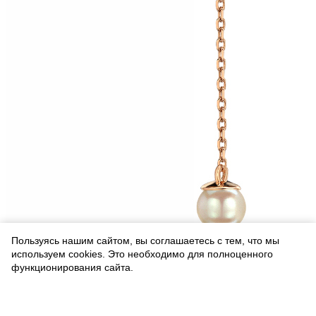
Пользуясь нашим сайтом, вы соглашаетесь с тем, что мы
используем cookies. Это необходимо для полноценного
функционирования сайта.
Соглашаюсь