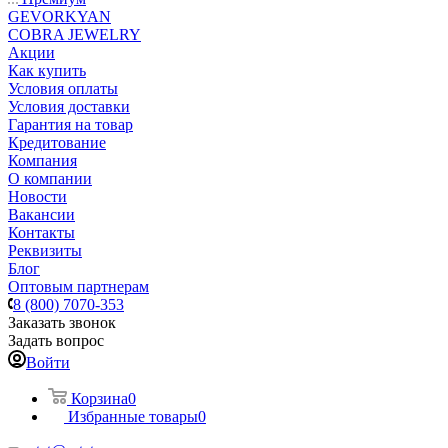
GEVORKYAN
COBRA JEWELRY
Акции
Как купить
Условия оплаты
Условия доставки
Гарантия на товар
Кредитование
Компания
О компании
Новости
Вакансии
Контакты
Реквизиты
Блог
Оптовым партнерам
8 (800) 7070-353
Заказать звонок
Задать вопрос
Войти
Корзина
0
Избранные товары
0