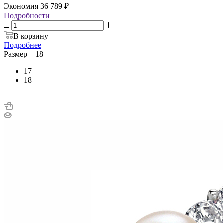
Экономия
36 789
₽
Подробности
В корзину
Подробнее
Размер
—
18
17
18