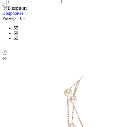
В корзину
Подробнее
Размер
—
65
55
60
65