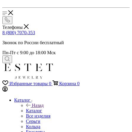
Телефоны
8 (800) 7070-353
Звонок по России бесплатный
Пн-Пт с 9:00 до 18:00 Мск
Избранные товары
0
Корзина
0
Каталог
Назад
Каталог
Все изделия
Серьги
Кольца
Браслеты