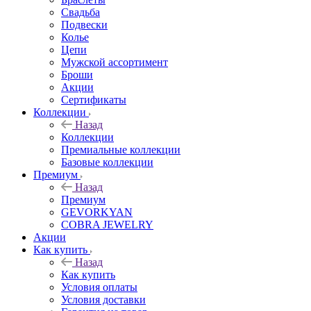
Свадьба
Подвески
Колье
Цепи
Мужской ассортимент
Броши
Акции
Сертификаты
Коллекции
Назад
Коллекции
Премиальные коллекции
Базовые коллекции
Премиум
Назад
Премиум
GEVORKYAN
COBRA JEWELRY
Акции
Как купить
Назад
Как купить
Условия оплаты
Условия доставки