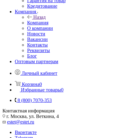
Гарантия на товар
Кредитование
Компания
Назад
Компания
О компании
Новости
Вакансии
Контакты
Реквизиты
Блог
Оптовым партнерам
Личный кабинет
Корзина
0
Избранные товары
0
8 (800) 7070-353
Контактная информация
г. Москва, ул. Веткина, 4
estet@estet.ru
Вконтакте
Telegram