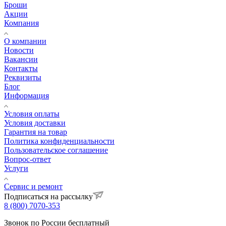
Броши
Акции
Компания
О компании
Новости
Вакансии
Контакты
Реквизиты
Блог
Информация
Условия оплаты
Условия доставки
Гарантия на товар
Политика конфиденциальности
Пользовательское соглашение
Вопрос-ответ
Услуги
Сервис и ремонт
Подписаться на рассылку
8 (800) 7070-353
Звонок по России бесплатный