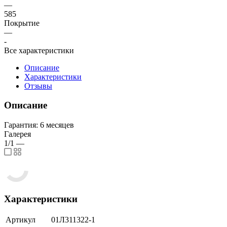
—
585
Покрытие
—
-
Все характеристики
Описание
Характеристики
Отзывы
Описание
Гарантия: 6 месяцев
Галерея
1/1
—
Характеристики
Артикул
01Л311322-1