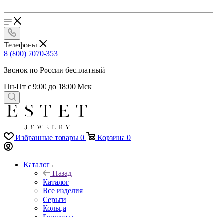
Телефоны
8 (800) 7070-353
Звонок по России бесплатный
Пн-Пт с 9:00 до 18:00 Мск
Избранные товары
0
Корзина
0
Каталог
Назад
Каталог
Все изделия
Серьги
Кольца
Браслеты