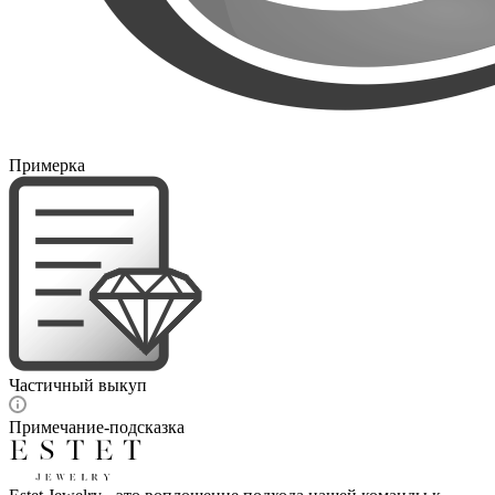
Примерка
Частичный выкуп
Примечание-подсказка