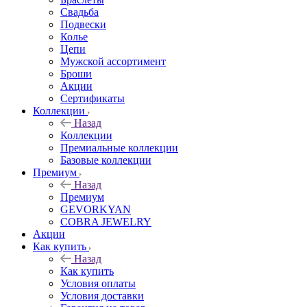
Свадьба
Подвески
Колье
Цепи
Мужской ассортимент
Броши
Акции
Сертификаты
Коллекции
Назад
Коллекции
Премиальные коллекции
Базовые коллекции
Премиум
Назад
Премиум
GEVORKYAN
COBRA JEWELRY
Акции
Как купить
Назад
Как купить
Условия оплаты
Условия доставки