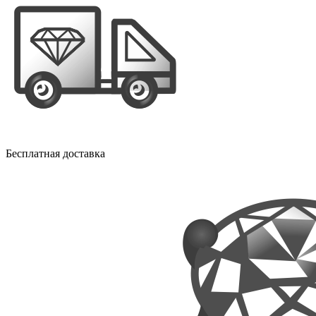
Бесплатная доставка