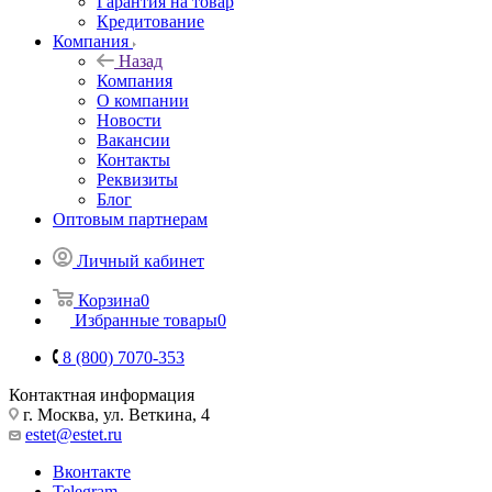
Гарантия на товар
Кредитование
Компания
Назад
Компания
О компании
Новости
Вакансии
Контакты
Реквизиты
Блог
Оптовым партнерам
Личный кабинет
Корзина
0
Избранные товары
0
8 (800) 7070-353
Контактная информация
г. Москва, ул. Веткина, 4
estet@estet.ru
Вконтакте
Telegram