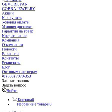
GEVORKYAN
COBRA JEWELRY
Акции
Как купить
Условия оплаты
Условия доставки
Гарантия на товар
Кредитование
Компания
О компании
Новости
Вакансии
Контакты
Реквизиты
Блог
Оптовым партнерам
8 (800) 7070-353
Заказать звонок
Задать вопрос
Войти
Корзина
0
Избранные товары
0