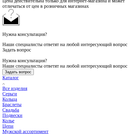
Цена действительна только для интернет-магазина и может
отличаться от цен в розничных магазинах
Нужна консультация?
Наши специалисты ответят на любой интересующий вопрос
Задать вопрос
Нужна консультация?
Наши специалисты ответят на любой интересующий вопрос
Задать вопрос
Каталог
Все изделия
Серьги
Кольца
Браслеты
Свадьба
Подвески
Колье
Цепи
Мужской ассортимент