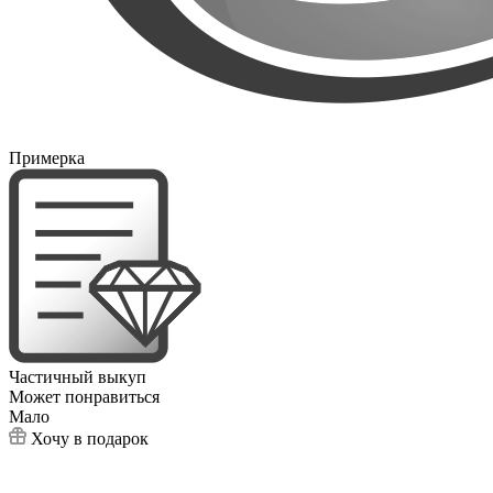
Примерка
Частичный выкуп
Может понравиться
Мало
Хочу в подарок