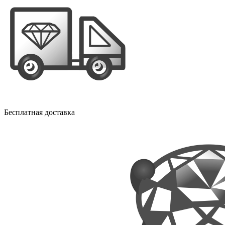
Бесплатная доставка