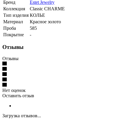
Бренд
Estet Jewelry
Коллекция
Classic CHARME
Тип изделия
КОЛЬЕ
Материал
Красное золото
Проба
585
Покрытие
-
Отзывы
Отзывы
Нет оценок
Оставить отзыв
Загрузка отзывов...