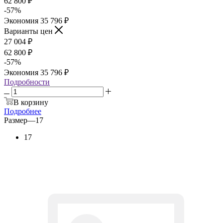
62 800
₽
-
57
%
Экономия
35 796
₽
Варианты цен
27 004
₽
62 800
₽
-
57
%
Экономия
35 796
₽
Подробности
В корзину
Подробнее
Размер
—
17
17