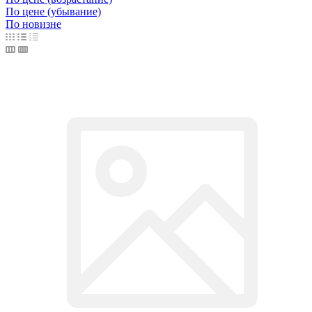
По цене (убывание)
По новизне