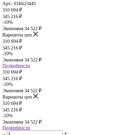
Арт.: 01Б623445
310 694
₽
345 216
₽
-
10
%
Экономия
34 522
₽
Варианты цен
310 694
₽
345 216
₽
-
10
%
Экономия
34 522
₽
Подробности
310 694
₽
345 216
₽
-
10
%
Экономия
34 522
₽
Варианты цен
310 694
₽
345 216
₽
-
10
%
Экономия
34 522
₽
Подробности