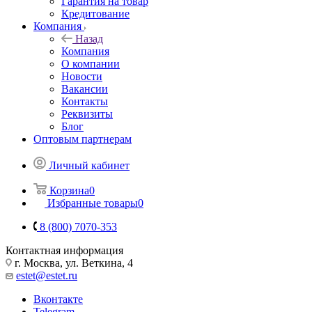
Гарантия на товар
Кредитование
Компания
Назад
Компания
О компании
Новости
Вакансии
Контакты
Реквизиты
Блог
Оптовым партнерам
Личный кабинет
Корзина
0
Избранные товары
0
8 (800) 7070-353
Контактная информация
г. Москва, ул. Веткина, 4
estet@estet.ru
Вконтакте
Telegram