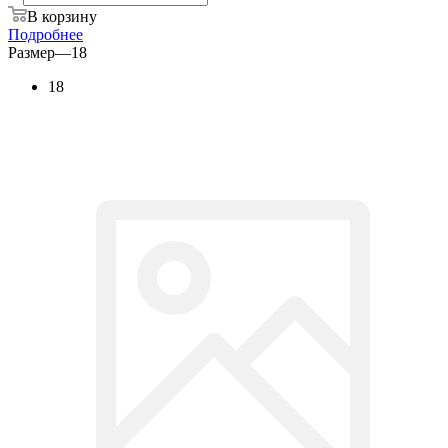
В корзину
Подробнее
Размер
—
18
18