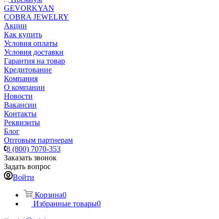
GEVORKYAN
COBRA JEWELRY
Акции
Как купить
Условия оплаты
Условия доставки
Гарантия на товар
Кредитование
Компания
О компании
Новости
Вакансии
Контакты
Реквизиты
Блог
Оптовым партнерам
8 (800) 7070-353
Заказать звонок
Задать вопрос
Войти
Корзина
0
Избранные товары
0