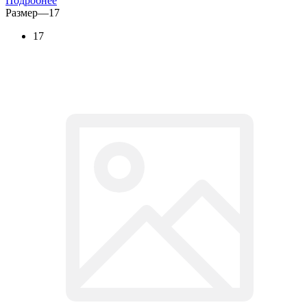
Подробнее
Размер
—
17
17