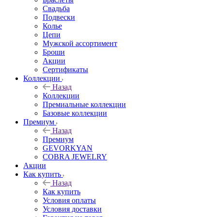
Свадьба
Подвески
Колье
Цепи
Мужской ассортимент
Броши
Акции
Сертификаты
Коллекции
Назад
Коллекции
Премиальные коллекции
Базовые коллекции
Премиум
Назад
Премиум
GEVORKYAN
COBRA JEWELRY
Акции
Как купить
Назад
Как купить
Условия оплаты
Условия доставки