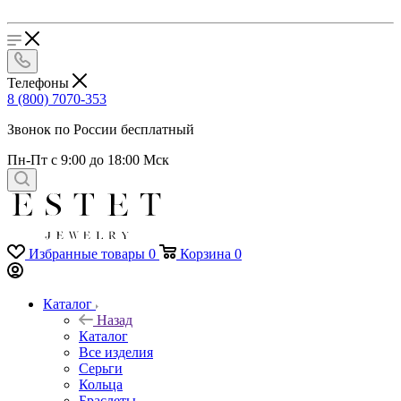
Телефоны
8 (800) 7070-353
Звонок по России бесплатный
Пн-Пт с 9:00 до 18:00 Мск
Избранные товары
0
Корзина
0
Каталог
Назад
Каталог
Все изделия
Серьги
Кольца
Браслеты