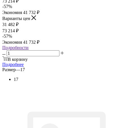
73 214
₽
-
57
%
Экономия
41 732
₽
Варианты цен
31 482
₽
73 214
₽
-
57
%
Экономия
41 732
₽
Подробности
В корзину
Подробнее
Размер
—
17
17