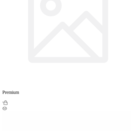
Premium