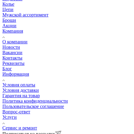
Колье
Цепи
Мужской ассортимент
Броши
Акции
Компания
О компании
Новости
Вакансии
Контакты
Реквизиты
Блог
Информация
Условия оплаты
Условия доставки
Гарантия на товар
Политика конфиденциальности
Пользовательское соглашение
Вопрос-ответ
Услуги
Сервис и ремонт
Подписаться на рассылку