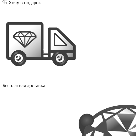
Хочу в подарок
Бесплатная доставка