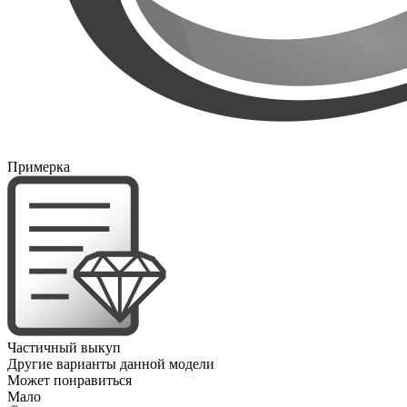
Примерка
Частичный выкуп
Другие варианты данной модели
Может понравиться
Мало