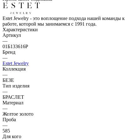
Estet Jewelry - это воплощение подхода нашей команды к
работе, которой мы занимаемся с 1991 года.
Характеристики
Артикул
—
01Б133616Р
Бренд
—
Estet Jewelry
Коллекция
—
БЕЗЕ
Тип изделия
—
БРАСЛЕТ
Материал
—
Желтое золото
Проба
—
585
Для кого