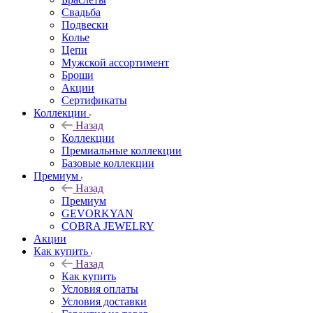
Свадьба
Подвески
Колье
Цепи
Мужской ассортимент
Броши
Акции
Сертификаты
Коллекции
Назад
Коллекции
Премиальные коллекции
Базовые коллекции
Премиум
Назад
Премиум
GEVORKYAN
COBRA JEWELRY
Акции
Как купить
Назад
Как купить
Условия оплаты
Условия доставки