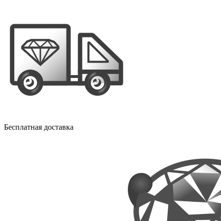
Бесплатная доставка