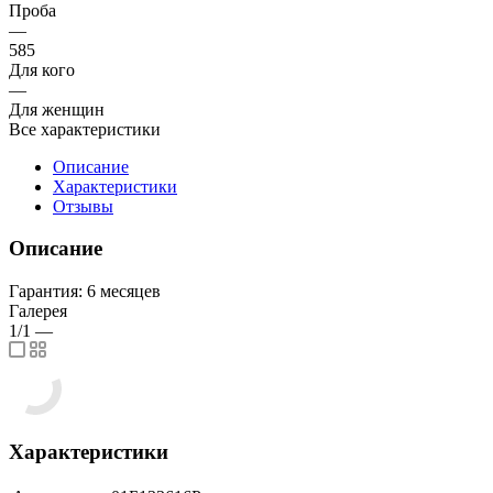
Проба
—
585
Для кого
—
Для женщин
Все характеристики
Описание
Характеристики
Отзывы
Описание
Гарантия: 6 месяцев
Галерея
1/1
—
Характеристики