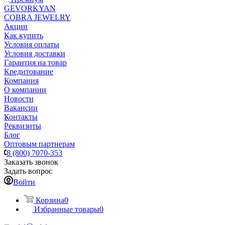
GEVORKYAN
COBRA JEWELRY
Акции
Как купить
Условия оплаты
Условия доставки
Гарантия на товар
Кредитование
Компания
О компании
Новости
Вакансии
Контакты
Реквизиты
Блог
Оптовым партнерам
8 (800) 7070-353
Заказать звонок
Задать вопрос
Войти
Корзина
0
Избранные товары
0