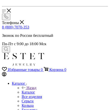
Телефоны
8 (800) 7070-353
Звонок по России бесплатный
Пн-Пт с 9:00 до 18:00 Мск
Избранные товары
0
Корзина
0
Каталог
Назад
Каталог
Все изделия
Серьги
Кольца
Браслеты