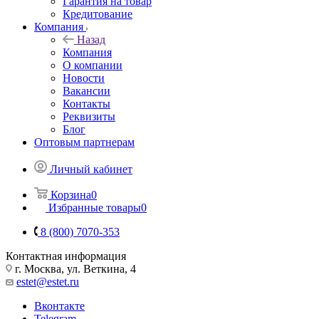
Гарантия на товар
Кредитование
Компания
Назад
Компания
О компании
Новости
Вакансии
Контакты
Реквизиты
Блог
Оптовым партнерам
Личный кабинет
Корзина
0
Избранные товары
0
8 (800) 7070-353
Контактная информация
г. Москва, ул. Веткина, 4
estet@estet.ru
Вконтакте
Telegram