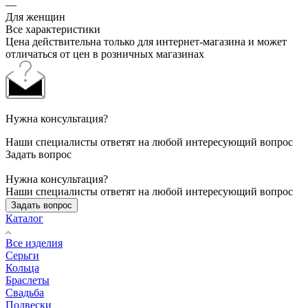
—
Для женщин
Все характеристики
Цена действительна только для интернет-магазина и может
отличаться от цен в розничных магазинах
Нужна консультация?
Наши специалисты ответят на любой интересующий вопрос
Задать вопрос
Нужна консультация?
Наши специалисты ответят на любой интересующий вопрос
Задать вопрос
Каталог
Все изделия
Серьги
Кольца
Браслеты
Свадьба
Подвески