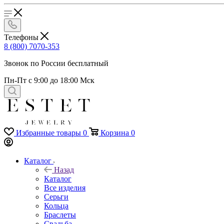
Телефоны
8 (800) 7070-353
Звонок по России бесплатный
Пн-Пт с 9:00 до 18:00 Мск
Избранные товары
0
Корзина
0
Каталог
Назад
Каталог
Все изделия
Серьги
Кольца
Браслеты
Свадьба