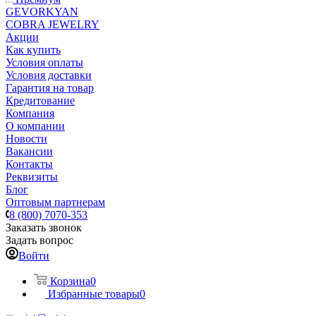
GEVORKYAN
COBRA JEWELRY
Акции
Как купить
Условия оплаты
Условия доставки
Гарантия на товар
Кредитование
Компания
О компании
Новости
Вакансии
Контакты
Реквизиты
Блог
Оптовым партнерам
8 (800) 7070-353
Заказать звонок
Задать вопрос
Войти
Корзина
0
Избранные товары
0