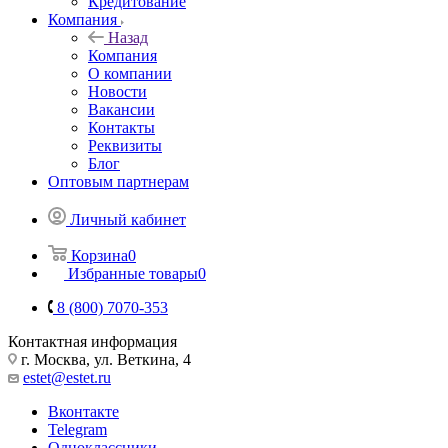
Кредитование
Компания
Назад
Компания
О компании
Новости
Вакансии
Контакты
Реквизиты
Блог
Оптовым партнерам
Личный кабинет
Корзина
0
Избранные товары
0
8 (800) 7070-353
Контактная информация
г. Москва, ул. Веткина, 4
estet@estet.ru
Вконтакте
Telegram
Одноклассники