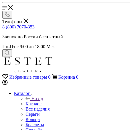
Телефоны
8 (800) 7070-353
Звонок по России бесплатный
Пн-Пт с 9:00 до 18:00 Мск
Избранные товары
0
Корзина
0
Каталог
Назад
Каталог
Все изделия
Серьги
Кольца
Браслеты
Свадьба