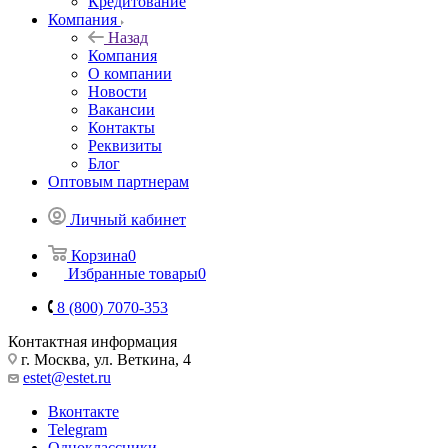
Кредитование
Компания
Назад
Компания
О компании
Новости
Вакансии
Контакты
Реквизиты
Блог
Оптовым партнерам
Личный кабинет
Корзина
0
Избранные товары
0
8 (800) 7070-353
Контактная информация
г. Москва, ул. Веткина, 4
estet@estet.ru
Вконтакте
Telegram
Одноклассники