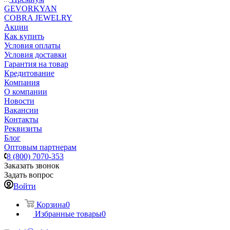
GEVORKYAN
COBRA JEWELRY
Акции
Как купить
Условия оплаты
Условия доставки
Гарантия на товар
Кредитование
Компания
О компании
Новости
Вакансии
Контакты
Реквизиты
Блог
Оптовым партнерам
8 (800) 7070-353
Заказать звонок
Задать вопрос
Войти
Корзина
0
Избранные товары
0