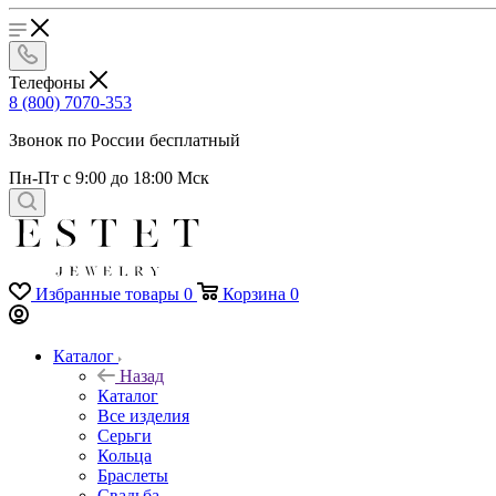
Телефоны
8 (800) 7070-353
Звонок по России бесплатный
Пн-Пт с 9:00 до 18:00 Мск
Избранные товары
0
Корзина
0
Каталог
Назад
Каталог
Все изделия
Серьги
Кольца
Браслеты
Свадьба