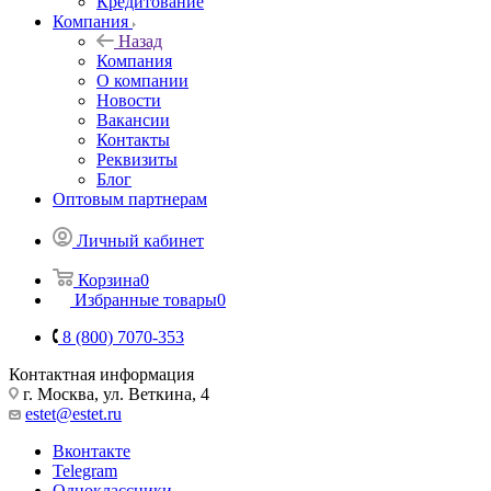
Кредитование
Компания
Назад
Компания
О компании
Новости
Вакансии
Контакты
Реквизиты
Блог
Оптовым партнерам
Личный кабинет
Корзина
0
Избранные товары
0
8 (800) 7070-353
Контактная информация
г. Москва, ул. Веткина, 4
estet@estet.ru
Вконтакте
Telegram
Одноклассники