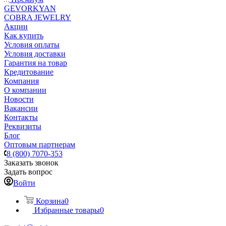
GEVORKYAN
COBRA JEWELRY
Акции
Как купить
Условия оплаты
Условия доставки
Гарантия на товар
Кредитование
Компания
О компании
Новости
Вакансии
Контакты
Реквизиты
Блог
Оптовым партнерам
8 (800) 7070-353
Заказать звонок
Задать вопрос
Войти
Корзина
0
Избранные товары
0