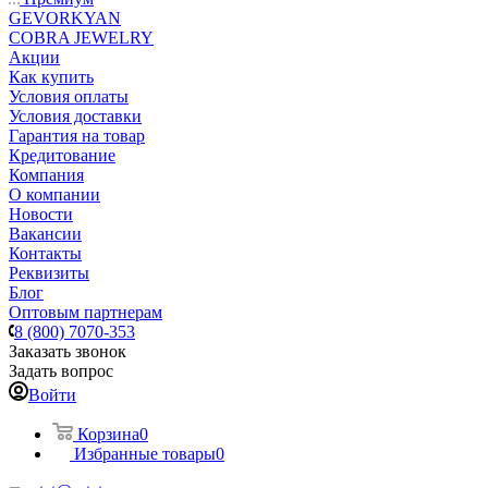
GEVORKYAN
COBRA JEWELRY
Акции
Как купить
Условия оплаты
Условия доставки
Гарантия на товар
Кредитование
Компания
О компании
Новости
Вакансии
Контакты
Реквизиты
Блог
Оптовым партнерам
8 (800) 7070-353
Заказать звонок
Задать вопрос
Войти
Корзина
0
Избранные товары
0