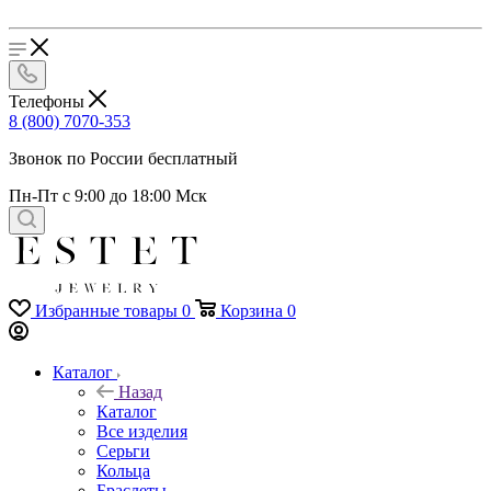
Телефоны
8 (800) 7070-353
Звонок по России бесплатный
Пн-Пт с 9:00 до 18:00 Мск
Избранные товары
0
Корзина
0
Каталог
Назад
Каталог
Все изделия
Серьги
Кольца
Браслеты