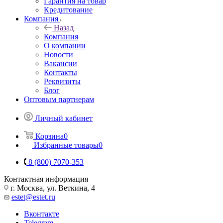
Гарантия на товар
Кредитование
Компания
Назад
Компания
О компании
Новости
Вакансии
Контакты
Реквизиты
Блог
Оптовым партнерам
Личный кабинет
Корзина
0
Избранные товары
0
8 (800) 7070-353
Контактная информация
г. Москва, ул. Веткина, 4
estet@estet.ru
Вконтакте
Telegram