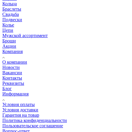
Кольца
Браслеты
Свадьба
Подвески
Колье
Цепи
Мужской ассортимент
Броши
Акции
Компания
О компании
Новости
Вакансии
Контакты
Реквизиты
Блог
Информация
Условия оплаты
Условия доставки
Гарантия на товар
Политика конфиденциальности
Пользовательское соглашение
Вопрос-ответ