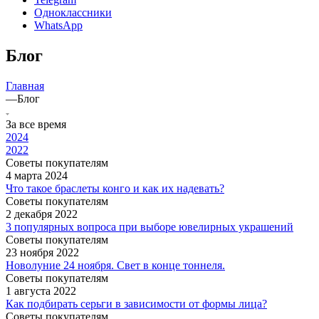
Одноклассники
WhatsApp
Блог
Главная
—
Блог
За все время
2024
2022
Советы покупателям
4 марта 2024
Что такое браслеты конго и как их надевать?
Советы покупателям
2 декабря 2022
3 популярных вопроса при выборе ювелирных украшений
Советы покупателям
23 ноября 2022
Новолуние 24 ноября. Свет в конце тоннеля.
Советы покупателям
1 августа 2022
Как подбирать серьги в зависимости от формы лица?
Советы покупателям