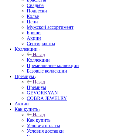
Свадьба
Подвески
Колье
Цепи
Мужской ассортимент
Броши
Акции
Сертификаты
Коллекции
Назад
Коллекции
Премиальные коллекции
Базовые коллекции
Премиум
Назад
Премиум
GEVORKYAN
COBRA JEWELRY
Акции
Как купить
Назад
Как купить
Условия оплаты
Условия доставки