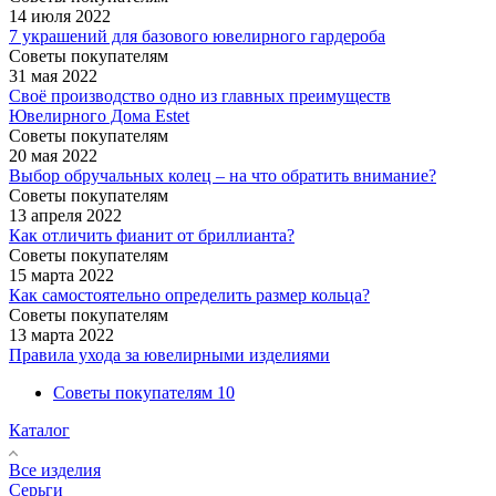
14 июля 2022
7 украшений для базового ювелирного гардероба
Советы покупателям
31 мая 2022
Своё производство одно из главных преимуществ
Ювелирного Дома Estet
Советы покупателям
20 мая 2022
Выбор обручальных колец – на что обратить внимание?
Советы покупателям
13 апреля 2022
Как отличить фианит от бриллианта?
Советы покупателям
15 марта 2022
Как самостоятельно определить размер кольца?
Советы покупателям
13 марта 2022
Правила ухода за ювелирными изделиями
Советы покупателям
10
Каталог
Все изделия
Серьги