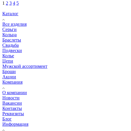
1
2
3
4
5
Каталог
Все изделия
Серьги
Кольца
Браслеты
Свадьба
Подвески
Колье
Цепи
Мужской ассортимент
Броши
Акции
Компания
О компании
Новости
Вакансии
Контакты
Реквизиты
Блог
Информация