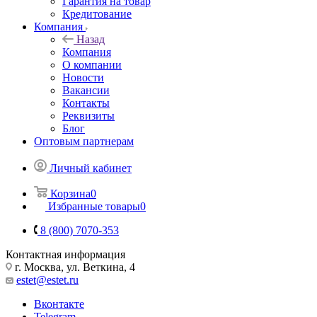
Гарантия на товар
Кредитование
Компания
Назад
Компания
О компании
Новости
Вакансии
Контакты
Реквизиты
Блог
Оптовым партнерам
Личный кабинет
Корзина
0
Избранные товары
0
8 (800) 7070-353
Контактная информация
г. Москва, ул. Веткина, 4
estet@estet.ru
Вконтакте
Telegram