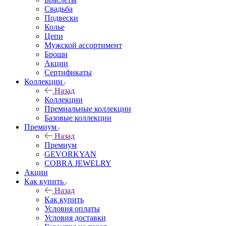
Свадьба
Подвески
Колье
Цепи
Мужской ассортимент
Броши
Акции
Сертификаты
Коллекции
Назад
Коллекции
Премиальные коллекции
Базовые коллекции
Премиум
Назад
Премиум
GEVORKYAN
COBRA JEWELRY
Акции
Как купить
Назад
Как купить
Условия оплаты
Условия доставки