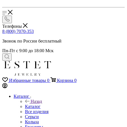
Телефоны
8 (800) 7070-353
Звонок по России бесплатный
Пн-Пт с 9:00 до 18:00 Мск
Избранные товары
0
Корзина
0
Каталог
Назад
Каталог
Все изделия
Серьги
Кольца
Браслеты