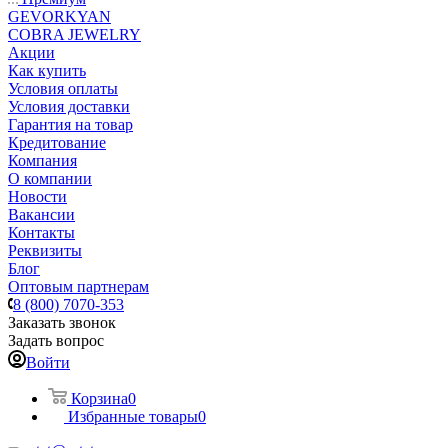
GEVORKYAN
COBRA JEWELRY
Акции
Как купить
Условия оплаты
Условия доставки
Гарантия на товар
Кредитование
Компания
О компании
Новости
Вакансии
Контакты
Реквизиты
Блог
Оптовым партнерам
8 (800) 7070-353
Заказать звонок
Задать вопрос
Войти
Корзина
0
Избранные товары
0