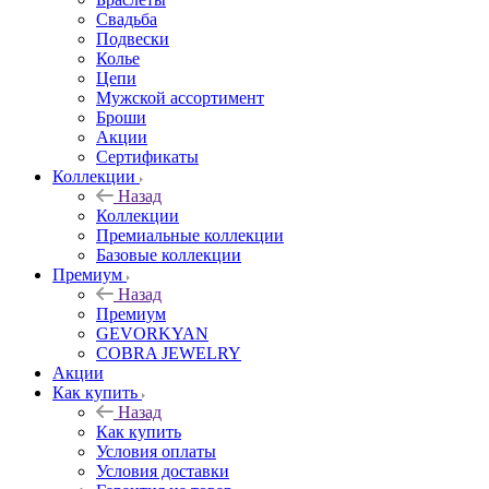
Свадьба
Подвески
Колье
Цепи
Мужской ассортимент
Броши
Акции
Сертификаты
Коллекции
Назад
Коллекции
Премиальные коллекции
Базовые коллекции
Премиум
Назад
Премиум
GEVORKYAN
COBRA JEWELRY
Акции
Как купить
Назад
Как купить
Условия оплаты
Условия доставки