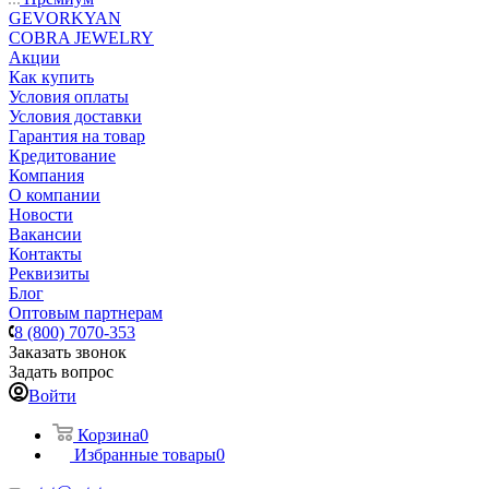
GEVORKYAN
COBRA JEWELRY
Акции
Как купить
Условия оплаты
Условия доставки
Гарантия на товар
Кредитование
Компания
О компании
Новости
Вакансии
Контакты
Реквизиты
Блог
Оптовым партнерам
8 (800) 7070-353
Заказать звонок
Задать вопрос
Войти
Корзина
0
Избранные товары
0