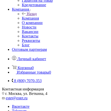
Гарантия на товар
Кредитование
Компания
Назад
Компания
О компании
Новости
Вакансии
Контакты
Реквизиты
Блог
Оптовым партнерам
Личный кабинет
Корзина
0
Избранные товары
0
8 (800) 7070-353
Контактная информация
г. Москва, ул. Веткина, 4
estet@estet.ru
Вконтакте
Telegram