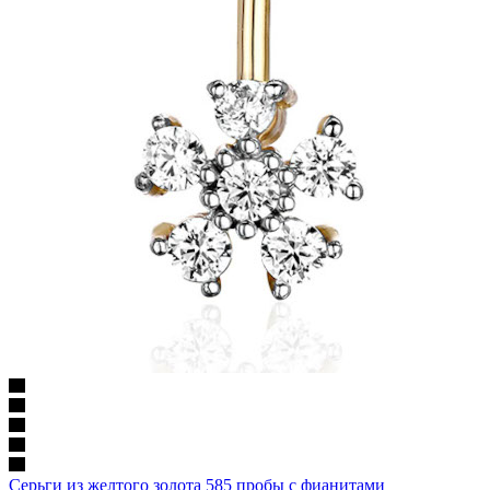
Серьги из желтого золота 585 пробы с фианитами