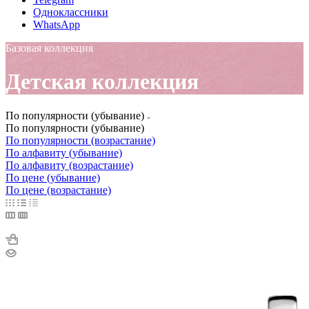
Одноклассники
WhatsApp
Базовая коллекция
Детская коллекция
По популярности (убывание)
По популярности (убывание)
По популярности (возрастание)
По алфавиту (убывание)
По алфавиту (возрастание)
По цене (убывание)
По цене (возрастание)