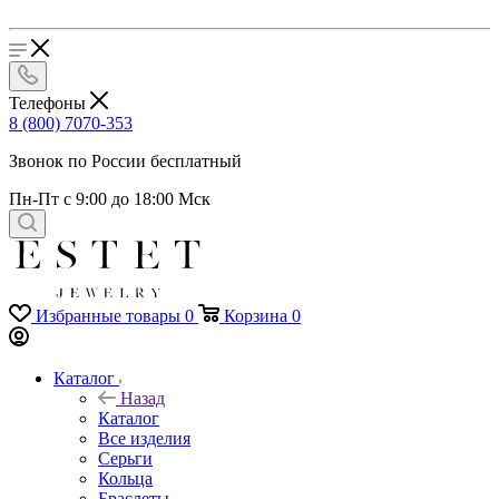
Телефоны
8 (800) 7070-353
Звонок по России бесплатный
Пн-Пт с 9:00 до 18:00 Мск
Избранные товары
0
Корзина
0
Каталог
Назад
Каталог
Все изделия
Серьги
Кольца
Браслеты