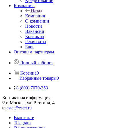
Кредитование
Компания
Назад
Компания
О компании
Новости
Вакансии
Контакты
Реквизиты
Блог
Оптовым партнерам
Личный кабинет
Корзина
0
Избранные товары
0
8 (800) 7070-353
Контактная информация
г. Москва, ул. Веткина, 4
estet@estet.ru
Вконтакте
Telegram
Одноклассники