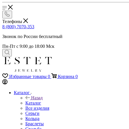
Телефоны
8 (800) 7070-353
Звонок по России бесплатный
Пн-Пт с 9:00 до 18:00 Мск
Избранные товары
0
Корзина
0
Каталог
Назад
Каталог
Все изделия
Серьги
Кольца
Браслеты
Свадьба