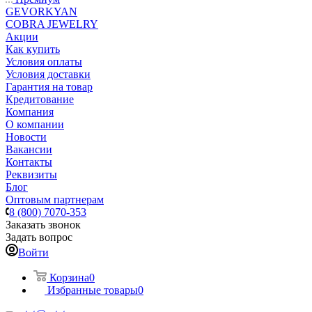
GEVORKYAN
COBRA JEWELRY
Акции
Как купить
Условия оплаты
Условия доставки
Гарантия на товар
Кредитование
Компания
О компании
Новости
Вакансии
Контакты
Реквизиты
Блог
Оптовым партнерам
8 (800) 7070-353
Заказать звонок
Задать вопрос
Войти
Корзина
0
Избранные товары
0