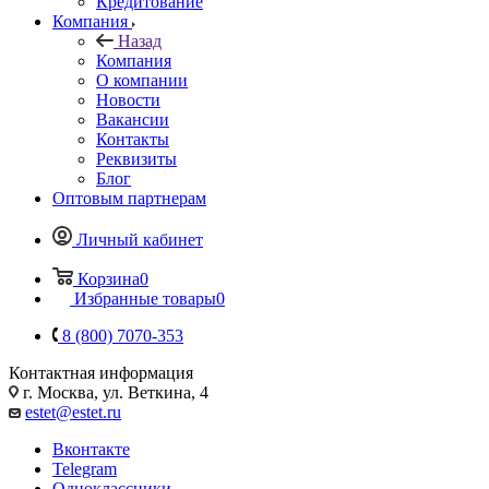
Кредитование
Компания
Назад
Компания
О компании
Новости
Вакансии
Контакты
Реквизиты
Блог
Оптовым партнерам
Личный кабинет
Корзина
0
Избранные товары
0
8 (800) 7070-353
Контактная информация
г. Москва, ул. Веткина, 4
estet@estet.ru
Вконтакте
Telegram
Одноклассники