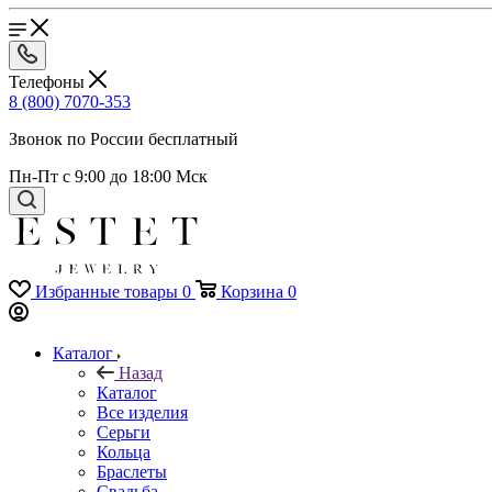
Телефоны
8 (800) 7070-353
Звонок по России бесплатный
Пн-Пт с 9:00 до 18:00 Мск
Избранные товары
0
Корзина
0
Каталог
Назад
Каталог
Все изделия
Серьги
Кольца
Браслеты
Свадьба