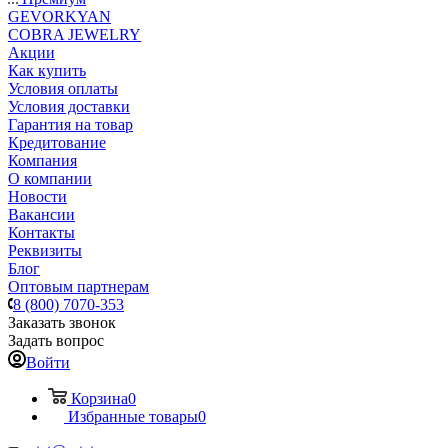
GEVORKYAN
COBRA JEWELRY
Акции
Как купить
Условия оплаты
Условия доставки
Гарантия на товар
Кредитование
Компания
О компании
Новости
Вакансии
Контакты
Реквизиты
Блог
Оптовым партнерам
8 (800) 7070-353
Заказать звонок
Задать вопрос
Войти
Корзина
0
Избранные товары
0