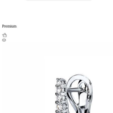
Premium