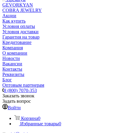
GEVORKYAN
COBRA JEWELRY
Акции
Как купить
Условия оплаты
Условия доставки
Гарантия на товар
Кредитование
Компания
О компании
Новости
Вакансии
Контакты
Реквизиты
Блог
Оптовым партнерам
8 (800) 7070-353
Заказать звонок
Задать вопрос
Войти
Корзина
0
Избранные товары
0