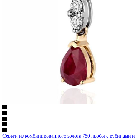
Серьги из комбинированного золота 750 пробы с рубинами и