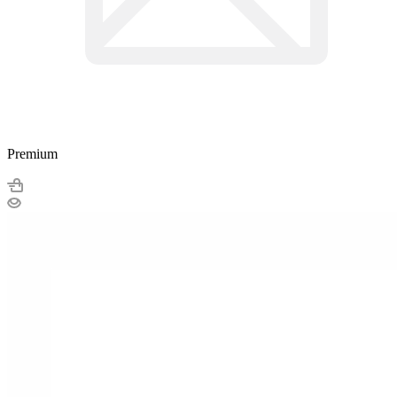
Premium