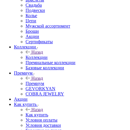
Свадьба
Подвески
Колье
Цепи
Мужской ассортимент
Броши
Акции
Сертификаты
Коллекции
Назад
Коллекции
Премиальные коллекции
Базовые коллекции
Премиум
Назад
Премиум
GEVORKYAN
COBRA JEWELRY
Акции
Как купить
Назад
Как купить
Условия оплаты
Условия доставки