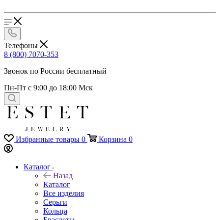
Телефоны
8 (800) 7070-353
Звонок по России бесплатный
Пн-Пт с 9:00 до 18:00 Мск
Избранные товары
0
Корзина
0
Каталог
Назад
Каталог
Все изделия
Серьги
Кольца
Браслеты