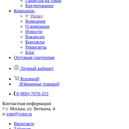
Гарантия на товар
Кредитование
Компания
Назад
Компания
О компании
Новости
Вакансии
Контакты
Реквизиты
Блог
Оптовым партнерам
Личный кабинет
Корзина
0
Избранные товары
0
8 (800) 7070-353
Контактная информация
г. Москва, ул. Веткина, 4
estet@estet.ru
Вконтакте
Telegram