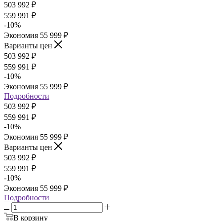
503 992
₽
559 991
₽
-
10
%
Экономия
55 999
₽
Варианты цен
503 992
₽
559 991
₽
-
10
%
Экономия
55 999
₽
Подробности
503 992
₽
559 991
₽
-
10
%
Экономия
55 999
₽
Варианты цен
503 992
₽
559 991
₽
-
10
%
Экономия
55 999
₽
Подробности
В корзину