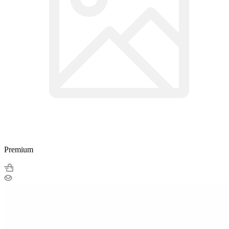
Premium