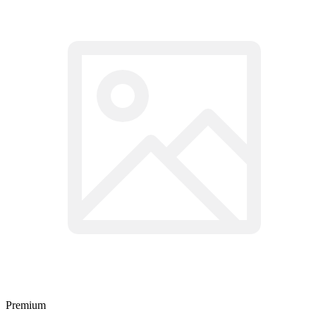
Premium