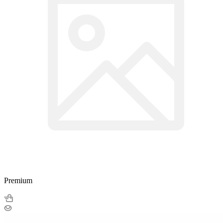
Premium