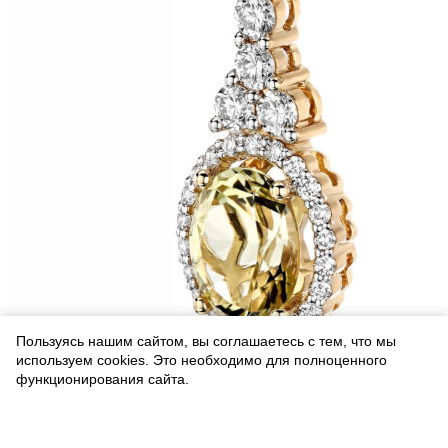
Пользуясь нашим сайтом, вы соглашаетесь с тем, что мы
используем cookies. Это необходимо для полноценного
функционирования сайта.
Соглашаюсь