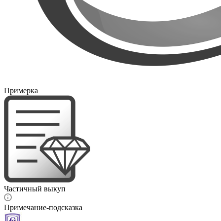
Примерка
Частичный выкуп
Примечание-подсказка