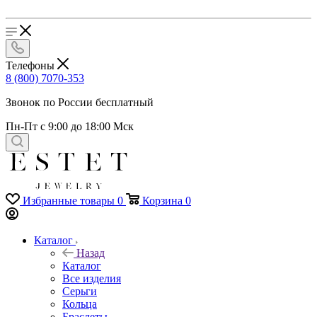
Телефоны
8 (800) 7070-353
Звонок по России бесплатный
Пн-Пт с 9:00 до 18:00 Мск
Избранные товары
0
Корзина
0
Каталог
Назад
Каталог
Все изделия
Серьги
Кольца
Браслеты