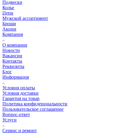
Подвески
Колье
Цепи
Мужской ассортимент
Броши
Акции
Компания
О компании
Новости
Вакансии
Контакты
Реквизиты
Блог
Информация
Условия оплаты
Условия доставки
Гарантия на товар
Политика конфиденциальности
Пользовательское соглашение
Вопрос-ответ
Услуги
Сервис и ремонт