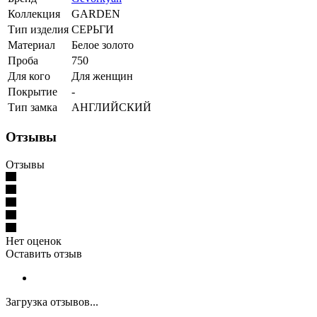
Коллекция
GARDEN
Тип изделия
СЕРЬГИ
Материал
Белое золото
Проба
750
Для кого
Для женщин
Покрытие
-
Тип замка
АНГЛИЙСКИЙ
Отзывы
Отзывы
Нет оценок
Оставить отзыв
Загрузка отзывов...