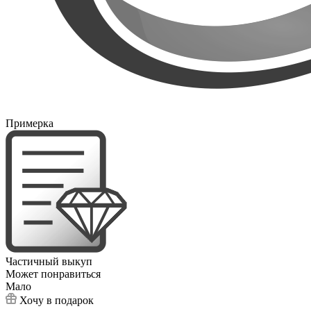
Примерка
Частичный выкуп
Может понравиться
Мало
Хочу в подарок