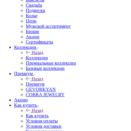
Свадьба
Подвески
Колье
Цепи
Мужской ассортимент
Броши
Акции
Сертификаты
Коллекции
Назад
Коллекции
Премиальные коллекции
Базовые коллекции
Премиум
Назад
Премиум
GEVORKYAN
COBRA JEWELRY
Акции
Как купить
Назад
Как купить
Условия оплаты
Условия доставки