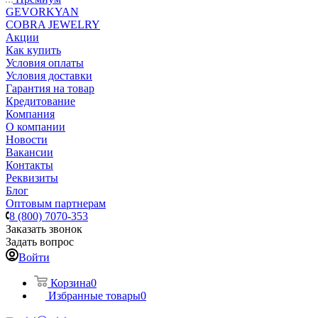
GEVORKYAN
COBRA JEWELRY
Акции
Как купить
Условия оплаты
Условия доставки
Гарантия на товар
Кредитование
Компания
О компании
Новости
Вакансии
Контакты
Реквизиты
Блог
Оптовым партнерам
8 (800) 7070-353
Заказать звонок
Задать вопрос
Войти
Корзина
0
Избранные товары
0