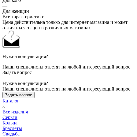
Для кого
—
Для женщин
Все характеристики
Цена действительна только для интернет-магазина и может
отличаться от цен в розничных магазинах
Нужна консультация?
Наши специалисты ответят на любой интересующий вопрос
Задать вопрос
Нужна консультация?
Наши специалисты ответят на любой интересующий вопрос
Задать вопрос
Каталог
Все изделия
Серьги
Кольца
Браслеты
Свадьба