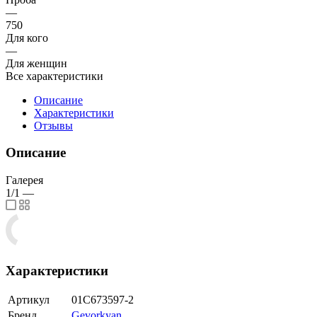
—
750
Для кого
—
Для женщин
Все характеристики
Описание
Характеристики
Отзывы
Описание
Галерея
1/1
—
Характеристики
Артикул
01С673597-2
Бренд
Gevorkyan