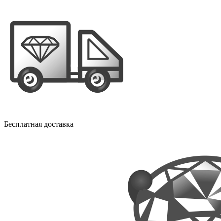
Бесплатная доставка