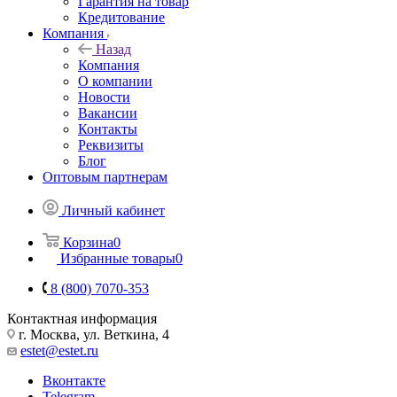
Гарантия на товар
Кредитование
Компания
Назад
Компания
О компании
Новости
Вакансии
Контакты
Реквизиты
Блог
Оптовым партнерам
Личный кабинет
Корзина
0
Избранные товары
0
8 (800) 7070-353
Контактная информация
г. Москва, ул. Веткина, 4
estet@estet.ru
Вконтакте
Telegram