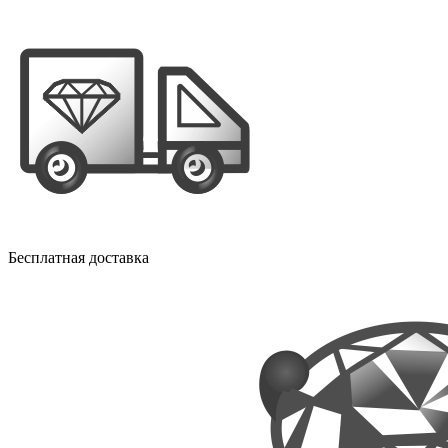
Бесплатная доставка