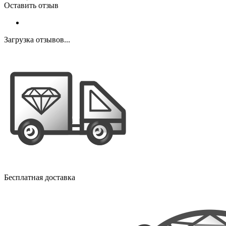
Оставить отзыв
Загрузка отзывов...
Бесплатная доставка