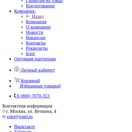
Гарантия на товар
Кредитование
Компания
Назад
Компания
О компании
Новости
Вакансии
Контакты
Реквизиты
Блог
Оптовым партнерам
Личный кабинет
Корзина
0
Избранные товары
0
8 (800) 7070-353
Контактная информация
г. Москва, ул. Веткина, 4
estet@estet.ru
Вконтакте
Telegram