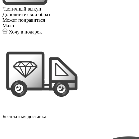
Частичный выкуп
Дополните свой образ
Может понравиться
Мало
Хочу в подарок
Бесплатная доставка