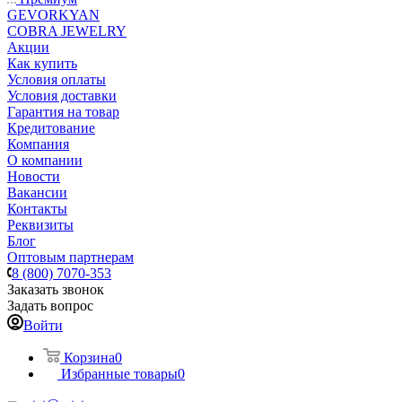
GEVORKYAN
COBRA JEWELRY
Акции
Как купить
Условия оплаты
Условия доставки
Гарантия на товар
Кредитование
Компания
О компании
Новости
Вакансии
Контакты
Реквизиты
Блог
Оптовым партнерам
8 (800) 7070-353
Заказать звонок
Задать вопрос
Войти
Корзина
0
Избранные товары
0