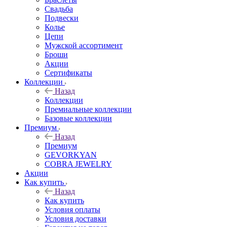
Свадьба
Подвески
Колье
Цепи
Мужской ассортимент
Броши
Акции
Сертификаты
Коллекции
Назад
Коллекции
Премиальные коллекции
Базовые коллекции
Премиум
Назад
Премиум
GEVORKYAN
COBRA JEWELRY
Акции
Как купить
Назад
Как купить
Условия оплаты
Условия доставки