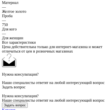
Материал
—
Желтое золото
Проба
—
750
Для кого
—
Для женщин
Все характеристики
Цена действительна только для интернет-магазина и может
отличаться от цен в розничных магазинах
Нужна консультация?
Наши специалисты ответят на любой интересующий вопрос
Задать вопрос
Нужна консультация?
Наши специалисты ответят на любой интересующий вопрос
Задать вопрос
Каталог