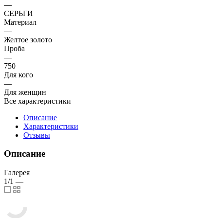
—
СЕРЬГИ
Материал
—
Желтое золото
Проба
—
750
Для кого
—
Для женщин
Все характеристики
Описание
Характеристики
Отзывы
Описание
Галерея
1/1
—