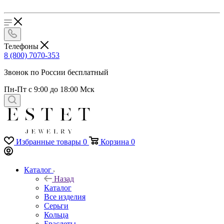
Телефоны
8 (800) 7070-353
Звонок по России бесплатный
Пн-Пт с 9:00 до 18:00 Мск
Избранные товары
0
Корзина
0
Каталог
Назад
Каталог
Все изделия
Серьги
Кольца
Браслеты