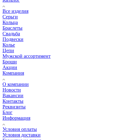
Все изделия
Серьги
Кольца
Браслеты
Свадьба
Подвески
Колье
Цепи
Мужской ассортимент
Броши
Акции
Компания
О компании
Новости
Вакансии
Контакты
Реквизиты
Блог
Информация
Условия оплаты
Условия доставки