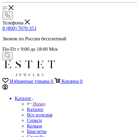
Телефоны
8 (800) 7070-353
Звонок по России бесплатный
Пн-Пт с 9:00 до 18:00 Мск
Избранные товары
0
Корзина
0
Каталог
Назад
Каталог
Все изделия
Серьги
Кольца
Браслеты
Свадьба