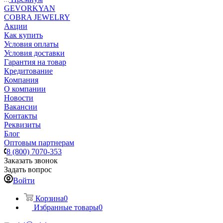
GEVORKYAN
COBRA JEWELRY
Акции
Как купить
Условия оплаты
Условия доставки
Гарантия на товар
Кредитование
Компания
О компании
Новости
Вакансии
Контакты
Реквизиты
Блог
Оптовым партнерам
8 (800) 7070-353
Заказать звонок
Задать вопрос
Войти
Корзина
0
Избранные товары
0