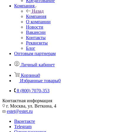
Кредитование
Компания
Назад
Компания
О компании
Новости
Вакансии
Контакты
Реквизиты
Блог
Оптовым партнерам
Личный кабинет
Корзина
0
Избранные товары
0
8 (800) 7070-353
Контактная информация
г. Москва, ул. Веткина, 4
estet@estet.ru
Вконтакте
Telegram
Одноклассники