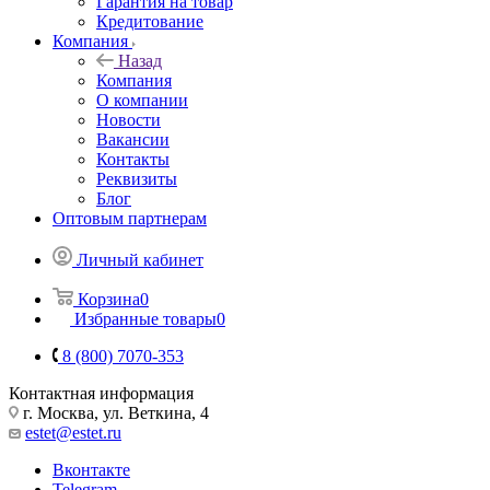
Гарантия на товар
Кредитование
Компания
Назад
Компания
О компании
Новости
Вакансии
Контакты
Реквизиты
Блог
Оптовым партнерам
Личный кабинет
Корзина
0
Избранные товары
0
8 (800) 7070-353
Контактная информация
г. Москва, ул. Веткина, 4
estet@estet.ru
Вконтакте
Telegram