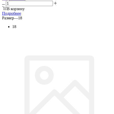
В корзину
Подробнее
Размер
—
18
18