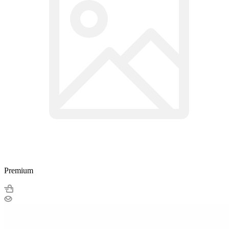
Premium