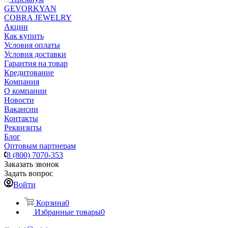
GEVORKYAN
COBRA JEWELRY
Акции
Как купить
Условия оплаты
Условия доставки
Гарантия на товар
Кредитование
Компания
О компании
Новости
Вакансии
Контакты
Реквизиты
Блог
Оптовым партнерам
8 (800) 7070-353
Заказать звонок
Задать вопрос
Войти
Корзина
0
Избранные товары
0