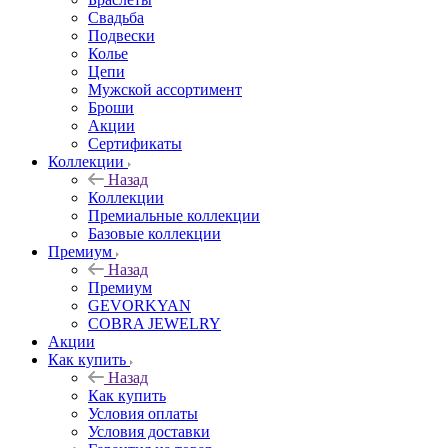
Свадьба
Подвески
Колье
Цепи
Мужской ассортимент
Броши
Акции
Сертификаты
Коллекции
Назад
Коллекции
Премиальные коллекции
Базовые коллекции
Премиум
Назад
Премиум
GEVORKYAN
COBRA JEWELRY
Акции
Как купить
Назад
Как купить
Условия оплаты
Условия доставки