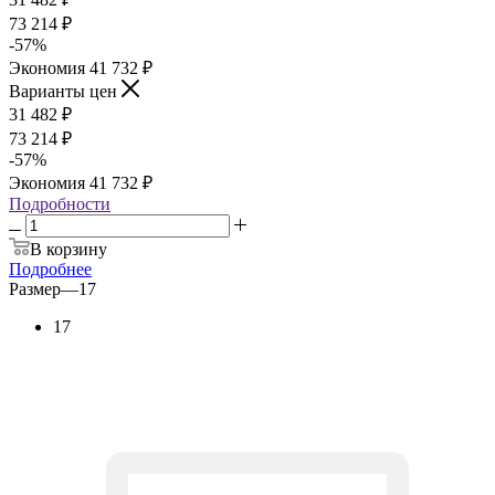
73 214
₽
-
57
%
Экономия
41 732
₽
Варианты цен
31 482
₽
73 214
₽
-
57
%
Экономия
41 732
₽
Подробности
В корзину
Подробнее
Размер
—
17
17