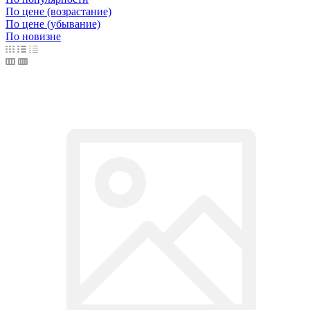
По цене (возрастание)
По цене (убывание)
По новизне