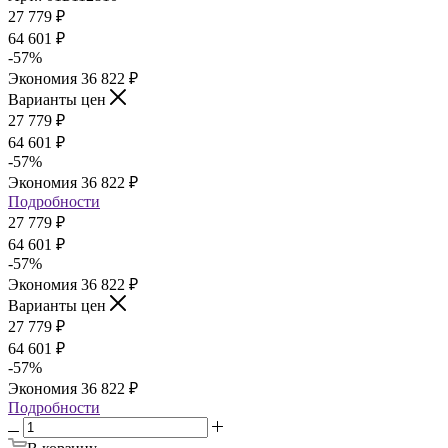
27 779
₽
64 601
₽
-
57
%
Экономия
36 822
₽
Варианты цен
27 779
₽
64 601
₽
-
57
%
Экономия
36 822
₽
Подробности
27 779
₽
64 601
₽
-
57
%
Экономия
36 822
₽
Варианты цен
27 779
₽
64 601
₽
-
57
%
Экономия
36 822
₽
Подробности