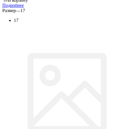
В корзину
Подробнее
Размер
—
17
17