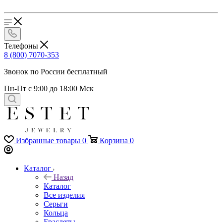
Телефоны
8 (800) 7070-353
Звонок по России бесплатный
Пн-Пт с 9:00 до 18:00 Мск
Избранные товары
0
Корзина
0
Каталог
Назад
Каталог
Все изделия
Серьги
Кольца
Браслеты