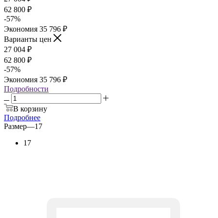
62 800
₽
-
57
%
Экономия
35 796
₽
Варианты цен
27 004
₽
62 800
₽
-
57
%
Экономия
35 796
₽
Подробности
В корзину
Подробнее
Размер
—
17
17