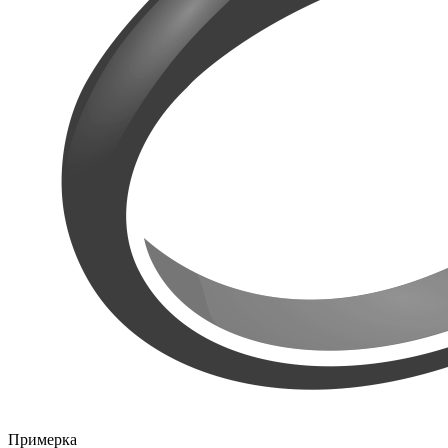
Примерка