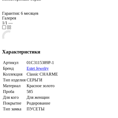
Гарантия: 6 месяцев
Галерея
1/1
—
Характеристики
Артикул
01С3115389Р-1
Бренд
Estet Jewelry
Коллекция
Classic CHARME
Тип изделия
СЕРЬГИ
Материал
Красное золото
Проба
585
Для кого
Для женщин
Покрытие
Родирование
Тип замка
ПУСЕТЫ