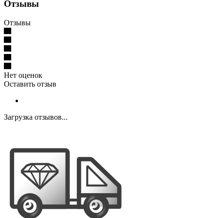
Отзывы
Отзывы
Нет оценок
Оставить отзыв
Загрузка отзывов...