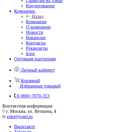
Гарантия на товар
Кредитование
Компания
Назад
Компания
О компании
Новости
Вакансии
Контакты
Реквизиты
Блог
Оптовым партнерам
Личный кабинет
Корзина
0
Избранные товары
0
8 (800) 7070-353
Контактная информация
г. Москва, ул. Веткина, 4
estet@estet.ru
Вконтакте
Telegram