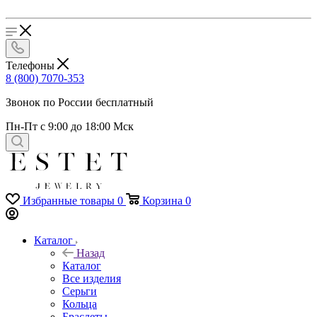
Телефоны
8 (800) 7070-353
Звонок по России бесплатный
Пн-Пт с 9:00 до 18:00 Мск
Избранные товары
0
Корзина
0
Каталог
Назад
Каталог
Все изделия
Серьги
Кольца
Браслеты