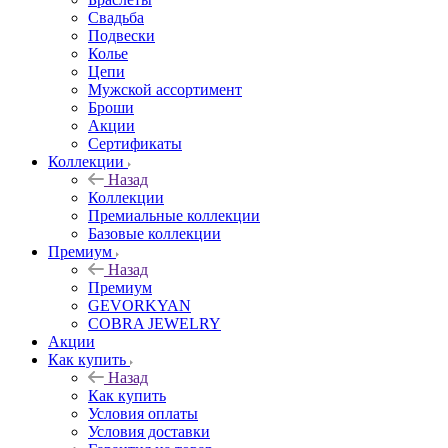
Свадьба
Подвески
Колье
Цепи
Мужской ассортимент
Броши
Акции
Сертификаты
Коллекции
Назад
Коллекции
Премиальные коллекции
Базовые коллекции
Премиум
Назад
Премиум
GEVORKYAN
COBRA JEWELRY
Акции
Как купить
Назад
Как купить
Условия оплаты
Условия доставки