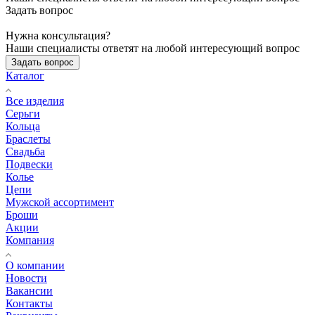
Задать вопрос
Нужна консультация?
Наши специалисты ответят на любой интересующий вопрос
Задать вопрос
Каталог
Все изделия
Серьги
Кольца
Браслеты
Свадьба
Подвески
Колье
Цепи
Мужской ассортимент
Броши
Акции
Компания
О компании
Новости
Вакансии
Контакты