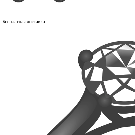
Бесплатная доставка