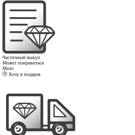
Частичный выкуп
Может понравиться
Мало
Хочу в подарок