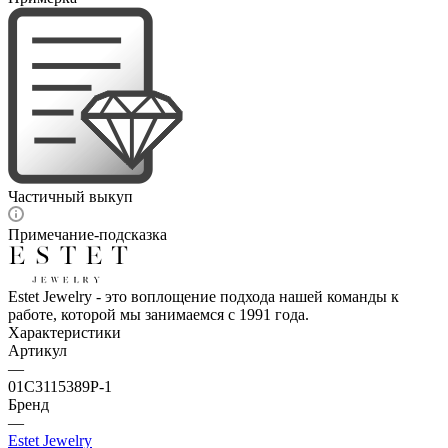
Частичный выкуп
Примечание-подсказка
Estet Jewelry - это воплощение подхода нашей команды к
работе, которой мы занимаемся с 1991 года.
Характеристики
Артикул
—
01С3115389Р-1
Бренд
—
Estet Jewelry