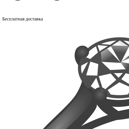
Бесплатная доставка