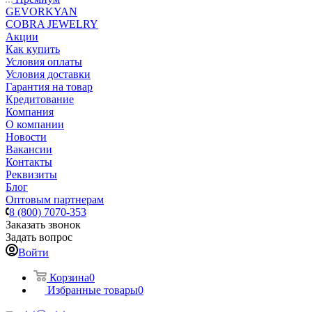
GEVORKYAN
COBRA JEWELRY
Акции
Как купить
Условия оплаты
Условия доставки
Гарантия на товар
Кредитование
Компания
О компании
Новости
Вакансии
Контакты
Реквизиты
Блог
Оптовым партнерам
8 (800) 7070-353
Заказать звонок
Задать вопрос
Войти
Корзина
0
Избранные товары
0