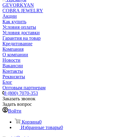
GEVORKYAN
COBRA JEWELRY
Акции
Как купить
Условия оплаты
Условия доставки
Гарантия на товар
Кредитование
Компания
О компании
Новости
Вакансии
Контакты
Реквизиты
Блог
Оптовым партнерам
8 (800) 7070-353
Заказать звонок
Задать вопрос
Войти
Корзина
0
Избранные товары
0