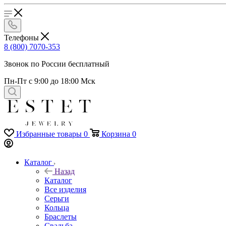
Телефоны
8 (800) 7070-353
Звонок по России бесплатный
Пн-Пт с 9:00 до 18:00 Мск
Избранные товары
0
Корзина
0
Каталог
Назад
Каталог
Все изделия
Серьги
Кольца
Браслеты
Свадьба