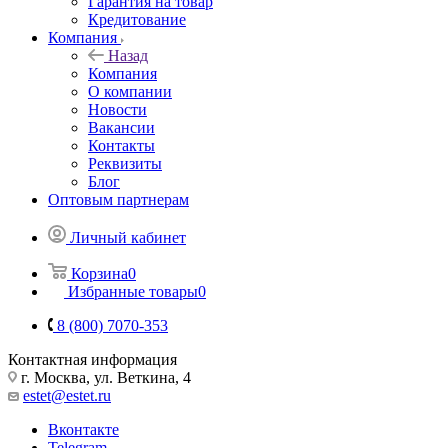
Гарантия на товар
Кредитование
Компания
Назад
Компания
О компании
Новости
Вакансии
Контакты
Реквизиты
Блог
Оптовым партнерам
Личный кабинет
Корзина
0
Избранные товары
0
8 (800) 7070-353
Контактная информация
г. Москва, ул. Веткина, 4
estet@estet.ru
Вконтакте
Telegram