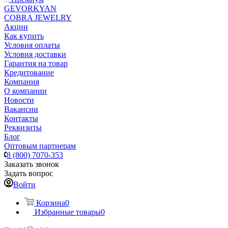
GEVORKYAN
COBRA JEWELRY
Акции
Как купить
Условия оплаты
Условия доставки
Гарантия на товар
Кредитование
Компания
О компании
Новости
Вакансии
Контакты
Реквизиты
Блог
Оптовым партнерам
8 (800) 7070-353
Заказать звонок
Задать вопрос
Войти
Корзина
0
Избранные товары
0