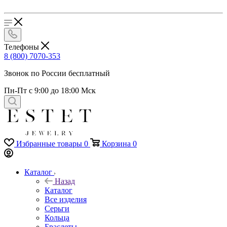
Телефоны
8 (800) 7070-353
Звонок по России бесплатный
Пн-Пт с 9:00 до 18:00 Мск
Избранные товары
0
Корзина
0
Каталог
Назад
Каталог
Все изделия
Серьги
Кольца
Браслеты