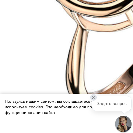
Пользуясь нашим сайтом, вы соглашаетесь с тем, что мы
Задать вопрос
используем cookies. Это необходимо для полноценного
функционирования сайта.
Соглашаюсь