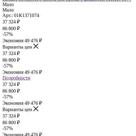
Мало
Мало
Арт.: 01К1371074
37 324
₽
86 800
₽
-
57
%
Экономия
49 476
₽
Варианты цен
37 324
₽
86 800
₽
-
57
%
Экономия
49 476
₽
Подробности
37 324
₽
86 800
₽
-
57
%
Экономия
49 476
₽
Варианты цен
37 324
₽
86 800
₽
-
57
%
Экономия
49 476
₽