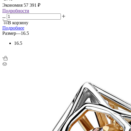
Экономия
57 391
₽
Подробности
В корзину
Подробнее
Размер
—
16.5
16.5