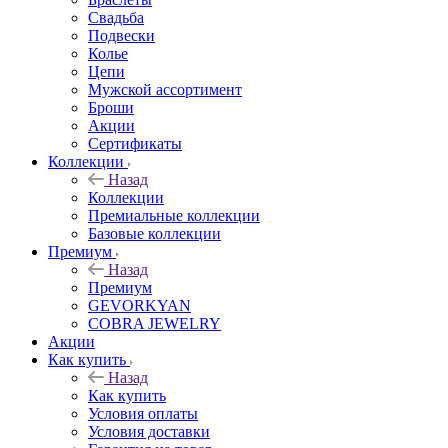
Свадьба
Подвески
Колье
Цепи
Мужской ассортимент
Броши
Акции
Сертификаты
Коллекции
Назад
Коллекции
Премиальные коллекции
Базовые коллекции
Премиум
Назад
Премиум
GEVORKYAN
COBRA JEWELRY
Акции
Как купить
Назад
Как купить
Условия оплаты
Условия доставки