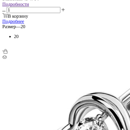
Подробности
В корзину
Подробнее
Размер
—
20
20