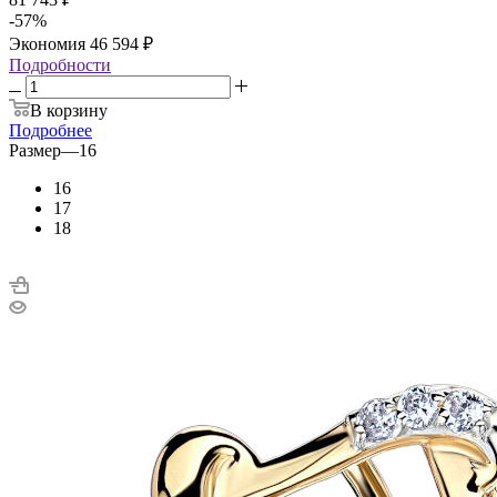
-
57
%
Экономия
46 594
₽
Подробности
В корзину
Подробнее
Размер
—
16
16
17
18