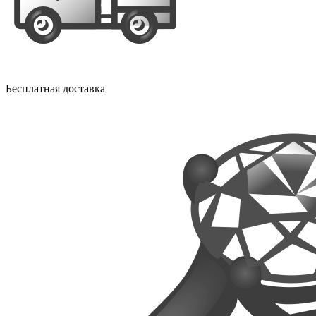
Бесплатная доставка