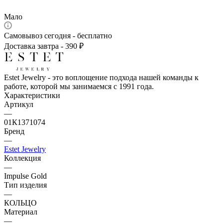
Мало
Самовывоз сегодня - бесплатно
Доставка завтра - 390 ₽
Estet Jewelry - это воплощение подхода нашей команды к
работе, которой мы занимаемся с 1991 года.
Характеристики
Артикул
—
01К1371074
Бренд
—
Estet Jewelry
Коллекция
—
Impulse Gold
Тип изделия
—
КОЛЬЦО
Материал
—