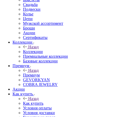
Свадьба
Подвески
Колье
Цепи
Мужской ассортимент
Броши
Акции
Сертификаты
Коллекции
Назад
Коллекции
Премиальные коллекции
Базовые коллекции
Премиум
Назад
Премиум
GEVORKYAN
COBRA JEWELRY
Акции
Как купить
Назад
Как купить
Условия оплаты
Условия доставки