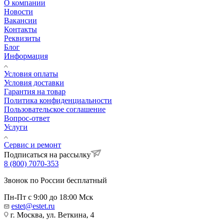
О компании
Новости
Вакансии
Контакты
Реквизиты
Блог
Информация
Условия оплаты
Условия доставки
Гарантия на товар
Политика конфиденциальности
Пользовательское соглашение
Вопрос-ответ
Услуги
Сервис и ремонт
Подписаться на рассылку
8 (800) 7070-353
Звонок по России бесплатный
Пн-Пт с 9:00 до 18:00 Мск
estet@estet.ru
г. Москва, ул. Веткина, 4