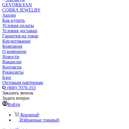
GEVORKYAN
COBRA JEWELRY
Акции
Как купить
Условия оплаты
Условия доставки
Гарантия на товар
Кредитование
Компания
О компании
Новости
Вакансии
Контакты
Реквизиты
Блог
Оптовым партнерам
8 (800) 7070-353
Заказать звонок
Задать вопрос
Войти
Корзина
0
Избранные товары
0