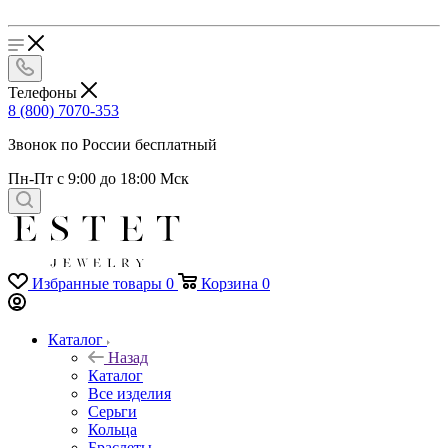
Телефоны
8 (800) 7070-353
Звонок по России бесплатный
Пн-Пт с 9:00 до 18:00 Мск
Избранные товары
0
Корзина
0
Каталог
Назад
Каталог
Все изделия
Серьги
Кольца
Браслеты