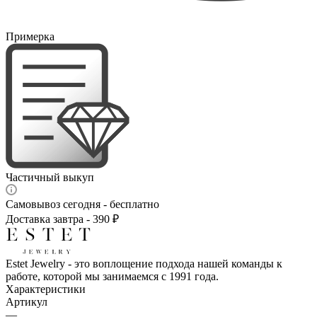
Примерка
Частичный выкуп
Самовывоз сегодня - бесплатно
Доставка завтра - 390 ₽
Estet Jewelry - это воплощение подхода нашей команды к
работе, которой мы занимаемся с 1991 года.
Характеристики
Артикул
—