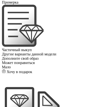
Примерка
Частичный выкуп
Другие варианты данной модели
Дополните свой образ
Может понравиться
Мало
Хочу в подарок