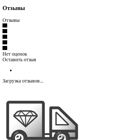
Отзывы
Отзывы
Нет оценок
Оставить отзыв
Загрузка отзывов...