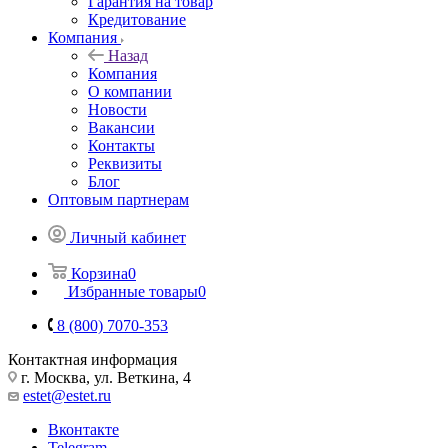
Гарантия на товар
Кредитование
Компания
Назад
Компания
О компании
Новости
Вакансии
Контакты
Реквизиты
Блог
Оптовым партнерам
Личный кабинет
Корзина
0
Избранные товары
0
8 (800) 7070-353
Контактная информация
г. Москва, ул. Веткина, 4
estet@estet.ru
Вконтакте
Telegram