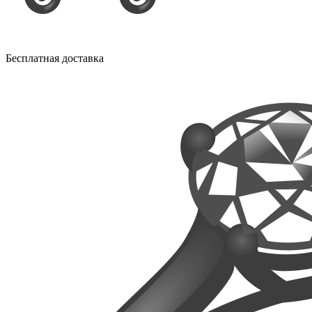
Бесплатная доставка