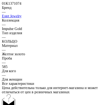
01К1371074
Бренд
—
Estet Jewelry
Коллекция
—
Impulse Gold
Тип изделия
—
КОЛЬЦО
Материал
—
Желтое золото
Проба
—
585
Для кого
—
Для женщин
Все характеристики
Цена действительна только для интернет-магазина и может
отличаться от цен в розничных магазинах