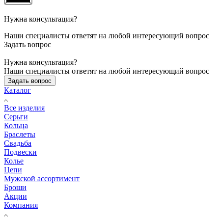
Нужна консультация?
Наши специалисты ответят на любой интересующий вопрос
Задать вопрос
Нужна консультация?
Наши специалисты ответят на любой интересующий вопрос
Задать вопрос
Каталог
Все изделия
Серьги
Кольца
Браслеты
Свадьба
Подвески
Колье
Цепи
Мужской ассортимент
Броши
Акции
Компания