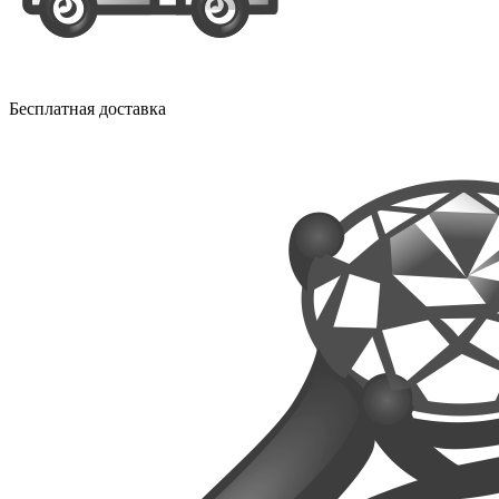
Бесплатная доставка