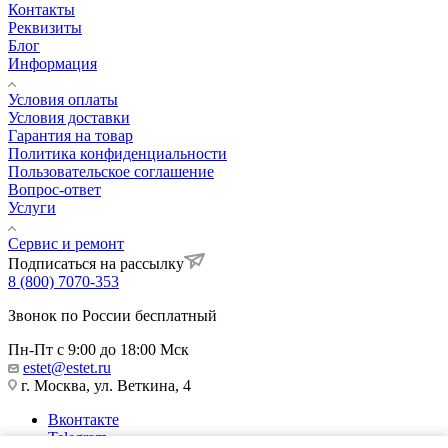
Контакты
Реквизиты
Блог
Информация
Условия оплаты
Условия доставки
Гарантия на товар
Политика конфиденциальности
Пользовательское соглашение
Вопрос-ответ
Услуги
Сервис и ремонт
Подписаться на рассылку
8 (800) 7070-353
Звонок по России бесплатный
Пн-Пт с 9:00 до 18:00 Мск
estet@estet.ru
г. Москва, ул. Веткина, 4
Вконтакте
Telegram