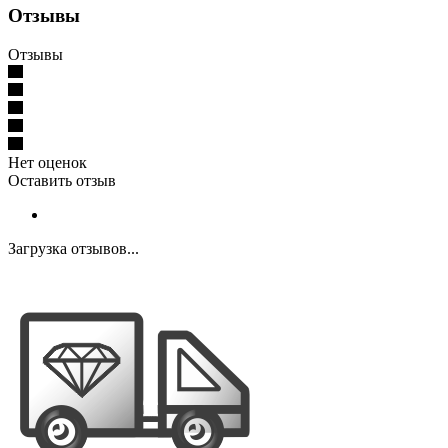
Отзывы
Отзывы
Нет оценок
Оставить отзыв
Загрузка отзывов...