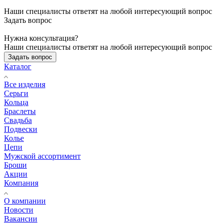
Наши специалисты ответят на любой интересующий вопрос
Задать вопрос
Нужна консультация?
Наши специалисты ответят на любой интересующий вопрос
Задать вопрос
Каталог
Все изделия
Серьги
Кольца
Браслеты
Свадьба
Подвески
Колье
Цепи
Мужской ассортимент
Броши
Акции
Компания
О компании
Новости
Вакансии