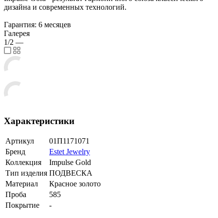
дизайна и современных технологий.
Гарантия: 6 месяцев
Галерея
1/2
—
Характеристики
Артикул
01П1171071
Бренд
Estet Jewelry
Коллекция
Impulse Gold
Тип изделия
ПОДВЕСКА
Материал
Красное золото
Проба
585
Покрытие
-