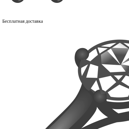
Бесплатная доставка