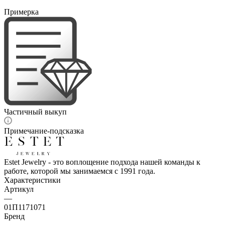
Примерка
Частичный выкуп
Примечание-подсказка
Estet Jewelry - это воплощение подхода нашей команды к
работе, которой мы занимаемся с 1991 года.
Характеристики
Артикул
—
01П1171071
Бренд