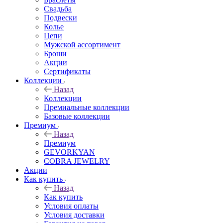
Свадьба
Подвески
Колье
Цепи
Мужской ассортимент
Броши
Акции
Сертификаты
Коллекции
Назад
Коллекции
Премиальные коллекции
Базовые коллекции
Премиум
Назад
Премиум
GEVORKYAN
COBRA JEWELRY
Акции
Как купить
Назад
Как купить
Условия оплаты
Условия доставки