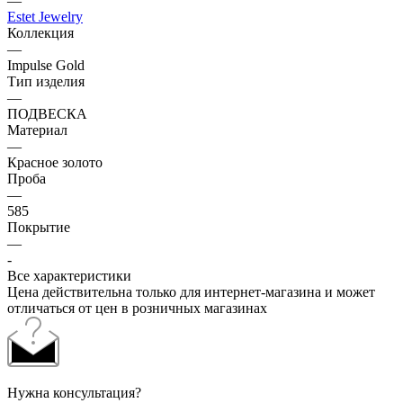
—
Estet Jewelry
Коллекция
—
Impulse Gold
Тип изделия
—
ПОДВЕСКА
Материал
—
Красное золото
Проба
—
585
Покрытие
—
-
Все характеристики
Цена действительна только для интернет-магазина и может
отличаться от цен в розничных магазинах
Нужна консультация?