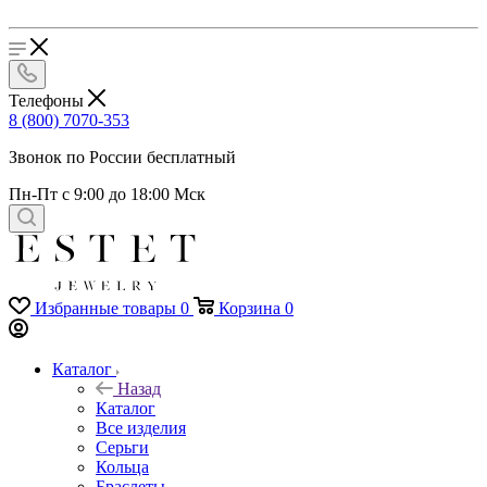
Телефоны
8 (800) 7070-353
Звонок по России бесплатный
Пн-Пт с 9:00 до 18:00 Мск
Избранные товары
0
Корзина
0
Каталог
Назад
Каталог
Все изделия
Серьги
Кольца
Браслеты