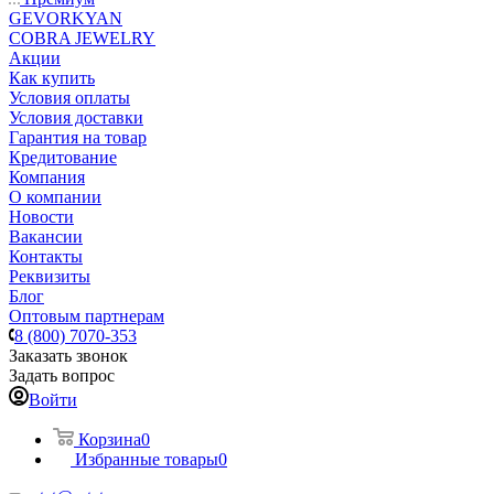
GEVORKYAN
COBRA JEWELRY
Акции
Как купить
Условия оплаты
Условия доставки
Гарантия на товар
Кредитование
Компания
О компании
Новости
Вакансии
Контакты
Реквизиты
Блог
Оптовым партнерам
8 (800) 7070-353
Заказать звонок
Задать вопрос
Войти
Корзина
0
Избранные товары
0