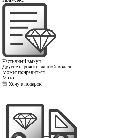
Частичный выкуп
Другие варианты данной модели
Может понравиться
Мало
Хочу в подарок