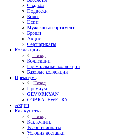
Свадьба
Подвески
Колье
Цепи
Мужской ассортимент
Броши
Акции
Сертификаты
Коллекции
Назад
Коллекции
Премиальные коллекции
Базовые коллекции
Премиум
Назад
Премиум
GEVORKYAN
COBRA JEWELRY
Акции
Как купить
Назад
Как купить
Условия оплаты
Условия доставки