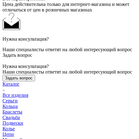
Цена действительна только для интернет-магазина и может
отличаться от цен в розничных магазинах
Нужна консультация?
Наши специалисты ответят на любой интересующий вопрос
Задать вопрос
Нужна консультация?
Наши специалисты ответят на любой интересующий вопрос
Задать вопрос
Каталог
Все изделия
Серьги
Кольца
Браслеты
Свадьба
Подвески
Колье
Цепи