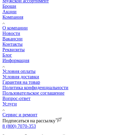
Мужской ассортимент
Броши
Акции
Компания
О компании
Новости
Вакансии
Контакты
Реквизиты
Блог
Информация
Условия оплаты
Условия доставки
Гарантия на товар
Политика конфиденциальности
Пользовательское соглашение
Вопрос-ответ
Услуги
Сервис и ремонт
Подписаться на рассылку
8 (800) 7070-353