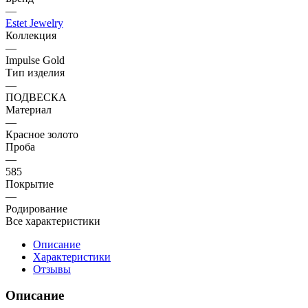
—
Estet Jewelry
Коллекция
—
Impulse Gold
Тип изделия
—
ПОДВЕСКА
Материал
—
Красное золото
Проба
—
585
Покрытие
—
Родирование
Все характеристики
Описание
Характеристики
Отзывы
Описание