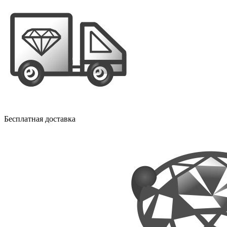
Бесплатная доставка