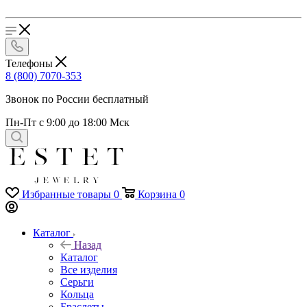
Телефоны
8 (800) 7070-353
Звонок по России бесплатный
Пн-Пт с 9:00 до 18:00 Мск
Избранные товары
0
Корзина
0
Каталог
Назад
Каталог
Все изделия
Серьги
Кольца
Браслеты