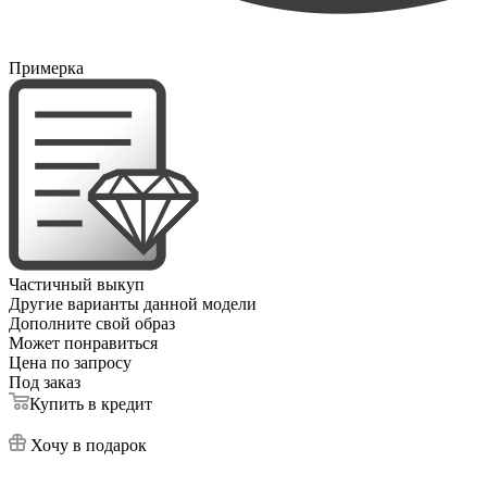
Примерка
Частичный выкуп
Другие варианты данной модели
Дополните свой образ
Может понравиться
Цена по запросу
Под заказ
Купить в кредит
Хочу в подарок