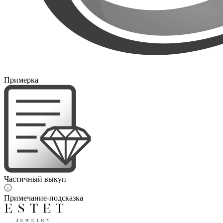
Примерка
Частичный выкуп
Примечание-подсказка