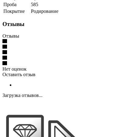
Проба
585
Покрытие
Родирование
Отзывы
Отзывы
Нет оценок
Оставить отзыв
Загрузка отзывов...