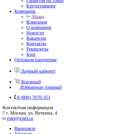
Гарантия на товар
Кредитование
Компания
Назад
Компания
О компании
Новости
Вакансии
Контакты
Реквизиты
Блог
Оптовым партнерам
Личный кабинет
Корзина
0
Избранные товары
0
8 (800) 7070-353
Контактная информация
г. Москва, ул. Веткина, 4
estet@estet.ru
Вконтакте
Telegram