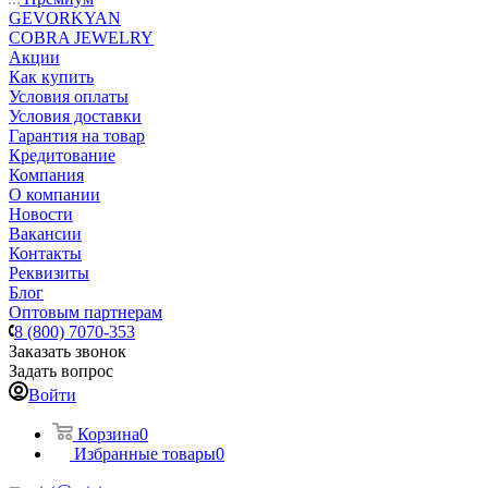
GEVORKYAN
COBRA JEWELRY
Акции
Как купить
Условия оплаты
Условия доставки
Гарантия на товар
Кредитование
Компания
О компании
Новости
Вакансии
Контакты
Реквизиты
Блог
Оптовым партнерам
8 (800) 7070-353
Заказать звонок
Задать вопрос
Войти
Корзина
0
Избранные товары
0