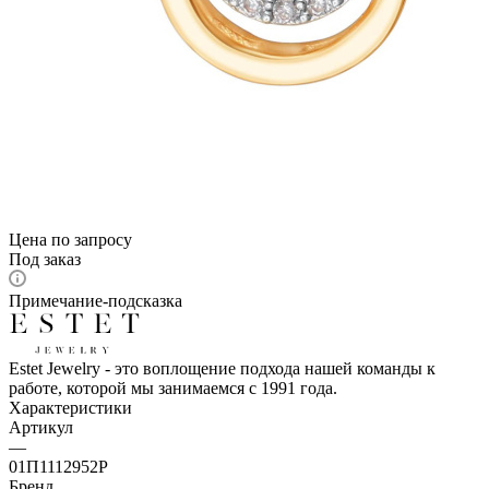
Цена по запросу
Под заказ
Примечание-подсказка
Estet Jewelry - это воплощение подхода нашей команды к
работе, которой мы занимаемся с 1991 года.
Характеристики
Артикул
—
01П1112952Р
Бренд