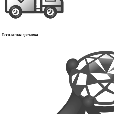
Бесплатная доставка