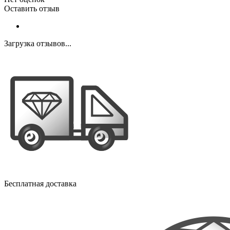
Оставить отзыв
Загрузка отзывов...
Бесплатная доставка