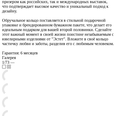
призером как российских, так и международных выставок,
что подтверждает высокое качество и уникальный подход к
дизайну.
Обручальное кольцо поставляется в стильной подарочной
упаковке и брендированном бумажном пакете, что делает его
идеальным подарком для вашей второй половинки. Сделайте
этот важный момент в своей жизни поистине незабываемым с
ювелирными изделиями от "Эстет". Вложите в своё кольцо
частичку любви и заботы, разделив его с любимым человеком.
Гарантия: 6 месяцев
Галерея
1/73
—