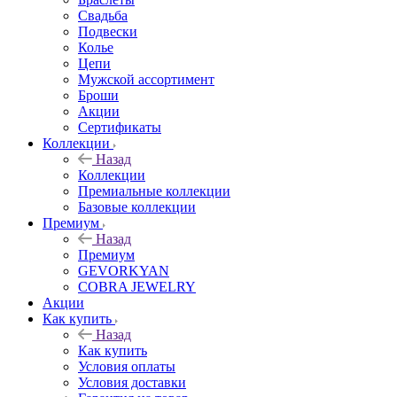
Свадьба
Подвески
Колье
Цепи
Мужской ассортимент
Броши
Акции
Сертификаты
Коллекции
Назад
Коллекции
Премиальные коллекции
Базовые коллекции
Премиум
Назад
Премиум
GEVORKYAN
COBRA JEWELRY
Акции
Как купить
Назад
Как купить
Условия оплаты
Условия доставки