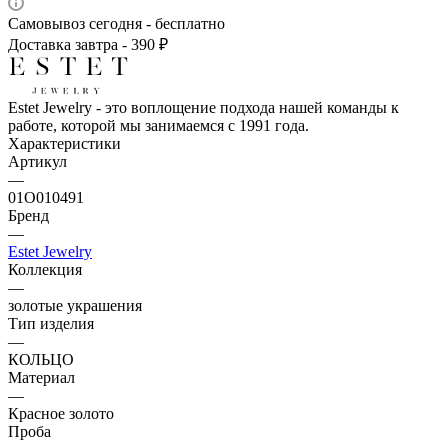
Самовывоз сегодня - бесплатно
Доставка завтра - 390 ₽
Estet Jewelry - это воплощение подхода нашей команды к
работе, которой мы занимаемся с 1991 года.
Характеристики
Артикул
—
01О010491
Бренд
—
Estet Jewelry
Коллекция
—
золотые украшения
Тип изделия
—
КОЛЬЦО
Материал
—
Красное золото
Проба