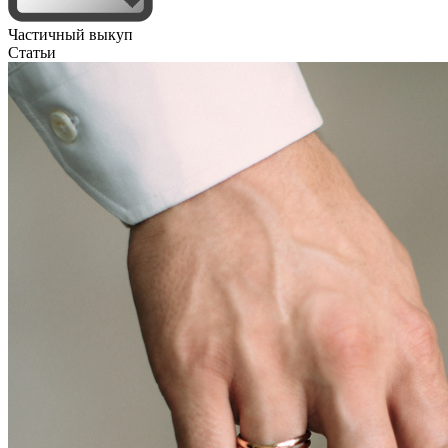
Частичный выкуп
Статьи