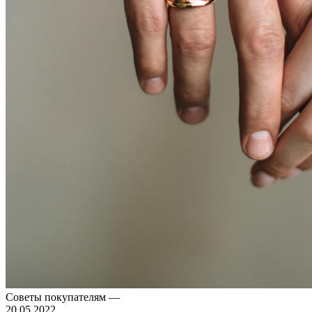
Советы покупателям
—
20.05.2022