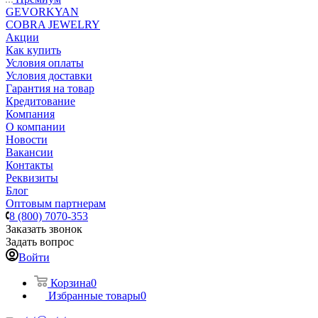
GEVORKYAN
COBRA JEWELRY
Акции
Как купить
Условия оплаты
Условия доставки
Гарантия на товар
Кредитование
Компания
О компании
Новости
Вакансии
Контакты
Реквизиты
Блог
Оптовым партнерам
8 (800) 7070-353
Заказать звонок
Задать вопрос
Войти
Корзина
0
Избранные товары
0