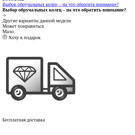
Выбор обручальных колец – на что обратить внимание?
Выбор обручальных колец – на что обратить внимание?
Другие варианты данной модели
Может понравиться
Мало
Хочу в подарок
Бесплатная доставка