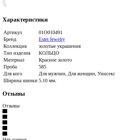
Характеристики
Артикул
01О010491
Бренд
Estet Jewelry
Коллекция
золотые украшения
Тип изделия
КОЛЬЦО
Материал
Красное золото
Проба
585
Для кого
Для мужчин, Для женщин, Унисекс
Ширина шинки
5.10 мм.
Отзывы
Отзывы
Нет оценок