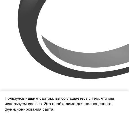
Примерка
Пользуясь нашим сайтом, вы соглашаетесь с тем, что мы
используем cookies. Это необходимо для полноценного
функционирования сайта.
Соглашаюсь