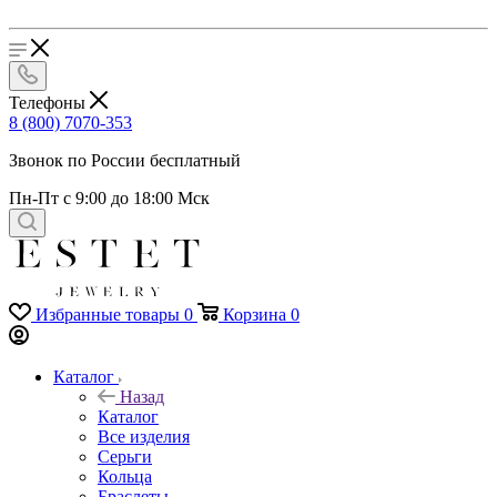
Телефоны
8 (800) 7070-353
Звонок по России бесплатный
Пн-Пт с 9:00 до 18:00 Мск
Избранные товары
0
Корзина
0
Каталог
Назад
Каталог
Все изделия
Серьги
Кольца
Браслеты