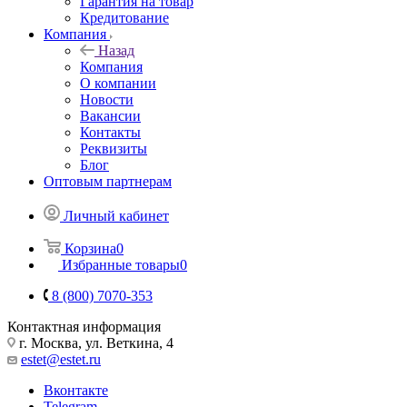
Гарантия на товар
Кредитование
Компания
Назад
Компания
О компании
Новости
Вакансии
Контакты
Реквизиты
Блог
Оптовым партнерам
Личный кабинет
Корзина
0
Избранные товары
0
8 (800) 7070-353
Контактная информация
г. Москва, ул. Веткина, 4
estet@estet.ru
Вконтакте
Telegram