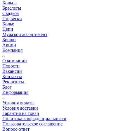
Кольца
Браслеты
Свадьба
Подвески
Колье
Цепи
Мужской ассортимент
Броши
Акции
Компания
О компании
Новости
Вакансии
Контакты
Реквизиты
Блог
Информация
Условия оплаты
Условия доставки
Гарантия на товар
Политика конфиденциальности
Пользовательское соглашение
Вопрос-ответ