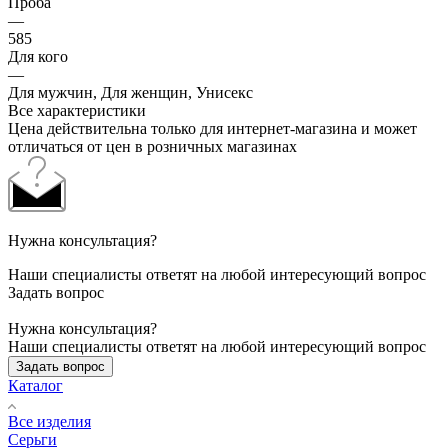
Проба
—
585
Для кого
—
Для мужчин, Для женщин, Унисекс
Все характеристики
Цена действительна только для интернет-магазина и может
отличаться от цен в розничных магазинах
Нужна консультация?
Наши специалисты ответят на любой интересующий вопрос
Задать вопрос
Нужна консультация?
Наши специалисты ответят на любой интересующий вопрос
Задать вопрос
Каталог
Все изделия
Серьги