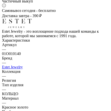
Частичный выкуп
Самовывоз сегодня - бесплатно
Доставка завтра - 390 ₽
Estet Jewelry - это воплощение подхода нашей команды к
работе, которой мы занимаемся с 1991 года.
Характеристики
Артикул
—
01О010140
Бренд
—
Estet Jewelry
Коллекция
—
Религия
Тип изделия
—
КОЛЬЦО
Материал
—
Красное золото