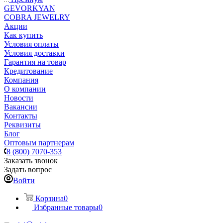
GEVORKYAN
COBRA JEWELRY
Акции
Как купить
Условия оплаты
Условия доставки
Гарантия на товар
Кредитование
Компания
О компании
Новости
Вакансии
Контакты
Реквизиты
Блог
Оптовым партнерам
8 (800) 7070-353
Заказать звонок
Задать вопрос
Войти
Корзина
0
Избранные товары
0