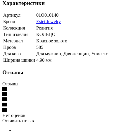
Характеристики
Артикул
01О010140
Бренд
Estet Jewelry
Коллекция
Религия
Тип изделия
КОЛЬЦО
Материал
Красное золото
Проба
585
Для кого
Для мужчин, Для женщин, Унисекс
Ширина шинки
4.90 мм.
Отзывы
Отзывы
Нет оценок
Оставить отзыв