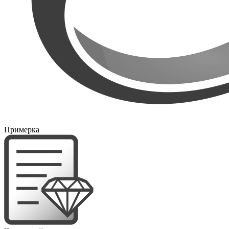
Примерка