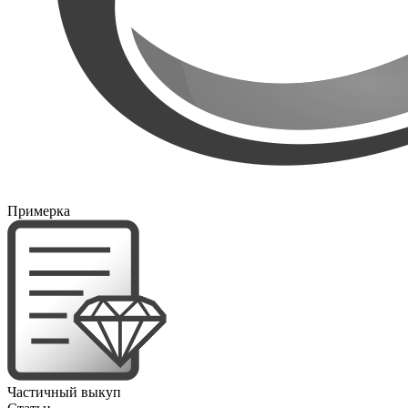
Примерка
Частичный выкуп