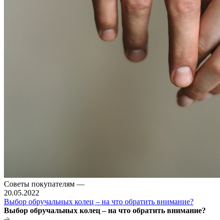
Советы покупателям
—
20.05.2022
Выбор обручальных колец – на что обратить внимание?
Выбор обручальных колец – на что обратить внимание?