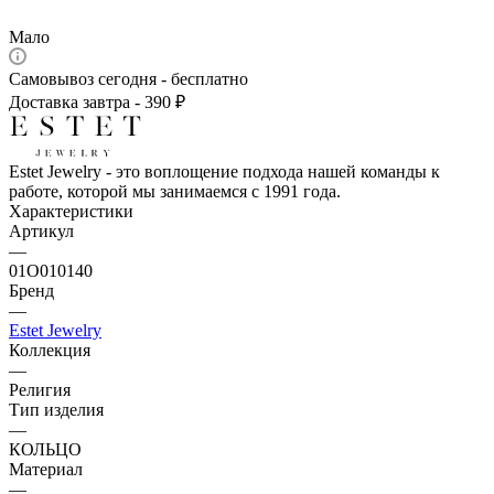
Мало
Самовывоз сегодня - бесплатно
Доставка завтра - 390 ₽
Estet Jewelry - это воплощение подхода нашей команды к
работе, которой мы занимаемся с 1991 года.
Характеристики
Артикул
—
01О010140
Бренд
—
Estet Jewelry
Коллекция
—
Религия
Тип изделия
—
КОЛЬЦО
Материал
—