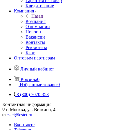
Гарантия на товар
Кредитование
Компания
Назад
Компания
О компании
Новости
Вакансии
Контакты
Реквизиты
Блог
Оптовым партнерам
Личный кабинет
Корзина
0
Избранные товары
0
8 (800) 7070-353
Контактная информация
г. Москва, ул. Веткина, 4
estet@estet.ru
Вконтакте
Telegram