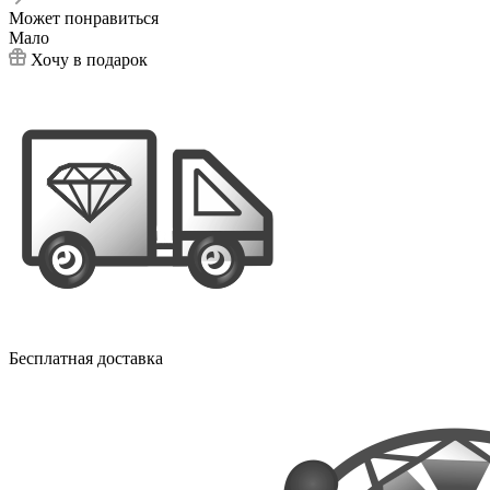
Может понравиться
Мало
Хочу в подарок
Бесплатная доставка