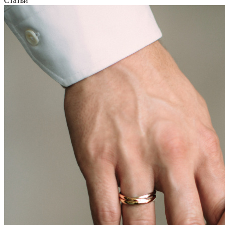
Статьи