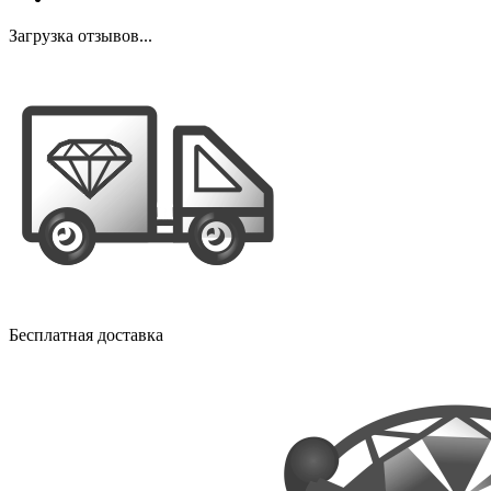
Загрузка отзывов...
Бесплатная доставка