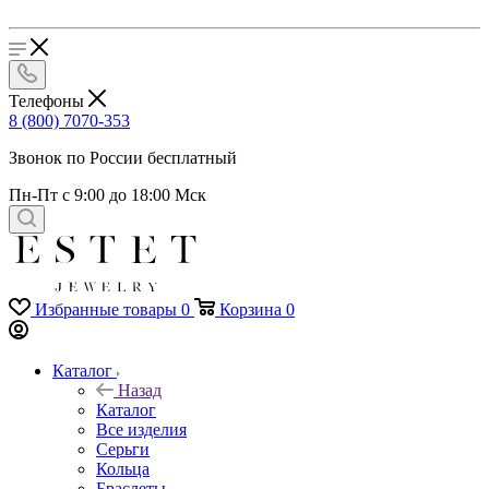
Телефоны
8 (800) 7070-353
Звонок по России бесплатный
Пн-Пт с 9:00 до 18:00 Мск
Избранные товары
0
Корзина
0
Каталог
Назад
Каталог
Все изделия
Серьги
Кольца
Браслеты