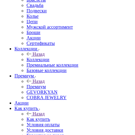
Свадьба
Подвески
Колье
Цепи
Мужской ассортимент
Броши
Акции
Сертификаты
Коллекции
Назад
Коллекции
Премиальные коллекции
Базовые коллекции
Премиум
Назад
Премиум
GEVORKYAN
COBRA JEWELRY
Акции
Как купить
Назад
Как купить
Условия оплаты
Условия доставки