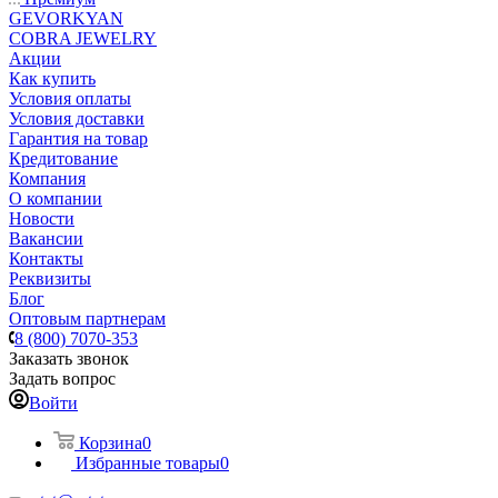
GEVORKYAN
COBRA JEWELRY
Акции
Как купить
Условия оплаты
Условия доставки
Гарантия на товар
Кредитование
Компания
О компании
Новости
Вакансии
Контакты
Реквизиты
Блог
Оптовым партнерам
8 (800) 7070-353
Заказать звонок
Задать вопрос
Войти
Корзина
0
Избранные товары
0