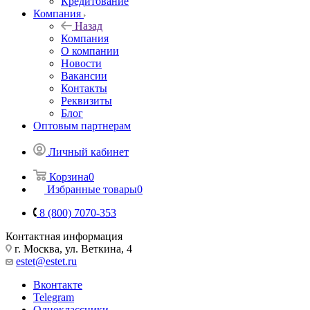
Кредитование
Компания
Назад
Компания
О компании
Новости
Вакансии
Контакты
Реквизиты
Блог
Оптовым партнерам
Личный кабинет
Корзина
0
Избранные товары
0
8 (800) 7070-353
Контактная информация
г. Москва, ул. Веткина, 4
estet@estet.ru
Вконтакте
Telegram
Одноклассники