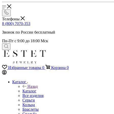
Телефоны
8 (800) 7070-353
Звонок по России бесплатный
Пн-Пт с 9:00 до 18:00 Мск
Избранные товары
0
Корзина
0
Каталог
Назад
Каталог
Все изделия
Серьги
Кольца
Браслеты
Свадьба