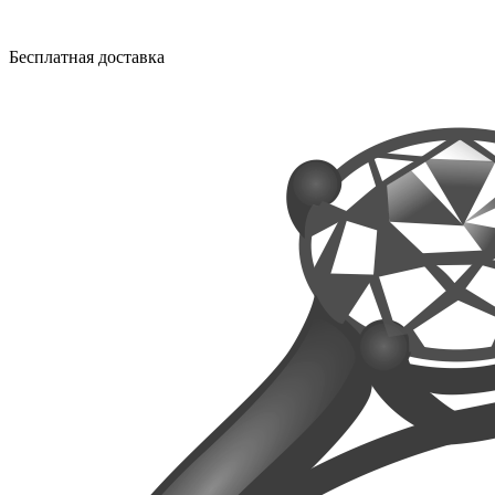
Бесплатная доставка