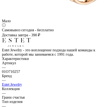
Мало
Самовывоз сегодня - бесплатно
Доставка завтра - 390 ₽
Estet Jewelry - это воплощение подхода нашей команды к
работе, которой мы занимаемся с 1991 года.
Характеристики
Артикул
—
01О710257
Бренд
—
Estet Jewelry
Коллекция
—
Грани счастья
Тип изделия
—