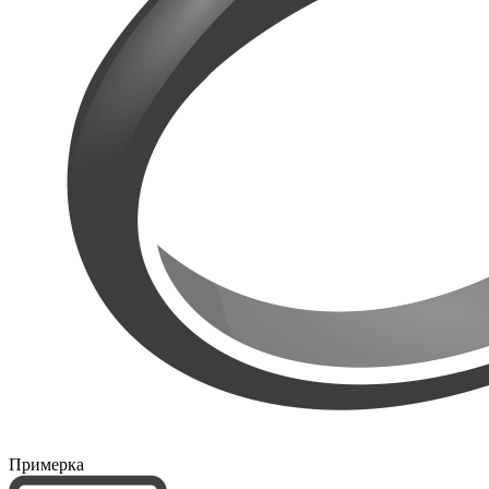
Примерка