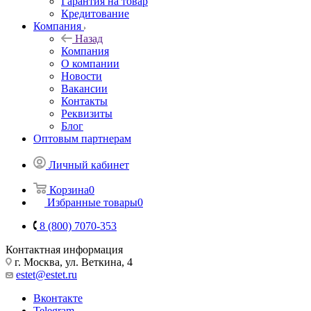
Гарантия на товар
Кредитование
Компания
Назад
Компания
О компании
Новости
Вакансии
Контакты
Реквизиты
Блог
Оптовым партнерам
Личный кабинет
Корзина
0
Избранные товары
0
8 (800) 7070-353
Контактная информация
г. Москва, ул. Веткина, 4
estet@estet.ru
Вконтакте
Telegram