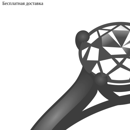
Бесплатная доставка