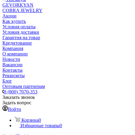
GEVORKYAN
COBRA JEWELRY
Акции
Как купить
Условия оплаты
Условия доставки
Гарантия на товар
Кредитование
Компания
О компании
Новости
Вакансии
Контакты
Реквизиты
Блог
Оптовым партнерам
8 (800) 7070-353
Заказать звонок
Задать вопрос
Войти
Корзина
0
Избранные товары
0