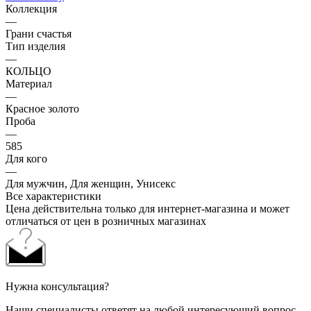
Коллекция
—
Грани счастья
Тип изделия
—
КОЛЬЦО
Материал
—
Красное золото
Проба
—
585
Для кого
—
Для мужчин, Для женщин, Унисекс
Все характеристики
Цена действительна только для интернет-магазина и может
отличаться от цен в розничных магазинах
Нужна консультация?
Наши специалисты ответят на любой интересующий вопрос