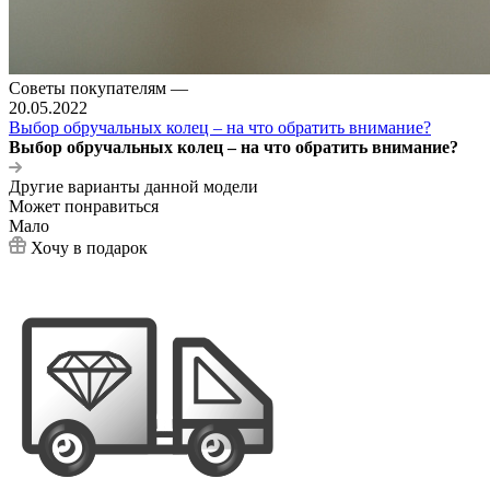
Советы покупателям
—
20.05.2022
Выбор обручальных колец – на что обратить внимание?
Выбор обручальных колец – на что обратить внимание?
Другие варианты данной модели
Может понравиться
Мало
Хочу в подарок