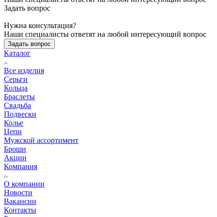
Задать вопрос
Нужна консультация?
Наши специалисты ответят на любой интересующий вопрос
Задать вопрос
Каталог
Все изделия
Серьги
Кольца
Браслеты
Свадьба
Подвески
Колье
Цепи
Мужской ассортимент
Броши
Акции
Компания
О компании
Новости
Вакансии
Контакты