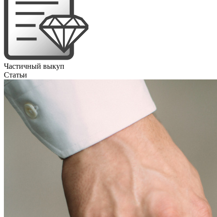
Частичный выкуп
Статьи