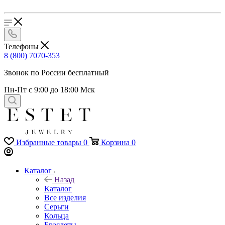
Телефоны
8 (800) 7070-353
Звонок по России бесплатный
Пн-Пт с 9:00 до 18:00 Мск
Избранные товары
0
Корзина
0
Каталог
Назад
Каталог
Все изделия
Серьги
Кольца
Браслеты