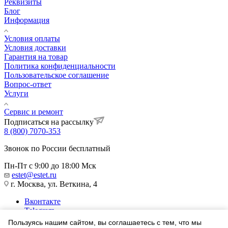
Реквизиты
Блог
Информация
Условия оплаты
Условия доставки
Гарантия на товар
Политика конфиденциальности
Пользовательское соглашение
Вопрос-ответ
Услуги
Сервис и ремонт
Подписаться на рассылку
8 (800) 7070-353
Звонок по России бесплатный
Пн-Пт с 9:00 до 18:00 Мск
estet@estet.ru
г. Москва, ул. Веткина, 4
Вконтакте
Telegram
Одноклассники
Пользуясь нашим сайтом, вы соглашаетесь с тем, что мы