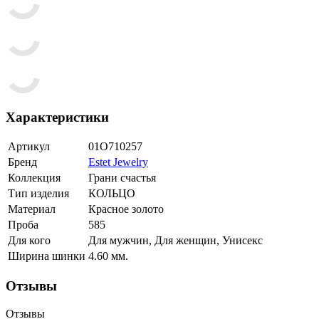
Характеристики
Артикул
01О710257
Бренд
Estet Jewelry
Коллекция
Грани счастья
Тип изделия
КОЛЬЦО
Материал
Красное золото
Проба
585
Для кого
Для мужчин, Для женщин, Унисекс
Ширина шинки
4.60 мм.
Отзывы
Отзывы