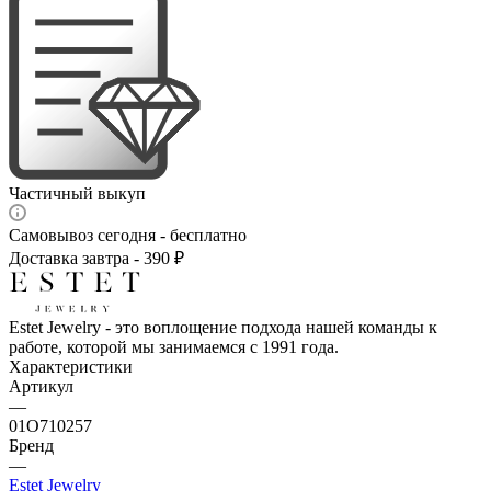
Частичный выкуп
Самовывоз сегодня - бесплатно
Доставка завтра - 390 ₽
Estet Jewelry - это воплощение подхода нашей команды к
работе, которой мы занимаемся с 1991 года.
Характеристики
Артикул
—
01О710257
Бренд
—
Estet Jewelry