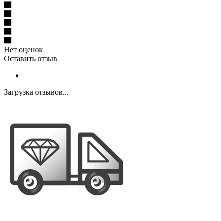
Нет оценок
Оставить отзыв
Загрузка отзывов...