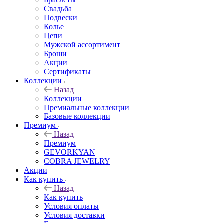
Свадьба
Подвески
Колье
Цепи
Мужской ассортимент
Броши
Акции
Сертификаты
Коллекции
Назад
Коллекции
Премиальные коллекции
Базовые коллекции
Премиум
Назад
Премиум
GEVORKYAN
COBRA JEWELRY
Акции
Как купить
Назад
Как купить
Условия оплаты
Условия доставки