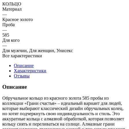
КОЛЬЦО
Материал
—
Красное золото
Проба
—
585
Для кого
—
Для мужчин, Для женщин, Унисекс
Все характеристики
Описание
Характеристики
Отзывы
Описание
Обручальное кольцо из красного золота 585 пробы из
коллекции «Грани счастья» – идеальный вариант для людей,
которые выбирают классический дизайн обручальных колец,
но хотят подчеркнуть свою индивидуальность и стиль. Это
аккуратные кольца с алмазной обработкой, которая позволяет
кольцу сиять и переливаться на солнце. Алмазные грани