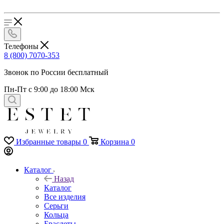
Телефоны
8 (800) 7070-353
Звонок по России бесплатный
Пн-Пт с 9:00 до 18:00 Мск
Избранные товары
0
Корзина
0
Каталог
Назад
Каталог
Все изделия
Серьги
Кольца
Браслеты