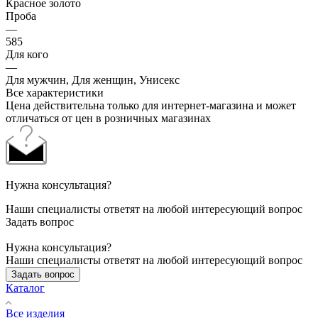
Красное золото
Проба
—
585
Для кого
—
Для мужчин, Для женщин, Унисекс
Все характеристики
Цена действительна только для интернет-магазина и может
отличаться от цен в розничных магазинах
Нужна консультация?
Наши специалисты ответят на любой интересующий вопрос
Задать вопрос
Нужна консультация?
Наши специалисты ответят на любой интересующий вопрос
Задать вопрос
Каталог
Все изделия