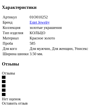
Характеристики
Артикул
01О010252
Бренд
Estet Jewelry
Коллекция
золотые украшения
Тип изделия
КОЛЬЦО
Материал
Красное золото
Проба
585
Для кого
Для мужчин, Для женщин, Унисекс
Ширина шинки
3.50 мм.
Отзывы
Отзывы
Нет оценок
Оставить отзыв