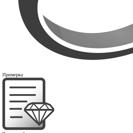
Примерка