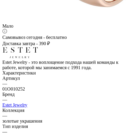
Мало
Самовывоз сегодня - бесплатно
Доставка завтра - 390 ₽
Estet Jewelry - это воплощение подхода нашей команды к
работе, которой мы занимаемся с 1991 года.
Характеристики
Артикул
—
01О010252
Бренд
—
Estet Jewelry
Коллекция
—
золотые украшения
Тип изделия
—