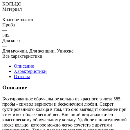
КОЛЬЦО
Материал
—
Красное золото
Проба
—
585
Для кого
—
Для мужчин, Для женщин, Унисекс
Все характеристики
Описание
Характеристики
Отзывы
Описание
Бухтированное обручальное кольцо из красного золота 585
пробы - символ верности и бесконечной любви. Секрет
бухтированного кольца в том, что оно выглядит объемнее при
этом имеет более легкий вес. Внешний вид аналогичен
классическому обручальному кольцу. Удобное в повседневной
носке кольцо, которое можно легко сочетать с другими