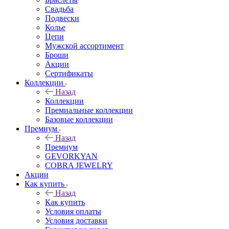
Свадьба
Подвески
Колье
Цепи
Мужской ассортимент
Броши
Акции
Сертификаты
Коллекции
Назад
Коллекции
Премиальные коллекции
Базовые коллекции
Премиум
Назад
Премиум
GEVORKYAN
COBRA JEWELRY
Акции
Как купить
Назад
Как купить
Условия оплаты
Условия доставки