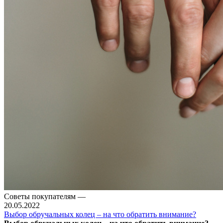
Советы покупателям
—
20.05.2022
Выбор обручальных колец – на что обратить внимание?