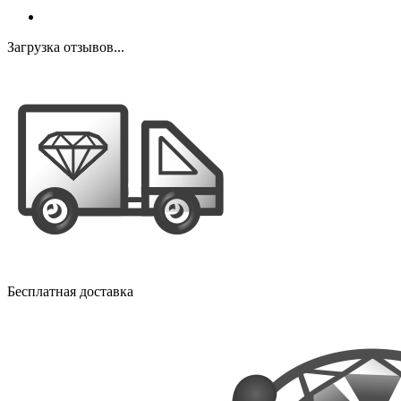
Загрузка отзывов...
Бесплатная доставка