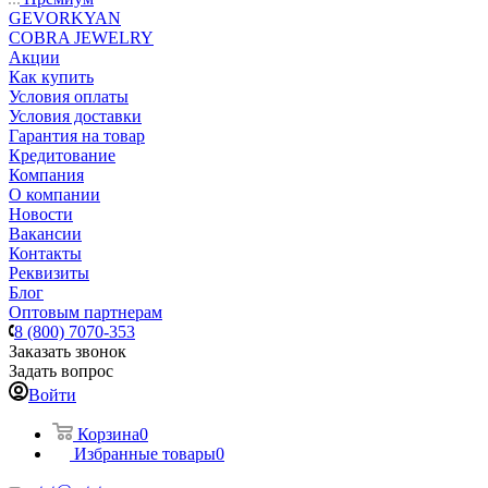
GEVORKYAN
COBRA JEWELRY
Акции
Как купить
Условия оплаты
Условия доставки
Гарантия на товар
Кредитование
Компания
О компании
Новости
Вакансии
Контакты
Реквизиты
Блог
Оптовым партнерам
8 (800) 7070-353
Заказать звонок
Задать вопрос
Войти
Корзина
0
Избранные товары
0