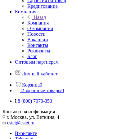
Гарантия на товар
Кредитование
Компания
Назад
Компания
О компании
Новости
Вакансии
Контакты
Реквизиты
Блог
Оптовым партнерам
Личный кабинет
Корзина
0
Избранные товары
0
8 (800) 7070-353
Контактная информация
г. Москва, ул. Веткина, 4
estet@estet.ru
Вконтакте
Telegram