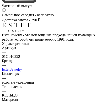
Частичный выкуп
Самовывоз сегодня - бесплатно
Доставка завтра - 390 ₽
Estet Jewelry - это воплощение подхода нашей команды к
работе, которой мы занимаемся с 1991 года.
Характеристики
Артикул
—
01О010252
Бренд
—
Estet Jewelry
Коллекция
—
золотые украшения
Тип изделия
—
КОЛЬЦО
Материал
—