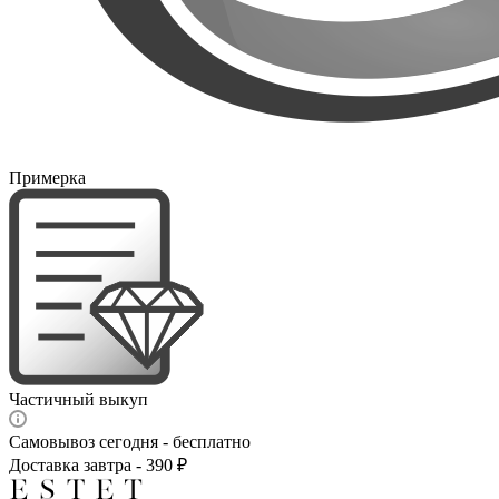
Примерка
Частичный выкуп
Самовывоз сегодня - бесплатно
Доставка завтра - 390 ₽