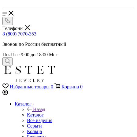
Телефоны
8 (800) 7070-353
Звонок по России бесплатный
Пн-Пт с 9:00 до 18:00 Мск
Избранные товары
0
Корзина
0
Каталог
Назад
Каталог
Все изделия
Серьги
Кольца
Браслеты