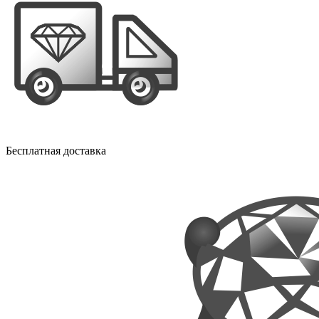
Бесплатная доставка