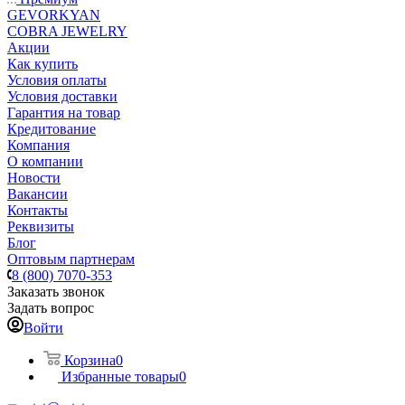
GEVORKYAN
COBRA JEWELRY
Акции
Как купить
Условия оплаты
Условия доставки
Гарантия на товар
Кредитование
Компания
О компании
Новости
Вакансии
Контакты
Реквизиты
Блог
Оптовым партнерам
8 (800) 7070-353
Заказать звонок
Задать вопрос
Войти
Корзина
0
Избранные товары
0