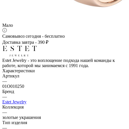
Мало
Самовывоз сегодня - бесплатно
Доставка завтра - 390 ₽
Estet Jewelry - это воплощение подхода нашей команды к
работе, которой мы занимаемся с 1991 года.
Характеристики
Артикул
—
01О010250
Бренд
—
Estet Jewelry
Коллекция
—
золотые украшения
Тип изделия
—