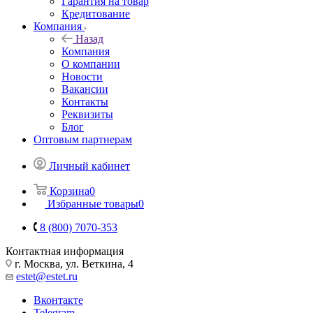
Гарантия на товар
Кредитование
Компания
Назад
Компания
О компании
Новости
Вакансии
Контакты
Реквизиты
Блог
Оптовым партнерам
Личный кабинет
Корзина
0
Избранные товары
0
8 (800) 7070-353
Контактная информация
г. Москва, ул. Веткина, 4
estet@estet.ru
Вконтакте
Telegram