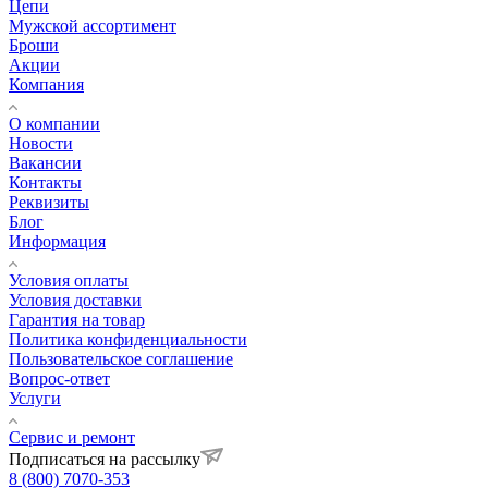
Цепи
Мужской ассортимент
Броши
Акции
Компания
О компании
Новости
Вакансии
Контакты
Реквизиты
Блог
Информация
Условия оплаты
Условия доставки
Гарантия на товар
Политика конфиденциальности
Пользовательское соглашение
Вопрос-ответ
Услуги
Сервис и ремонт
Подписаться на рассылку
8 (800) 7070-353