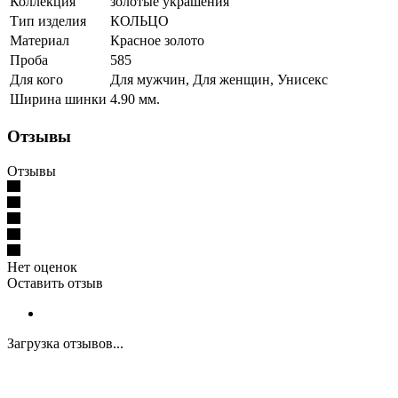
Коллекция
золотые украшения
Тип изделия
КОЛЬЦО
Материал
Красное золото
Проба
585
Для кого
Для мужчин, Для женщин, Унисекс
Ширина шинки
4.90 мм.
Отзывы
Отзывы
Нет оценок
Оставить отзыв
Загрузка отзывов...