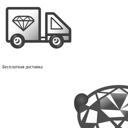
Бесплатная доставка