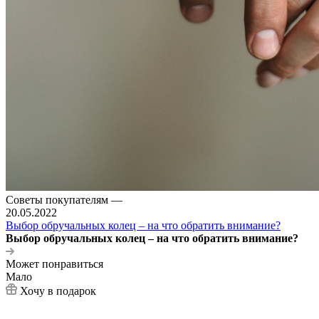
Советы покупателям
—
20.05.2022
Выбор обручальных колец – на что обратить внимание?
Выбор обручальных колец – на что обратить внимание?
Может понравиться
Мало
Хочу в подарок