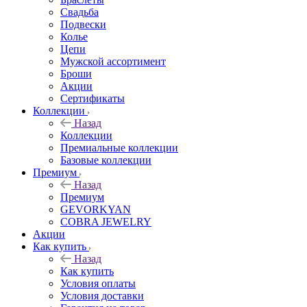
Свадьба
Подвески
Колье
Цепи
Мужской ассортимент
Броши
Акции
Сертификаты
Коллекции
Назад
Коллекции
Премиальные коллекции
Базовые коллекции
Премиум
Назад
Премиум
GEVORKYAN
COBRA JEWELRY
Акции
Как купить
Назад
Как купить
Условия оплаты
Условия доставки