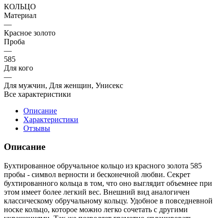
КОЛЬЦО
Материал
—
Красное золото
Проба
—
585
Для кого
—
Для мужчин, Для женщин, Унисекс
Все характеристики
Описание
Характеристики
Отзывы
Описание
Бухтированное обручальное кольцо из красного золота 585
пробы - символ верности и бесконечной любви. Секрет
бухтированного кольца в том, что оно выглядит объемнее при
этом имеет более легкий вес. Внешний вид аналогичен
классическому обручальному кольцу. Удобное в повседневной
носке кольцо, которое можно легко сочетать с другими