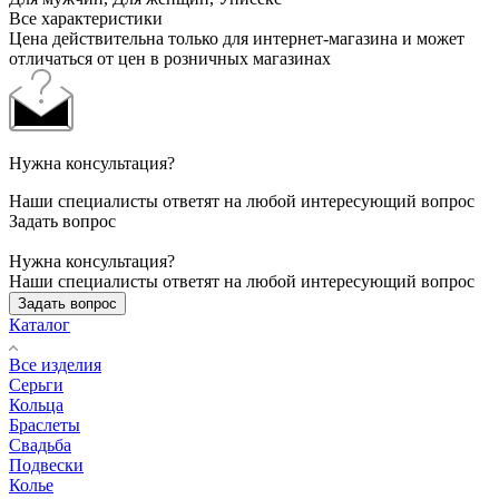
Все характеристики
Цена действительна только для интернет-магазина и может
отличаться от цен в розничных магазинах
Нужна консультация?
Наши специалисты ответят на любой интересующий вопрос
Задать вопрос
Нужна консультация?
Наши специалисты ответят на любой интересующий вопрос
Задать вопрос
Каталог
Все изделия
Серьги
Кольца
Браслеты
Свадьба
Подвески
Колье