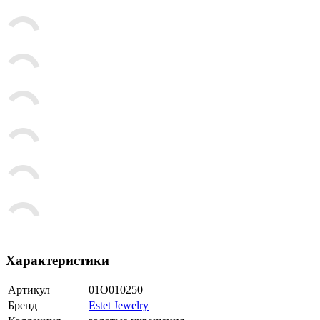
Характеристики
Артикул
01О010250
Бренд
Estet Jewelry