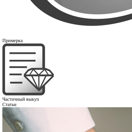
Примерка
Частичный выкуп
Статьи