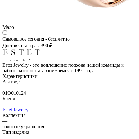
Мало
Самовывоз сегодня - бесплатно
Доставка завтра - 390 ₽
Estet Jewelry - это воплощение подхода нашей команды к
работе, которой мы занимаемся с 1991 года.
Характеристики
Артикул
—
01О010124
Бренд
—
Estet Jewelry
Коллекция
—
золотые украшения
Тип изделия
—