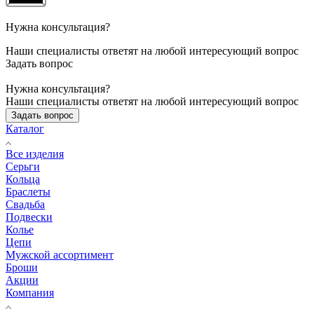
Нужна консультация?
Наши специалисты ответят на любой интересующий вопрос
Задать вопрос
Нужна консультация?
Наши специалисты ответят на любой интересующий вопрос
Задать вопрос
Каталог
Все изделия
Серьги
Кольца
Браслеты
Свадьба
Подвески
Колье
Цепи
Мужской ассортимент
Броши
Акции
Компания