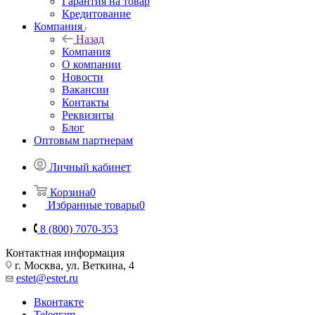
Гарантия на товар
Кредитование
Компания
Назад
Компания
О компании
Новости
Вакансии
Контакты
Реквизиты
Блог
Оптовым партнерам
Личный кабинет
Корзина
0
Избранные товары
0
8 (800) 7070-353
Контактная информация
г. Москва, ул. Веткина, 4
estet@estet.ru
Вконтакте
Telegram