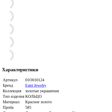
Характеристики
Артикул
01О010124
Бренд
Estet Jewelry
Коллекция
золотые украшения
Тип изделия
КОЛЬЦО
Материал
Красное золото
Проба
585