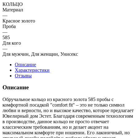
КОЛЬЦО
Материал
—
Красное золото
Проба
—
585
Для кого
—
Для мужчин, Для женщин, Унисекс
Описание
Характеристики
Отзывы
Описание
Обручальное кольцо из красного золота 585 пробы с
комфортной посадкой "comfort fit" – это не только символ
любви и верности, но и высокое качество, которое предлагает
Ювелирный дом Эстет. Благодаря современным технологиям
в производстве, данное кольцо не просто отвечает
классическим требованиям, но и делает акцент на
максимальном комфорте при ношении. Его лаконичный, но