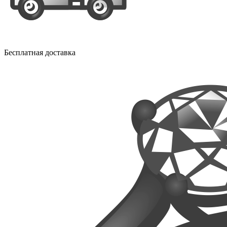
Бесплатная доставка