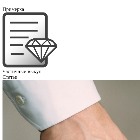
Примерка
Частичный выкуп
Статьи