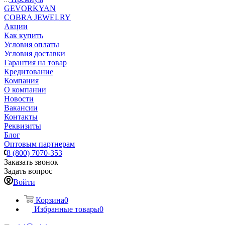
GEVORKYAN
COBRA JEWELRY
Акции
Как купить
Условия оплаты
Условия доставки
Гарантия на товар
Кредитование
Компания
О компании
Новости
Вакансии
Контакты
Реквизиты
Блог
Оптовым партнерам
8 (800) 7070-353
Заказать звонок
Задать вопрос
Войти
Корзина
0
Избранные товары
0