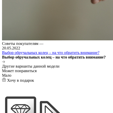
Советы покупателям
—
20.05.2022
Выбор обручальных колец – на что обратить внимание?
Выбор обручальных колец – на что обратить внимание?
Другие варианты данной модели
Может понравиться
Мало
Хочу в подарок