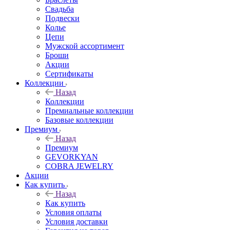
Свадьба
Подвески
Колье
Цепи
Мужской ассортимент
Броши
Акции
Сертификаты
Коллекции
Назад
Коллекции
Премиальные коллекции
Базовые коллекции
Премиум
Назад
Премиум
GEVORKYAN
COBRA JEWELRY
Акции
Как купить
Назад
Как купить
Условия оплаты
Условия доставки