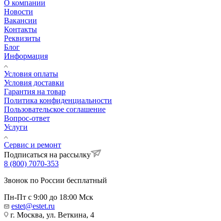
О компании
Новости
Вакансии
Контакты
Реквизиты
Блог
Информация
Условия оплаты
Условия доставки
Гарантия на товар
Политика конфиденциальности
Пользовательское соглашение
Вопрос-ответ
Услуги
Сервис и ремонт
Подписаться на рассылку
8 (800) 7070-353
Звонок по России бесплатный
Пн-Пт с 9:00 до 18:00 Мск
estet@estet.ru
г. Москва, ул. Веткина, 4