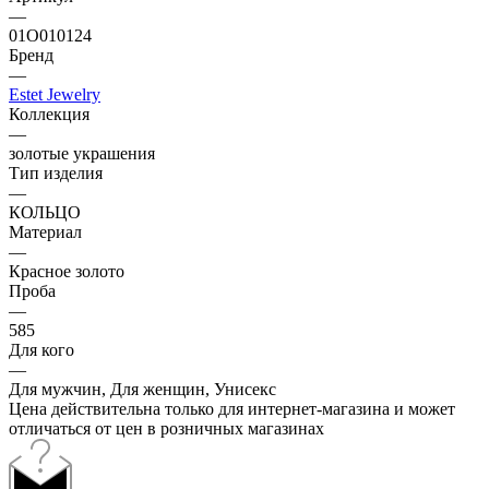
—
01О010124
Бренд
—
Estet Jewelry
Коллекция
—
золотые украшения
Тип изделия
—
КОЛЬЦО
Материал
—
Красное золото
Проба
—
585
Для кого
—
Для мужчин, Для женщин, Унисекс
Цена действительна только для интернет-магазина и может
отличаться от цен в розничных магазинах