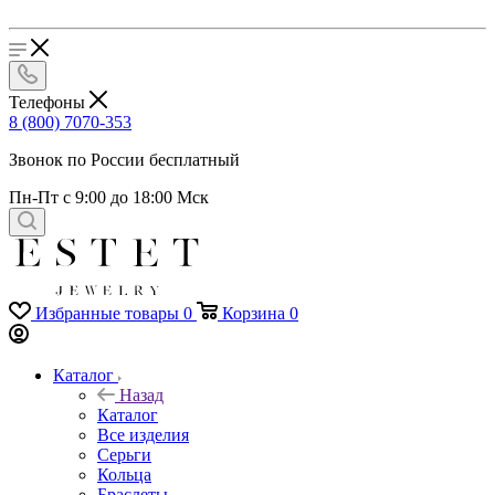
Телефоны
8 (800) 7070-353
Звонок по России бесплатный
Пн-Пт с 9:00 до 18:00 Мск
Избранные товары
0
Корзина
0
Каталог
Назад
Каталог
Все изделия
Серьги
Кольца
Браслеты