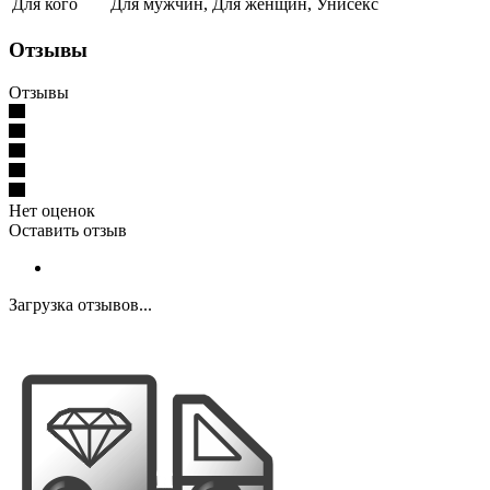
Для кого
Для мужчин, Для женщин, Унисекс
Отзывы
Отзывы
Нет оценок
Оставить отзыв
Загрузка отзывов...