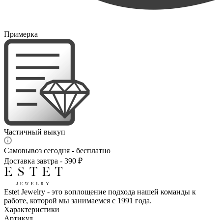
Примерка
Частичный выкуп
Самовывоз сегодня - бесплатно
Доставка завтра - 390 ₽
Estet Jewelry - это воплощение подхода нашей команды к
работе, которой мы занимаемся с 1991 года.
Характеристики
Артикул