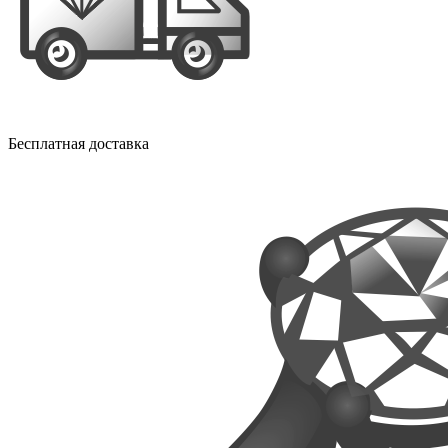
Бесплатная доставка