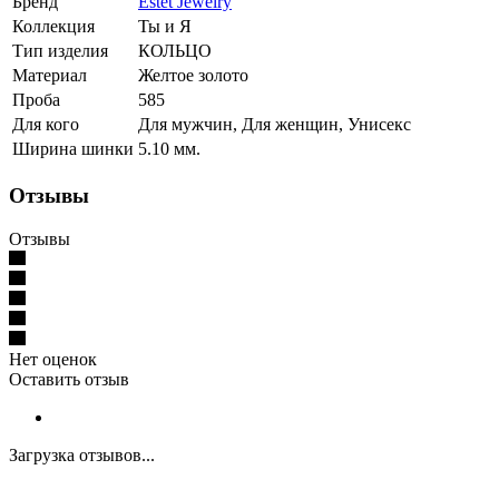
Бренд
Estet Jewelry
Коллекция
Ты и Я
Тип изделия
КОЛЬЦО
Материал
Желтое золото
Проба
585
Для кого
Для мужчин, Для женщин, Унисекс
Ширина шинки
5.10 мм.
Отзывы
Отзывы
Нет оценок
Оставить отзыв
Загрузка отзывов...