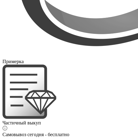
Примерка
Частичный выкуп
Самовывоз сегодня - бесплатно