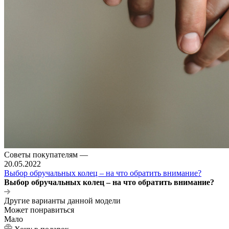
Советы покупателям
—
20.05.2022
Выбор обручальных колец – на что обратить внимание?
Выбор обручальных колец – на что обратить внимание?
Другие варианты данной модели
Может понравиться
Мало