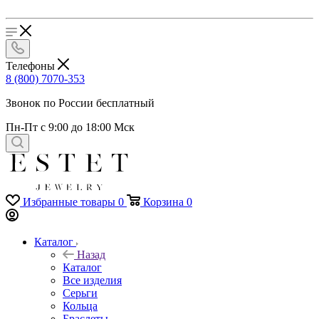
Телефоны
8 (800) 7070-353
Звонок по России бесплатный
Пн-Пт с 9:00 до 18:00 Мск
Избранные товары
0
Корзина
0
Каталог
Назад
Каталог
Все изделия
Серьги
Кольца
Браслеты