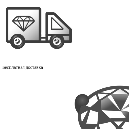
Бесплатная доставка