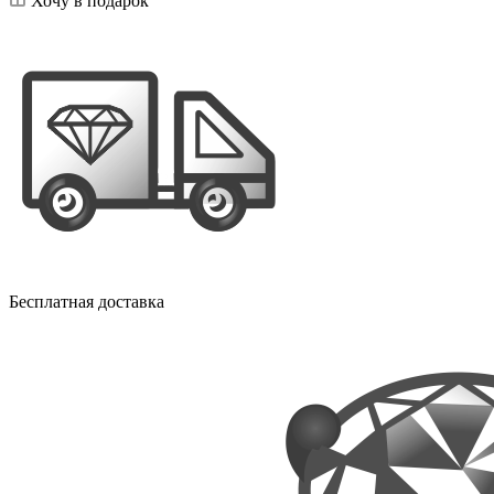
Хочу в подарок
Бесплатная доставка