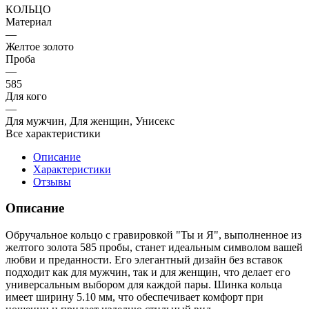
КОЛЬЦО
Материал
—
Желтое золото
Проба
—
585
Для кого
—
Для мужчин, Для женщин, Унисекс
Все характеристики
Описание
Характеристики
Отзывы
Описание
Обручальное кольцо с гравировкой "Ты и Я", выполненное из
желтого золота 585 пробы, станет идеальным символом вашей
любви и преданности. Его элегантный дизайн без вставок
подходит как для мужчин, так и для женщин, что делает его
универсальным выбором для каждой пары. Шинка кольца
имеет ширину 5.10 мм, что обеспечивает комфорт при