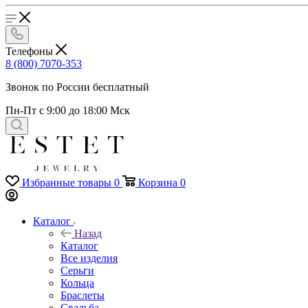
Телефоны
8 (800) 7070-353
Звонок по России бесплатный
Пн-Пт с 9:00 до 18:00 Мск
Избранные товары
0
Корзина
0
Каталог
Назад
Каталог
Все изделия
Серьги
Кольца
Браслеты
Свадьба