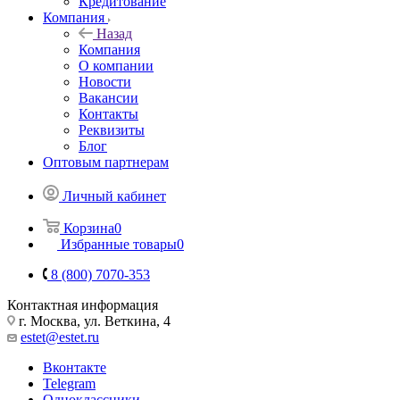
Кредитование
Компания
Назад
Компания
О компании
Новости
Вакансии
Контакты
Реквизиты
Блог
Оптовым партнерам
Личный кабинет
Корзина
0
Избранные товары
0
8 (800) 7070-353
Контактная информация
г. Москва, ул. Веткина, 4
estet@estet.ru
Вконтакте
Telegram
Одноклассники