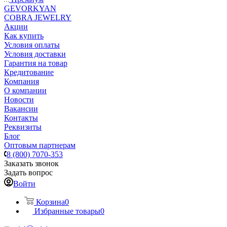
GEVORKYAN
COBRA JEWELRY
Акции
Как купить
Условия оплаты
Условия доставки
Гарантия на товар
Кредитование
Компания
О компании
Новости
Вакансии
Контакты
Реквизиты
Блог
Оптовым партнерам
8 (800) 7070-353
Заказать звонок
Задать вопрос
Войти
Корзина
0
Избранные товары
0