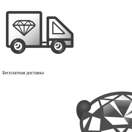
Бесплатная доставка