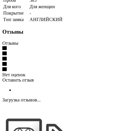
Проба
585
Для кого
Для женщин
Покрытие
-
Тип замка
АНГЛИЙСКИЙ
Отзывы
Отзывы
Нет оценок
Оставить отзыв
Загрузка отзывов...