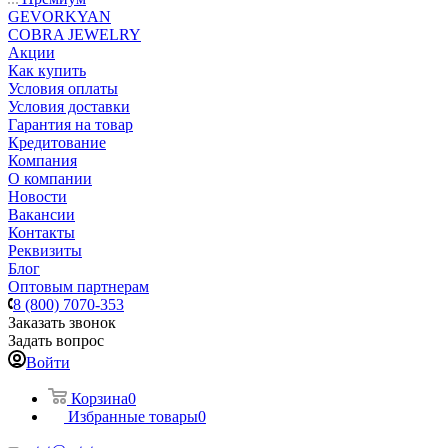
GEVORKYAN
COBRA JEWELRY
Акции
Как купить
Условия оплаты
Условия доставки
Гарантия на товар
Кредитование
Компания
О компании
Новости
Вакансии
Контакты
Реквизиты
Блог
Оптовым партнерам
8 (800) 7070-353
Заказать звонок
Задать вопрос
Войти
Корзина
0
Избранные товары
0