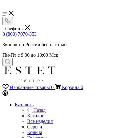
Телефоны
8 (800) 7070-353
Звонок по России бесплатный
Пн-Пт с 9:00 до 18:00 Мск
Избранные товары
0
Корзина
0
Каталог
Назад
Каталог
Все изделия
Серьги
Кольца
Браслеты