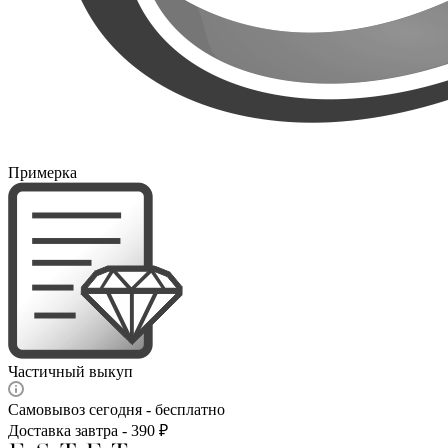
Примерка
Частичный выкуп
Самовывоз сегодня - бесплатно
Доставка завтра - 390 ₽