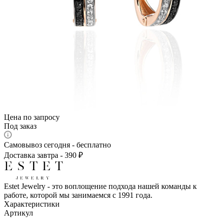
Цена по запросу
Под заказ
Самовывоз сегодня - бесплатно
Доставка завтра - 390 ₽
Estet Jewelry - это воплощение подхода нашей команды к
работе, которой мы занимаемся с 1991 года.
Характеристики
Артикул