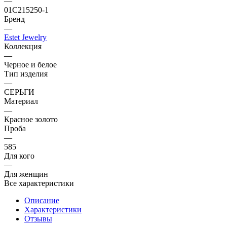
—
01С215250-1
Бренд
—
Estet Jewelry
Коллекция
—
Черное и белое
Тип изделия
—
СЕРЬГИ
Материал
—
Красное золото
Проба
—
585
Для кого
—
Для женщин
Все характеристики
Описание
Характеристики
Отзывы