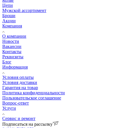
Колье
Цепи
Мужской ассортимент
Броши
Акции
Компания
О компании
Новости
Вакансии
Контакты
Реквизиты
Блог
Информация
Условия оплаты
Условия доставки
Гарантия на товар
Политика конфиденциальности
Пользовательское соглашение
Вопрос-ответ
Услуги
Сервис и ремонт
Подписаться на рассылку