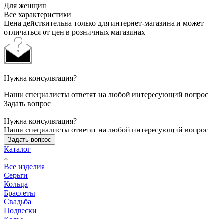
Для женщин
Все характеристики
Цена действительна только для интернет-магазина и может
отличаться от цен в розничных магазинах
Нужна консультация?
Наши специалисты ответят на любой интересующий вопрос
Задать вопрос
Нужна консультация?
Наши специалисты ответят на любой интересующий вопрос
Задать вопрос
Каталог
Все изделия
Серьги
Кольца
Браслеты
Свадьба
Подвески