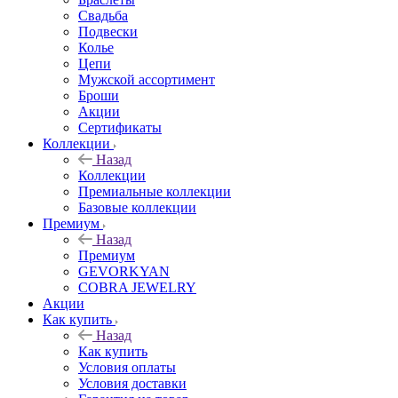
Свадьба
Подвески
Колье
Цепи
Мужской ассортимент
Броши
Акции
Сертификаты
Коллекции
Назад
Коллекции
Премиальные коллекции
Базовые коллекции
Премиум
Назад
Премиум
GEVORKYAN
COBRA JEWELRY
Акции
Как купить
Назад
Как купить
Условия оплаты
Условия доставки