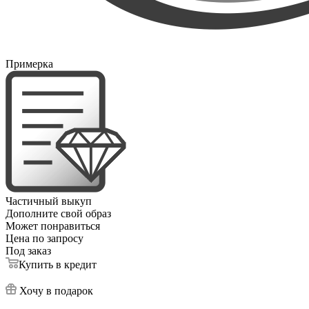
Примерка
Частичный выкуп
Дополните свой образ
Может понравиться
Цена по запросу
Под заказ
Купить в кредит
Хочу в подарок