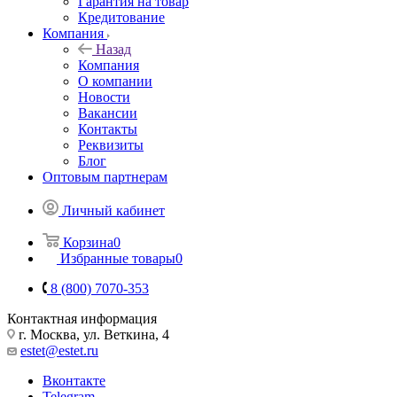
Гарантия на товар
Кредитование
Компания
Назад
Компания
О компании
Новости
Вакансии
Контакты
Реквизиты
Блог
Оптовым партнерам
Личный кабинет
Корзина
0
Избранные товары
0
8 (800) 7070-353
Контактная информация
г. Москва, ул. Веткина, 4
estet@estet.ru
Вконтакте
Telegram