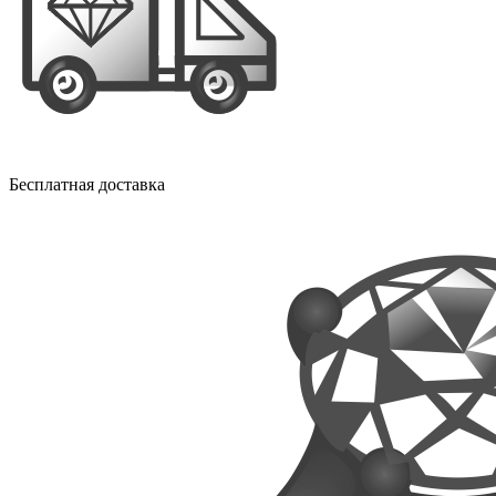
Бесплатная доставка