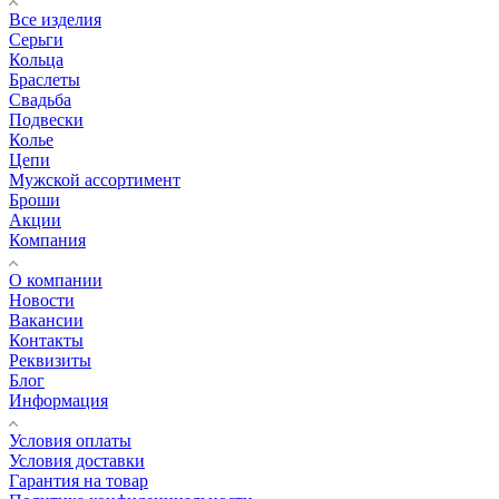
Все изделия
Серьги
Кольца
Браслеты
Свадьба
Подвески
Колье
Цепи
Мужской ассортимент
Броши
Акции
Компания
О компании
Новости
Вакансии
Контакты
Реквизиты
Блог
Информация
Условия оплаты
Условия доставки
Гарантия на товар