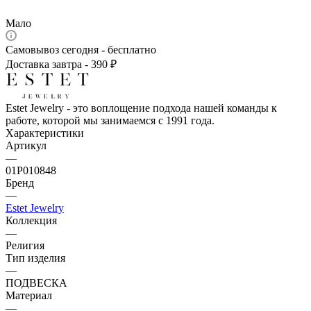
Мало
Самовывоз сегодня - бесплатно
Доставка завтра - 390 ₽
Estet Jewelry - это воплощение подхода нашей команды к
работе, которой мы занимаемся с 1991 года.
Характеристики
Артикул
—
01Р010848
Бренд
—
Estet Jewelry
Коллекция
—
Религия
Тип изделия
—
ПОДВЕСКА
Материал
—