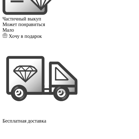
Частичный выкуп
Может понравиться
Мало
Хочу в подарок
Бесплатная доставка