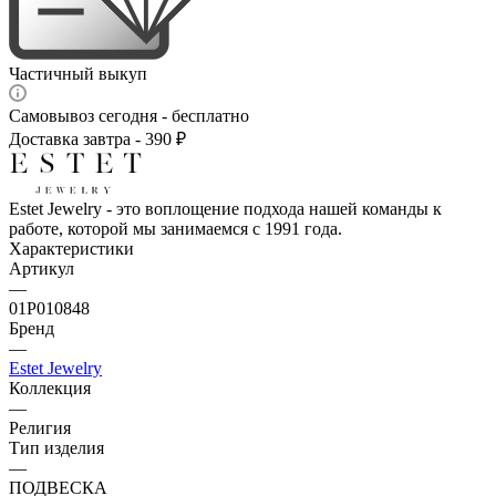
Частичный выкуп
Самовывоз сегодня - бесплатно
Доставка завтра - 390 ₽
Estet Jewelry - это воплощение подхода нашей команды к
работе, которой мы занимаемся с 1991 года.
Характеристики
Артикул
—
01Р010848
Бренд
—
Estet Jewelry
Коллекция
—
Религия
Тип изделия
—
ПОДВЕСКА