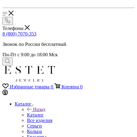
Телефоны
8 (800) 7070-353
Звонок по России бесплатный
Пн-Пт с 9:00 до 18:00 Мск
Избранные товары
0
Корзина
0
Каталог
Назад
Каталог
Все изделия
Серьги
Кольца
Браслеты