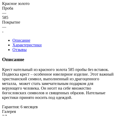
Красное золото
Проба
—
585
Покрытие
—
-
Описание
Характеристики
Отзывы
Описание
Крест нательный из красного золота 585 пробы без вставок.
Подвеска крест – особенное ювелирное изделие. Этот важный
христианский символ, выполненный из драгоценного
металла, может стать замечательным подарком для
верующего человека. Он несет на себе множество
богословских символов и священных образов. Нательные
крестики принято носить под одеждой.
Гарантия: 6 месяцев
Галерея