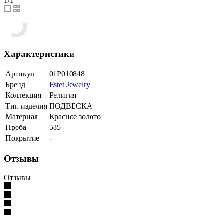
1/1
—
Характеристики
Артикул
01Р010848
Бренд
Estet Jewelry
Коллекция
Религия
Тип изделия
ПОДВЕСКА
Материал
Красное золото
Проба
585
Покрытие
-
Отзывы
Отзывы