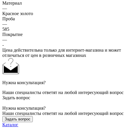
Материал
—
Красное золото
Проба
—
585
Покрытие
—
-
Цена действительна только для интернет-магазина и может
отличаться от цен в розничных магазинах
Нужна консультация?
Наши специалисты ответят на любой интересующий вопрос
Задать вопрос
Нужна консультация?
Наши специалисты ответят на любой интересующий вопрос
Задать вопрос
Каталог