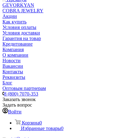
GEVORKYAN
COBRA JEWELRY
Акции
Как купить
Условия оплаты
Условия доставки
Гарантия на товар
Кредитование
Компания
О компании
Новости
Вакансии
Контакты
Реквизиты
Блог
Оптовым партнерам
8 (800) 7070-353
Заказать звонок
Задать вопрос
Войти
Корзина
0
Избранные товары
0