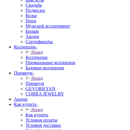
Свадьба
Подвески
Колье
Цепи
Мужской ассортимент
Броши
Акции
Сертификаты
Коллекции
Назад
Коллекции
Премиальные коллекции
Базовые коллекции
Премиум
Назад
Премиум
GEVORKYAN
COBRA JEWELRY
Акции
Как купить
Назад
Как купить
Условия оплаты
Условия доставки