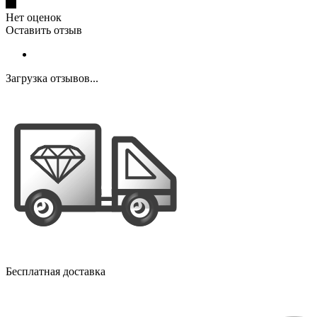
Нет оценок
Оставить отзыв
Загрузка отзывов...
Бесплатная доставка