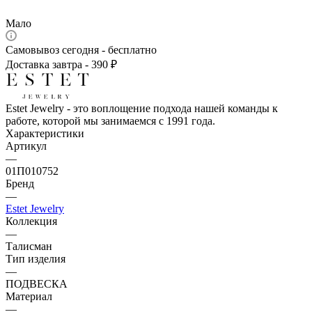
Мало
Самовывоз сегодня - бесплатно
Доставка завтра - 390 ₽
Estet Jewelry - это воплощение подхода нашей команды к
работе, которой мы занимаемся с 1991 года.
Характеристики
Артикул
—
01П010752
Бренд
—
Estet Jewelry
Коллекция
—
Талисман
Тип изделия
—
ПОДВЕСКА
Материал
—