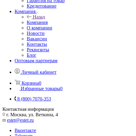
Гарантия на товар
Кредитование
Компания
Назад
Компания
О компании
Новости
Вакансии
Контакты
Реквизиты
Блог
Оптовым партнерам
Личный кабинет
Корзина
0
Избранные товары
0
8 (800) 7070-353
Контактная информация
г. Москва, ул. Веткина, 4
estet@estet.ru
Вконтакте
Telegram