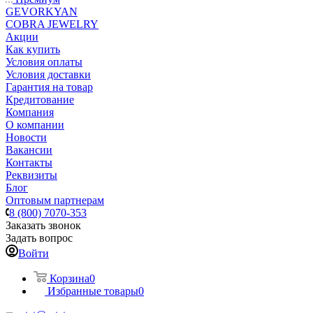
GEVORKYAN
COBRA JEWELRY
Акции
Как купить
Условия оплаты
Условия доставки
Гарантия на товар
Кредитование
Компания
О компании
Новости
Вакансии
Контакты
Реквизиты
Блог
Оптовым партнерам
8 (800) 7070-353
Заказать звонок
Задать вопрос
Войти
Корзина
0
Избранные товары
0