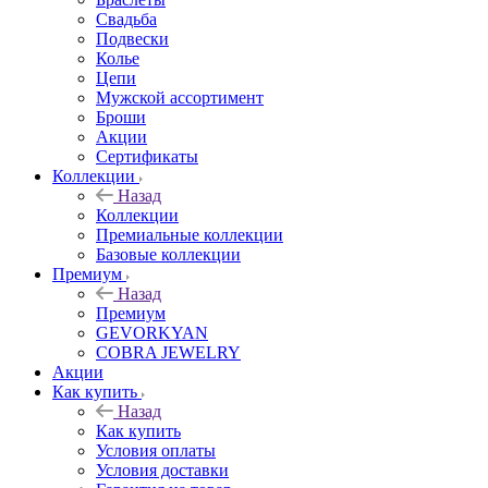
Свадьба
Подвески
Колье
Цепи
Мужской ассортимент
Броши
Акции
Сертификаты
Коллекции
Назад
Коллекции
Премиальные коллекции
Базовые коллекции
Премиум
Назад
Премиум
GEVORKYAN
COBRA JEWELRY
Акции
Как купить
Назад
Как купить
Условия оплаты
Условия доставки