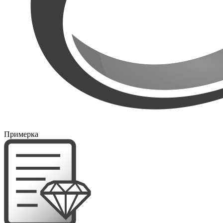
Примерка