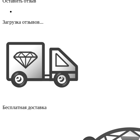
Оставить отзыв
Загрузка отзывов...
Бесплатная доставка