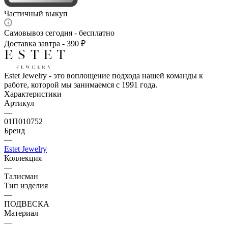
Частичный выкуп
Самовывоз сегодня - бесплатно
Доставка завтра - 390 ₽
Estet Jewelry - это воплощение подхода нашей команды к
работе, которой мы занимаемся с 1991 года.
Характеристики
Артикул
—
01П010752
Бренд
—
Estet Jewelry
Коллекция
—
Талисман
Тип изделия
—
ПОДВЕСКА
Материал
—