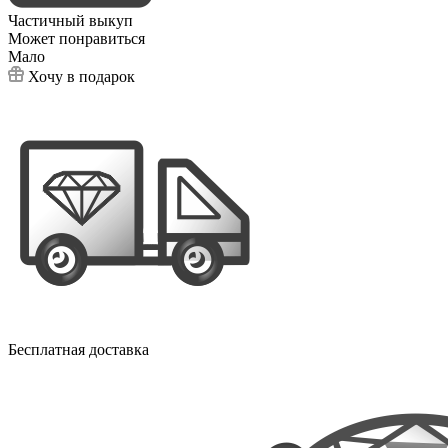
Частичный выкуп
Может понравиться
Мало
Хочу в подарок
Бесплатная доставка