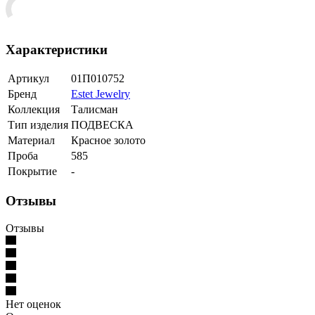
Характеристики
Артикул
01П010752
Бренд
Estet Jewelry
Коллекция
Талисман
Тип изделия
ПОДВЕСКА
Материал
Красное золото
Проба
585
Покрытие
-
Отзывы
Отзывы
Нет оценок