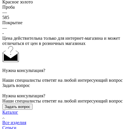
Красное золото
Проба
—
585
Покрытие
—
-
Цена действительна только для интернет-магазина и может
отличаться от цен в розничных магазинах
Нужна консультация?
Наши специалисты ответят на любой интересующий вопрос
Задать вопрос
Нужна консультация?
Наши специалисты ответят на любой интересующий вопрос
Задать вопрос
Каталог
Все изделия
Серьги