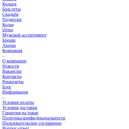
Кольца
Браслеты
Свадьба
Подвески
Колье
Цепи
Мужской ассортимент
Броши
Акции
Компания
О компании
Новости
Вакансии
Контакты
Реквизиты
Блог
Информация
Условия оплаты
Условия доставки
Гарантия на товар
Политика конфиденциальности
Пользовательское соглашение
Вопрос-ответ