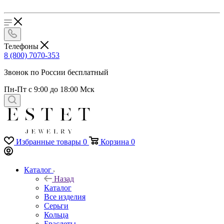
Телефоны
8 (800) 7070-353
Звонок по России бесплатный
Пн-Пт с 9:00 до 18:00 Мск
Избранные товары
0
Корзина
0
Каталог
Назад
Каталог
Все изделия
Серьги
Кольца
Браслеты