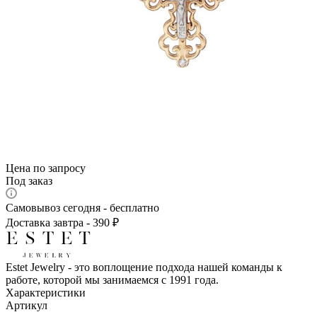
Цена по запросу
Под заказ
Самовывоз сегодня - бесплатно
Доставка завтра - 390 ₽
Estet Jewelry - это воплощение подхода нашей команды к
работе, которой мы занимаемся с 1991 года.
Характеристики
Артикул