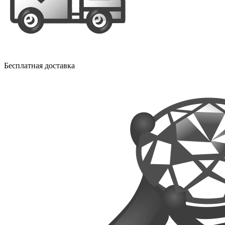
Бесплатная доставка