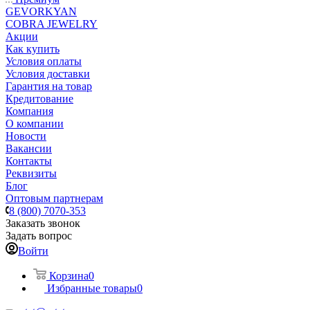
GEVORKYAN
COBRA JEWELRY
Акции
Как купить
Условия оплаты
Условия доставки
Гарантия на товар
Кредитование
Компания
О компании
Новости
Вакансии
Контакты
Реквизиты
Блог
Оптовым партнерам
8 (800) 7070-353
Заказать звонок
Задать вопрос
Войти
Корзина
0
Избранные товары
0