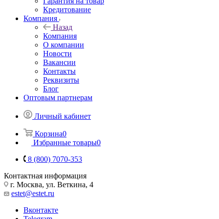
Гарантия на товар
Кредитование
Компания
Назад
Компания
О компании
Новости
Вакансии
Контакты
Реквизиты
Блог
Оптовым партнерам
Личный кабинет
Корзина
0
Избранные товары
0
8 (800) 7070-353
Контактная информация
г. Москва, ул. Веткина, 4
estet@estet.ru
Вконтакте
Telegram