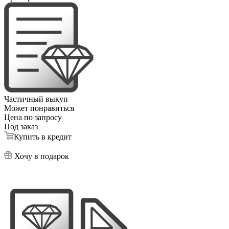
Частичный выкуп
Может понравиться
Цена по запросу
Под заказ
Купить в кредит
Хочу в подарок