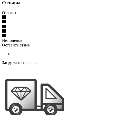
Отзывы
Отзывы
Нет оценок
Оставить отзыв
Загрузка отзывов...