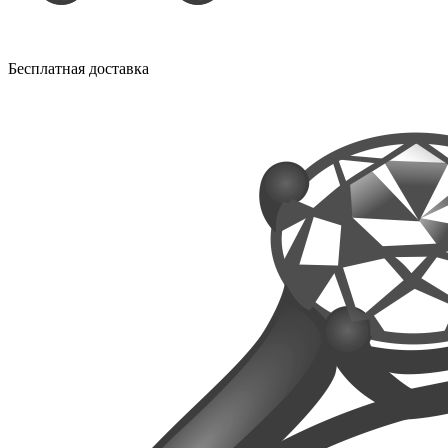
Бесплатная доставка