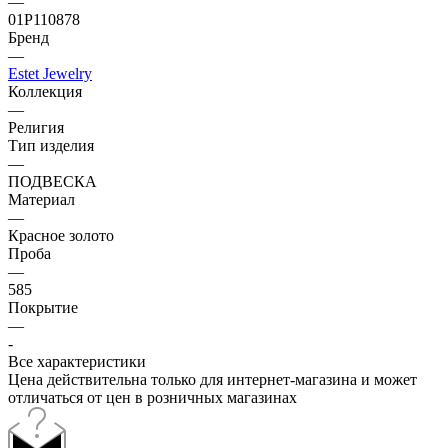
—
01Р110878
Бренд
—
Estet Jewelry
Коллекция
—
Религия
Тип изделия
—
ПОДВЕСКА
Материал
—
Красное золото
Проба
—
585
Покрытие
—
-
Все характеристики
Цена действительна только для интернет-магазина и может
отличаться от цен в розничных магазинах