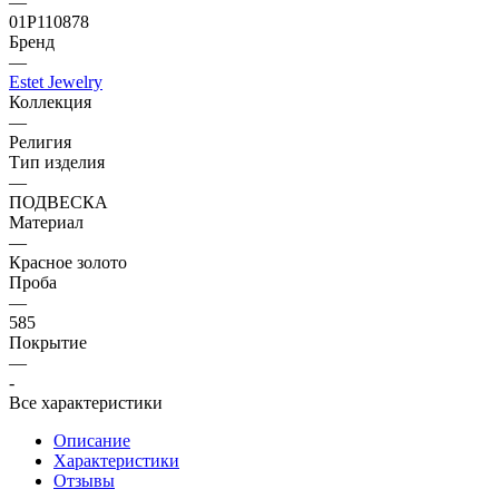
—
01Р110878
Бренд
—
Estet Jewelry
Коллекция
—
Религия
Тип изделия
—
ПОДВЕСКА
Материал
—
Красное золото
Проба
—
585
Покрытие
—
-
Все характеристики
Описание
Характеристики
Отзывы