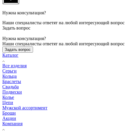
Нужна консультация?
Наши специалисты ответят на любой интересующий вопрос
Задать вопрос
Нужна консультация?
Наши специалисты ответят на любой интересующий вопрос
Задать вопрос
Каталог
Все изделия
Серьги
Кольца
Браслеты
Свадьба
Подвески
Колье
Цепи
Мужской ассортимент
Броши
Акции
Компания