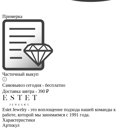
Примерка
Частичный выкуп
Самовывоз сегодня - бесплатно
Доставка завтра - 390 ₽
Estet Jewelry - это воплощение подхода нашей команды к
работе, которой мы занимаемся с 1991 года.
Характеристики
Артикул