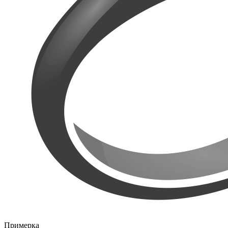
Примерка