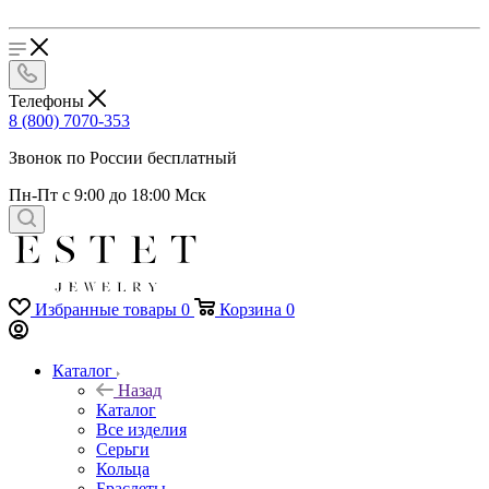
Телефоны
8 (800) 7070-353
Звонок по России бесплатный
Пн-Пт с 9:00 до 18:00 Мск
Избранные товары
0
Корзина
0
Каталог
Назад
Каталог
Все изделия
Серьги
Кольца
Браслеты