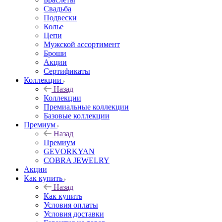
Свадьба
Подвески
Колье
Цепи
Мужской ассортимент
Броши
Акции
Сертификаты
Коллекции
Назад
Коллекции
Премиальные коллекции
Базовые коллекции
Премиум
Назад
Премиум
GEVORKYAN
COBRA JEWELRY
Акции
Как купить
Назад
Как купить
Условия оплаты
Условия доставки