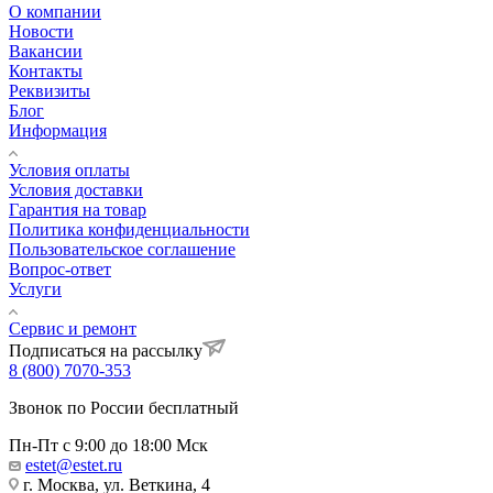
О компании
Новости
Вакансии
Контакты
Реквизиты
Блог
Информация
Условия оплаты
Условия доставки
Гарантия на товар
Политика конфиденциальности
Пользовательское соглашение
Вопрос-ответ
Услуги
Сервис и ремонт
Подписаться на рассылку
8 (800) 7070-353
Звонок по России бесплатный
Пн-Пт с 9:00 до 18:00 Мск
estet@estet.ru
г. Москва, ул. Веткина, 4