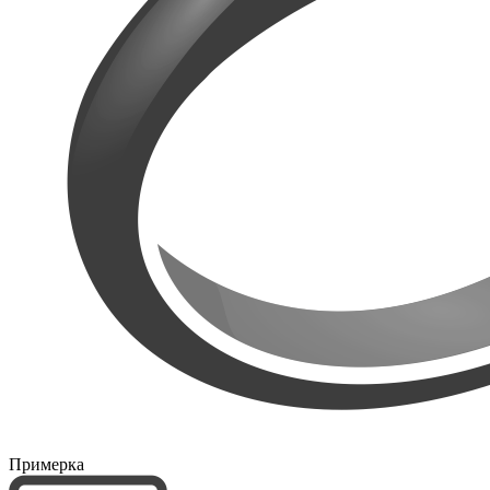
Примерка