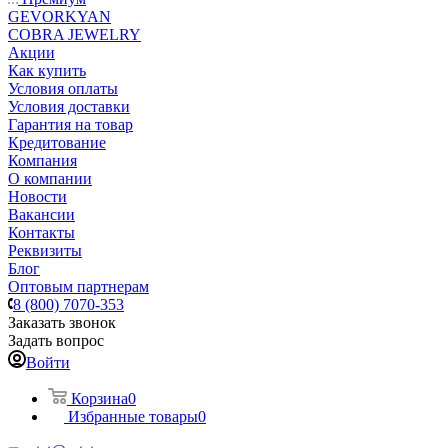
GEVORKYAN
COBRA JEWELRY
Акции
Как купить
Условия оплаты
Условия доставки
Гарантия на товар
Кредитование
Компания
О компании
Новости
Вакансии
Контакты
Реквизиты
Блог
Оптовым партнерам
8 (800) 7070-353
Заказать звонок
Задать вопрос
Войти
Корзина
0
Избранные товары
0