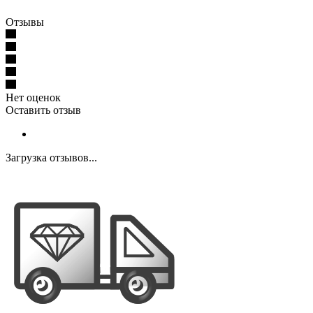
Отзывы
Нет оценок
Оставить отзыв
Загрузка отзывов...