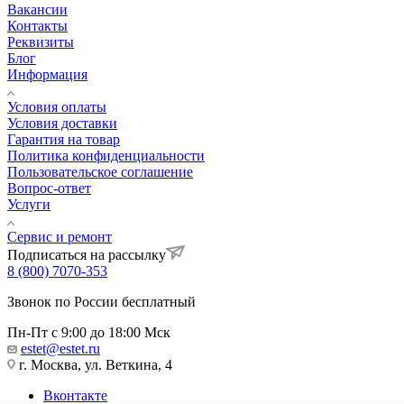
Вакансии
Контакты
Реквизиты
Блог
Информация
Условия оплаты
Условия доставки
Гарантия на товар
Политика конфиденциальности
Пользовательское соглашение
Вопрос-ответ
Услуги
Сервис и ремонт
Подписаться на рассылку
8 (800) 7070-353
Звонок по России бесплатный
Пн-Пт с 9:00 до 18:00 Мск
estet@estet.ru
г. Москва, ул. Веткина, 4
Вконтакте