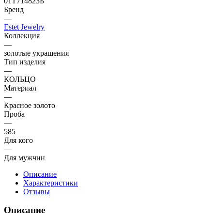
01Т714823Б
Бренд
—
Estet Jewelry
Коллекция
—
золотые украшения
Тип изделия
—
КОЛЬЦО
Материал
—
Красное золото
Проба
—
585
Для кого
—
Для мужчин
Описание
Характеристики
Отзывы
Описание