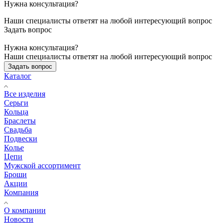
Нужна консультация?
Наши специалисты ответят на любой интересующий вопрос
Задать вопрос
Нужна консультация?
Наши специалисты ответят на любой интересующий вопрос
Задать вопрос
Каталог
Все изделия
Серьги
Кольца
Браслеты
Свадьба
Подвески
Колье
Цепи
Мужской ассортимент
Броши
Акции
Компания
О компании
Новости