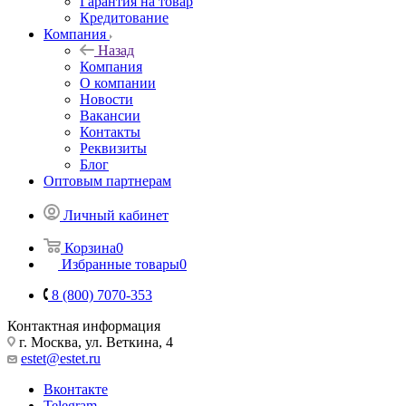
Гарантия на товар
Кредитование
Компания
Назад
Компания
О компании
Новости
Вакансии
Контакты
Реквизиты
Блог
Оптовым партнерам
Личный кабинет
Корзина
0
Избранные товары
0
8 (800) 7070-353
Контактная информация
г. Москва, ул. Веткина, 4
estet@estet.ru
Вконтакте
Telegram