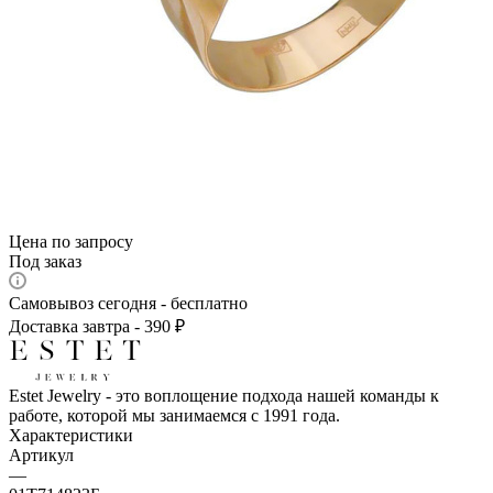
Цена по запросу
Под заказ
Самовывоз сегодня - бесплатно
Доставка завтра - 390 ₽
Estet Jewelry - это воплощение подхода нашей команды к
работе, которой мы занимаемся с 1991 года.
Характеристики
Артикул
—