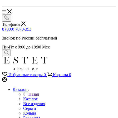
Телефоны
8 (800) 7070-353
Звонок по России бесплатный
Пн-Пт с 9:00 до 18:00 Мск
Избранные товары
0
Корзина
0
Каталог
Назад
Каталог
Все изделия
Серьги
Кольца
Браслеты