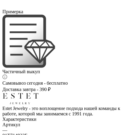
Примерка
Частичный выкуп
Самовывоз сегодня - бесплатно
Доставка завтра - 390 ₽
Estet Jewelry - это воплощение подхода нашей команды к
работе, которой мы занимаемся с 1991 года.
Характеристики
Артикул
—