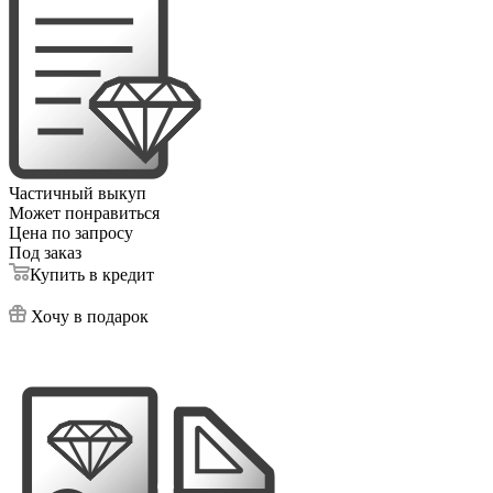
Частичный выкуп
Может понравиться
Цена по запросу
Под заказ
Купить в кредит
Хочу в подарок