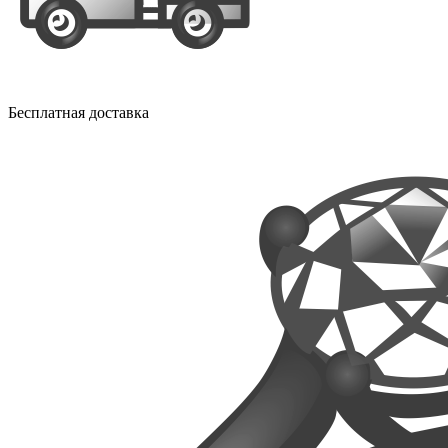
Бесплатная доставка