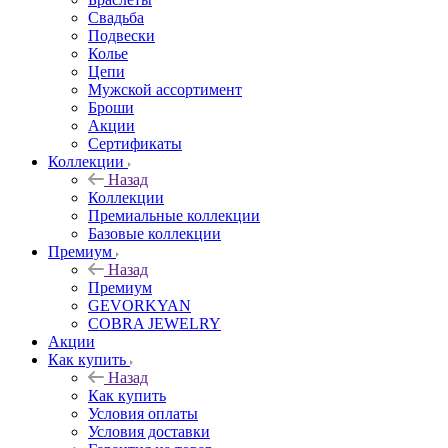
Свадьба
Подвески
Колье
Цепи
Мужской ассортимент
Броши
Акции
Сертификаты
Коллекции
Назад
Коллекции
Премиальные коллекции
Базовые коллекции
Премиум
Назад
Премиум
GEVORKYAN
COBRA JEWELRY
Акции
Как купить
Назад
Как купить
Условия оплаты
Условия доставки