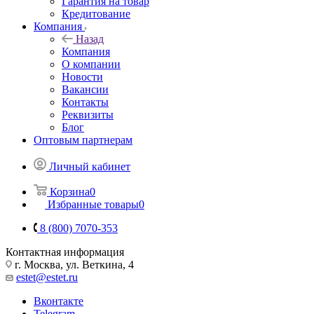
Гарантия на товар
Кредитование
Компания
Назад
Компания
О компании
Новости
Вакансии
Контакты
Реквизиты
Блог
Оптовым партнерам
Личный кабинет
Корзина
0
Избранные товары
0
8 (800) 7070-353
Контактная информация
г. Москва, ул. Веткина, 4
estet@estet.ru
Вконтакте
Telegram