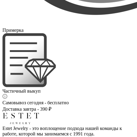
Примерка
Частичный выкуп
Самовывоз сегодня - бесплатно
Доставка завтра - 390 ₽
Estet Jewelry - это воплощение подхода нашей команды к
работе, которой мы занимаемся с 1991 года.