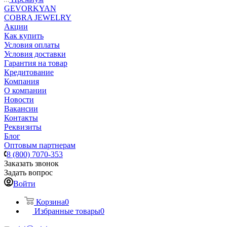
GEVORKYAN
COBRA JEWELRY
Акции
Как купить
Условия оплаты
Условия доставки
Гарантия на товар
Кредитование
Компания
О компании
Новости
Вакансии
Контакты
Реквизиты
Блог
Оптовым партнерам
8 (800) 7070-353
Заказать звонок
Задать вопрос
Войти
Корзина
0
Избранные товары
0