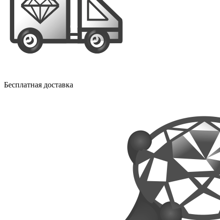
Бесплатная доставка