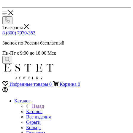
Телефоны
8 (800) 7070-353
Звонок по России бесплатный
Пн-Пт с 9:00 до 18:00 Мск
Избранные товары
0
Корзина
0
Каталог
Назад
Каталог
Все изделия
Серьги
Кольца
Браслеты