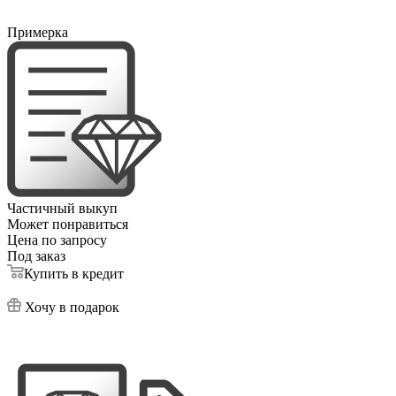
Примерка
Частичный выкуп
Может понравиться
Цена по запросу
Под заказ
Купить в кредит
Хочу в подарок