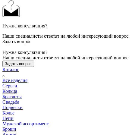
Нужна консультация?
Наши специалисты ответят на любой интересующий вопрос
Задать вопрос
Нужна консультация?
Наши специалисты ответят на любой интересующий вопрос
Задать вопрос
Каталог
Все изделия
Серьги
Кольца
Браслеты
Свадьба
Подвески
Колье
Цепи
Мужской ассортимент
Броши
Акции