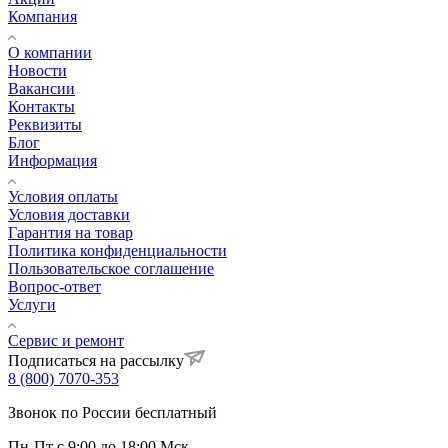
Компания
О компании
Новости
Вакансии
Контакты
Реквизиты
Блог
Информация
Условия оплаты
Условия доставки
Гарантия на товар
Политика конфиденциальности
Пользовательское соглашение
Вопрос-ответ
Услуги
Сервис и ремонт
Подписаться на рассылку
8 (800) 7070-353
Звонок по России бесплатный
Пн-Пт с 9:00 до 18:00 Мск