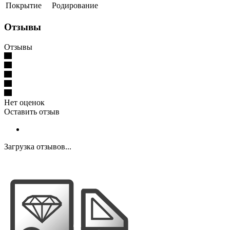
Покрытие
Родирование
Отзывы
Отзывы
Нет оценок
Оставить отзыв
Загрузка отзывов...