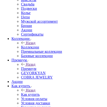
Свадьба
Подвески
Колье
Цепи
Мужской ассортимент
Броши
Акции
Сертификаты
Коллекции
Назад
Коллекции
Премиальные коллекции
Базовые коллекции
Премиум
Назад
Премиум
GEVORKYAN
COBRA JEWELRY
Акции
Как купить
Назад
Как купить
Условия оплаты
Условия доставки