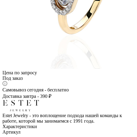
Цена по запросу
Под заказ
Самовывоз сегодня - бесплатно
Доставка завтра - 390 ₽
Estet Jewelry - это воплощение подхода нашей команды к
работе, которой мы занимаемся с 1991 года.
Характеристики
Артикул