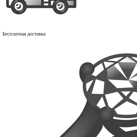
Бесплатная доставка