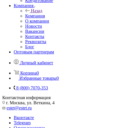
Кредитование
Компания
Назад
Компания
О компании
Новости
Вакансии
Контакты
Реквизиты
Блог
Оптовым партнерам
Личный кабинет
Корзина
0
Избранные товары
0
8 (800) 7070-353
Контактная информация
г. Москва, ул. Веткина, 4
estet@estet.ru
Вконтакте
Telegram
Одноклассники