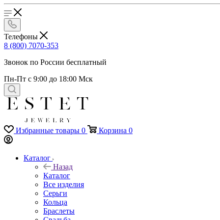
Телефоны
8 (800) 7070-353
Звонок по России бесплатный
Пн-Пт с 9:00 до 18:00 Мск
Избранные товары
0
Корзина
0
Каталог
Назад
Каталог
Все изделия
Серьги
Кольца
Браслеты
Свадьба