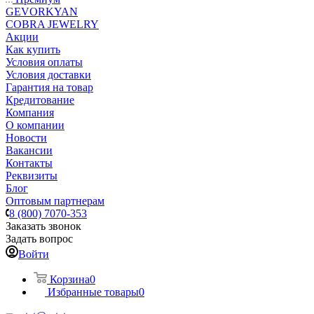
GEVORKYAN
COBRA JEWELRY
Акции
Как купить
Условия оплаты
Условия доставки
Гарантия на товар
Кредитование
Компания
О компании
Новости
Вакансии
Контакты
Реквизиты
Блог
Оптовым партнерам
8 (800) 7070-353
Заказать звонок
Задать вопрос
Войти
Корзина
0
Избранные товары
0