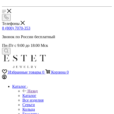
Телефоны
8 (800) 7070-353
Звонок по России бесплатный
Пн-Пт с 9:00 до 18:00 Мск
Избранные товары
0
Корзина
0
Каталог
Назад
Каталог
Все изделия
Серьги
Кольца
Браслеты