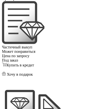
Частичный выкуп
Может понравиться
Цена по запросу
Под заказ
Купить в кредит
Хочу в подарок