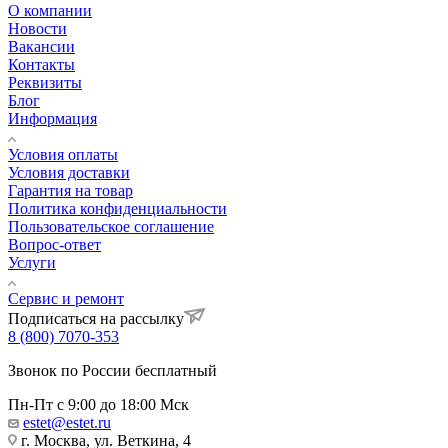
О компании
Новости
Вакансии
Контакты
Реквизиты
Блог
Информация
Условия оплаты
Условия доставки
Гарантия на товар
Политика конфиденциальности
Пользовательское соглашение
Вопрос-ответ
Услуги
Сервис и ремонт
Подписаться на рассылку
8 (800) 7070-353
Звонок по России бесплатный
Пн-Пт с 9:00 до 18:00 Мск
estet@estet.ru
г. Москва, ул. Веткина, 4