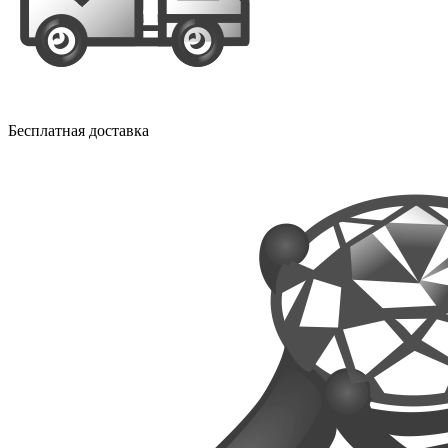
Бесплатная доставка