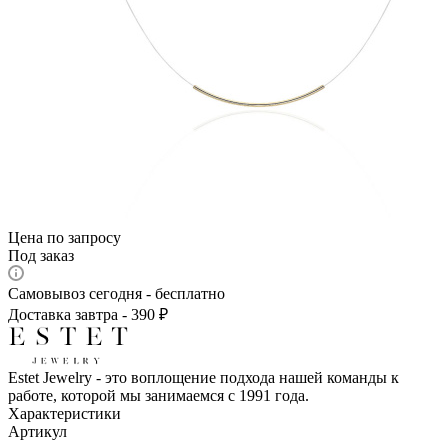
Цена по запросу
Под заказ
Самовывоз сегодня - бесплатно
Доставка завтра - 390 ₽
Estet Jewelry - это воплощение подхода нашей команды к
работе, которой мы занимаемся с 1991 года.
Характеристики
Артикул