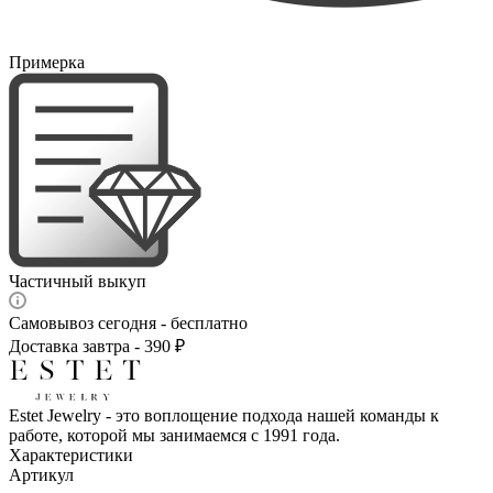
Примерка
Частичный выкуп
Самовывоз сегодня - бесплатно
Доставка завтра - 390 ₽
Estet Jewelry - это воплощение подхода нашей команды к
работе, которой мы занимаемся с 1991 года.
Характеристики
Артикул