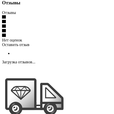
Отзывы
Отзывы
Нет оценок
Оставить отзыв
Загрузка отзывов...