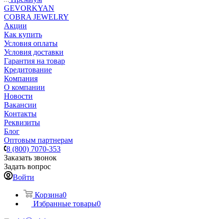
GEVORKYAN
COBRA JEWELRY
Акции
Как купить
Условия оплаты
Условия доставки
Гарантия на товар
Кредитование
Компания
О компании
Новости
Вакансии
Контакты
Реквизиты
Блог
Оптовым партнерам
8 (800) 7070-353
Заказать звонок
Задать вопрос
Войти
Корзина
0
Избранные товары
0