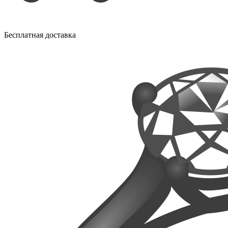
Бесплатная доставка