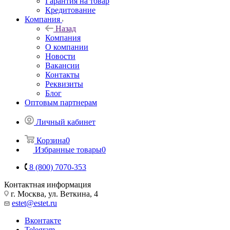
Гарантия на товар
Кредитование
Компания
Назад
Компания
О компании
Новости
Вакансии
Контакты
Реквизиты
Блог
Оптовым партнерам
Личный кабинет
Корзина
0
Избранные товары
0
8 (800) 7070-353
Контактная информация
г. Москва, ул. Веткина, 4
estet@estet.ru
Вконтакте
Telegram