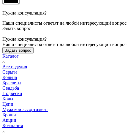
Нужна консультация?
Наши специалисты ответят на любой интересующий вопрос
Задать вопрос
Нужна консультация?
Наши специалисты ответят на любой интересующий вопрос
Задать вопрос
Каталог
Все изделия
Серьги
Кольца
Браслеты
Свадьба
Подвески
Колье
Цепи
Мужской ассортимент
Броши
Акции
Компания