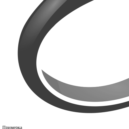
Примерка