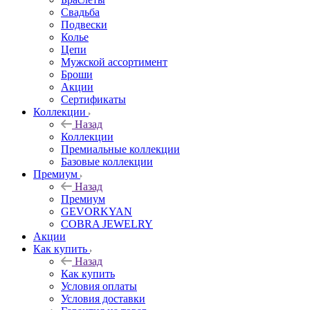
Свадьба
Подвески
Колье
Цепи
Мужской ассортимент
Броши
Акции
Сертификаты
Коллекции
Назад
Коллекции
Премиальные коллекции
Базовые коллекции
Премиум
Назад
Премиум
GEVORKYAN
COBRA JEWELRY
Акции
Как купить
Назад
Как купить
Условия оплаты
Условия доставки