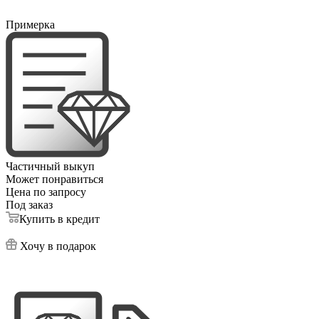
Примерка
Частичный выкуп
Может понравиться
Цена по запросу
Под заказ
Купить в кредит
Хочу в подарок