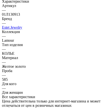
Характеристики
Артикул
—
01Л130913
Бренд
—
Estet Jewelry
Коллекция
—
Lamour
Тип изделия
—
КОЛЬЕ
Материал
—
Желтое золото
Проба
—
585
Для кого
—
Для женщин
Все характеристики
Цена действительна только для интернет-магазина и может
отличаться от цен в розничных магазинах