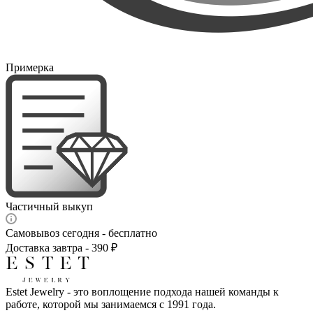
Примерка
Частичный выкуп
Самовывоз сегодня - бесплатно
Доставка завтра - 390 ₽
Estet Jewelry - это воплощение подхода нашей команды к
работе, которой мы занимаемся с 1991 года.