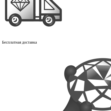
Бесплатная доставка