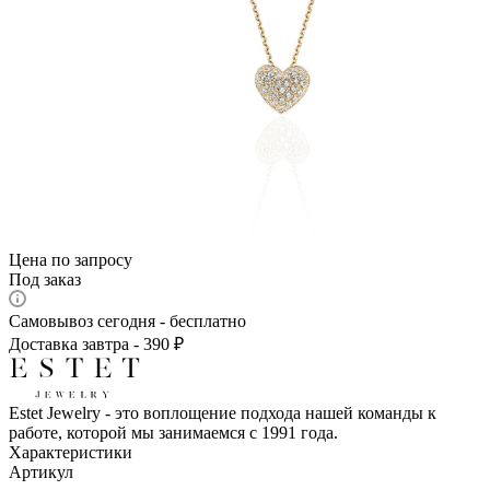
Цена по запросу
Под заказ
Самовывоз сегодня - бесплатно
Доставка завтра - 390 ₽
Estet Jewelry - это воплощение подхода нашей команды к
работе, которой мы занимаемся с 1991 года.
Характеристики
Артикул