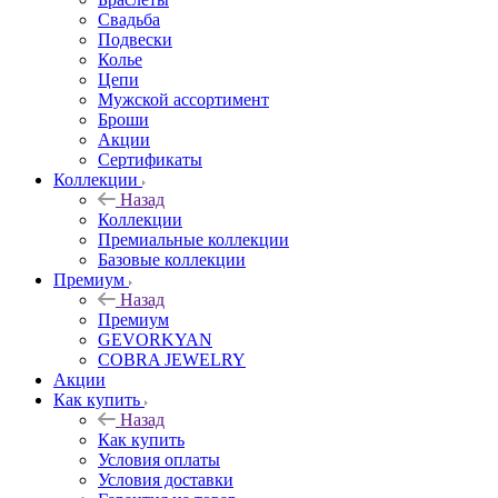
Свадьба
Подвески
Колье
Цепи
Мужской ассортимент
Броши
Акции
Сертификаты
Коллекции
Назад
Коллекции
Премиальные коллекции
Базовые коллекции
Премиум
Назад
Премиум
GEVORKYAN
COBRA JEWELRY
Акции
Как купить
Назад
Как купить
Условия оплаты
Условия доставки