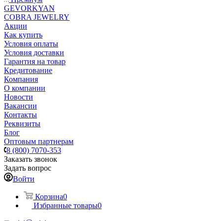
GEVORKYAN
COBRA JEWELRY
Акции
Как купить
Условия оплаты
Условия доставки
Гарантия на товар
Кредитование
Компания
О компании
Новости
Вакансии
Контакты
Реквизиты
Блог
Оптовым партнерам
8 (800) 7070-353
Заказать звонок
Задать вопрос
Войти
Корзина
0
Избранные товары
0