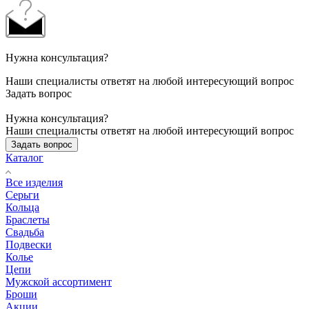
Нужна консультация?
Наши специалисты ответят на любой интересующий вопрос
Задать вопрос
Нужна консультация?
Наши специалисты ответят на любой интересующий вопрос
Задать вопрос
Каталог
Все изделия
Серьги
Кольца
Браслеты
Свадьба
Подвески
Колье
Цепи
Мужской ассортимент
Броши
Акции