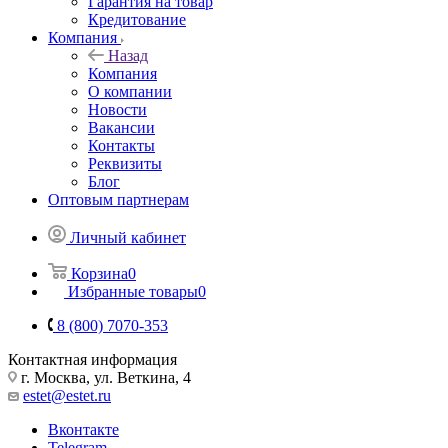
Гарантия на товар
Кредитование
Компания
Назад
Компания
О компании
Новости
Вакансии
Контакты
Реквизиты
Блог
Оптовым партнерам
Личный кабинет
Корзина
0
Избранные товары
0
8 (800) 7070-353
Контактная информация
г. Москва, ул. Веткина, 4
estet@estet.ru
Вконтакте
Telegram