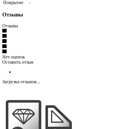
Покрытие
-
Отзывы
Отзывы
Нет оценок
Оставить отзыв
Загрузка отзывов...