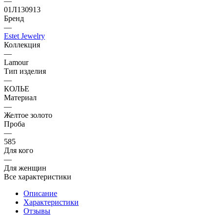
—
01Л130913
Бренд
—
Estet Jewelry
Коллекция
—
Lamour
Тип изделия
—
КОЛЬЕ
Материал
—
Желтое золото
Проба
—
585
Для кого
—
Для женщин
Все характеристики
Описание
Характеристики
Отзывы