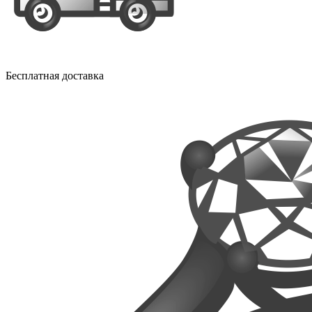
Бесплатная доставка