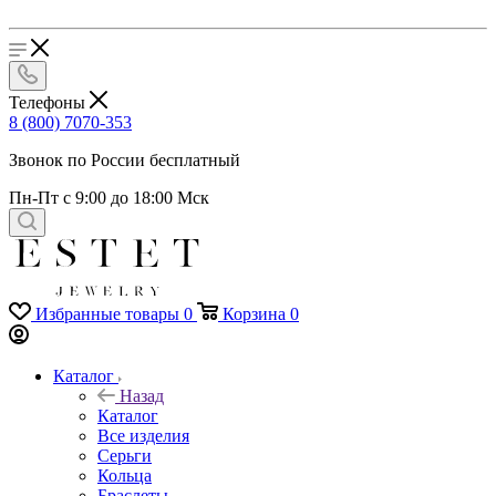
Телефоны
8 (800) 7070-353
Звонок по России бесплатный
Пн-Пт с 9:00 до 18:00 Мск
Избранные товары
0
Корзина
0
Каталог
Назад
Каталог
Все изделия
Серьги
Кольца
Браслеты