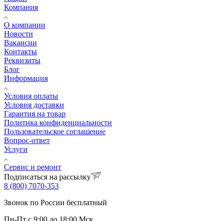
Компания
О компании
Новости
Вакансии
Контакты
Реквизиты
Блог
Информация
Условия оплаты
Условия доставки
Гарантия на товар
Политика конфиденциальности
Пользовательское соглашение
Вопрос-ответ
Услуги
Сервис и ремонт
Подписаться на рассылку
8 (800) 7070-353
Звонок по России бесплатный
Пн-Пт с 9:00 до 18:00 Мск