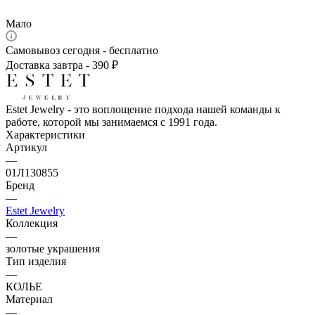
Мало
Самовывоз сегодня - бесплатно
Доставка завтра - 390 ₽
Estet Jewelry - это воплощение подхода нашей команды к
работе, которой мы занимаемся с 1991 года.
Характеристики
Артикул
—
01Л130855
Бренд
—
Estet Jewelry
Коллекция
—
золотые украшения
Тип изделия
—
КОЛЬЕ
Материал
—