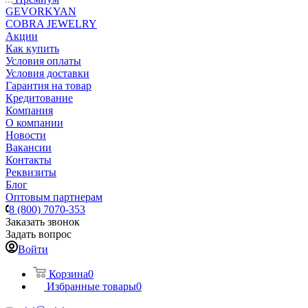
GEVORKYAN
COBRA JEWELRY
Акции
Как купить
Условия оплаты
Условия доставки
Гарантия на товар
Кредитование
Компания
О компании
Новости
Вакансии
Контакты
Реквизиты
Блог
Оптовым партнерам
8 (800) 7070-353
Заказать звонок
Задать вопрос
Войти
Корзина
0
Избранные товары
0