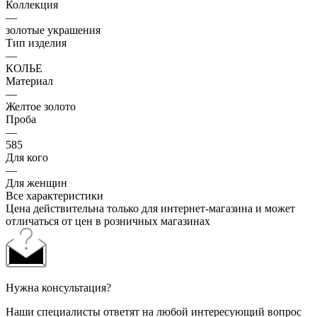
Коллекция
—
золотые украшения
Тип изделия
—
КОЛЬЕ
Материал
—
Желтое золото
Проба
—
585
Для кого
—
Для женщин
Все характеристики
Цена действительна только для интернет-магазина и может
отличаться от цен в розничных магазинах
Нужна консультация?
Наши специалисты ответят на любой интересующий вопрос