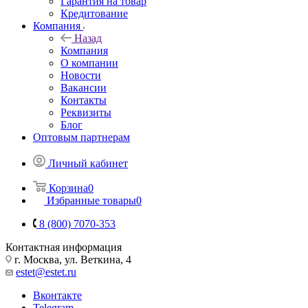
Гарантия на товар
Кредитование
Компания
Назад
Компания
О компании
Новости
Вакансии
Контакты
Реквизиты
Блог
Оптовым партнерам
Личный кабинет
Корзина
0
Избранные товары
0
8 (800) 7070-353
Контактная информация
г. Москва, ул. Веткина, 4
estet@estet.ru
Вконтакте
Telegram