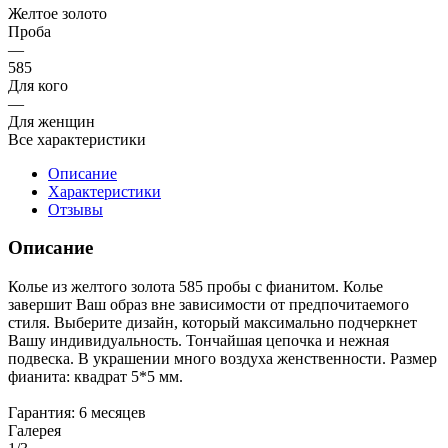
Желтое золото
Проба
—
585
Для кого
—
Для женщин
Все характеристики
Описание
Характеристики
Отзывы
Описание
Колье из желтого золота 585 пробы с фианитом. Колье
завершит Ваш образ вне зависимости от предпочитаемого
стиля. Выберите дизайн, который максимально подчеркнет
Вашу индивидуальность. Тончайшая цепочка и нежная
подвеска. В украшении много воздуха женственности. Размер
фианита: квадрат 5*5 мм.
Гарантия: 6 месяцев
Галерея