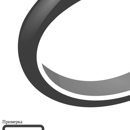
Примерка