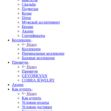
Свадьба
Подвески
Колье
Цепи
Мужской ассортимент
Броши
Акции
Сертификаты
Коллекции
Назад
Коллекции
Премиальные коллекции
Базовые коллекции
Премиум
Назад
Премиум
GEVORKYAN
COBRA JEWELRY
Акции
Как купить
Назад
Как купить
Условия оплаты
Условия доставки