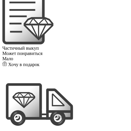
Частичный выкуп
Может понравиться
Мало
Хочу в подарок