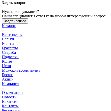
Задать вопрос
Нужна консультация?
Наши специалисты ответят на любой интересующий вопрос
Задать вопрос
Каталог
Все изделия
Серьги
Кольца
Браслеты
Свадьба
Подвески
Колье
Цепи
Мужской ассортимент
Броши
Акции
Компания
О компании
Новости
Вакансии
Контакты
Реквизиты