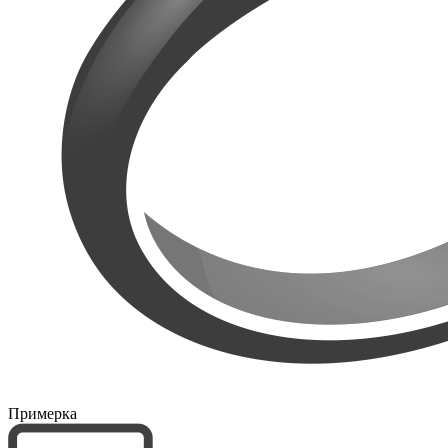
Примерка