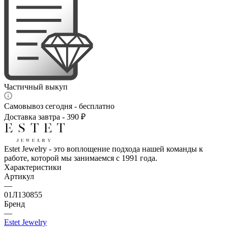
Частичный выкуп
Самовывоз сегодня - бесплатно
Доставка завтра - 390 ₽
Estet Jewelry - это воплощение подхода нашей команды к
работе, которой мы занимаемся с 1991 года.
Характеристики
Артикул
—
01Л130855
Бренд
—
Estet Jewelry