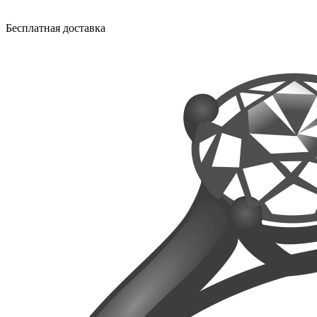
Бесплатная доставка