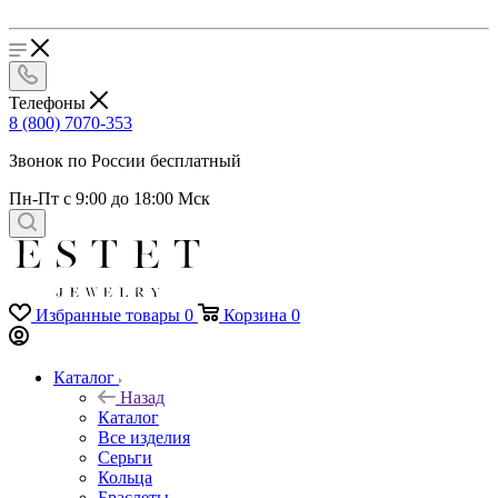
Телефоны
8 (800) 7070-353
Звонок по России бесплатный
Пн-Пт с 9:00 до 18:00 Мск
Избранные товары
0
Корзина
0
Каталог
Назад
Каталог
Все изделия
Серьги
Кольца
Браслеты