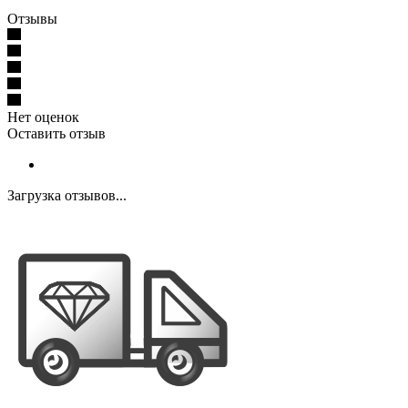
Отзывы
Нет оценок
Оставить отзыв
Загрузка отзывов...