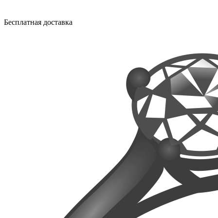
Бесплатная доставка