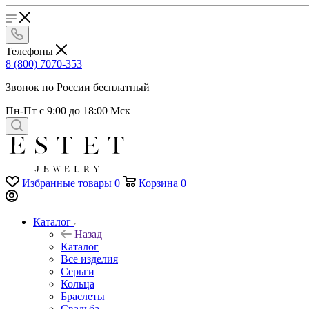
Телефоны
8 (800) 7070-353
Звонок по России бесплатный
Пн-Пт с 9:00 до 18:00 Мск
Избранные товары
0
Корзина
0
Каталог
Назад
Каталог
Все изделия
Серьги
Кольца
Браслеты
Свадьба