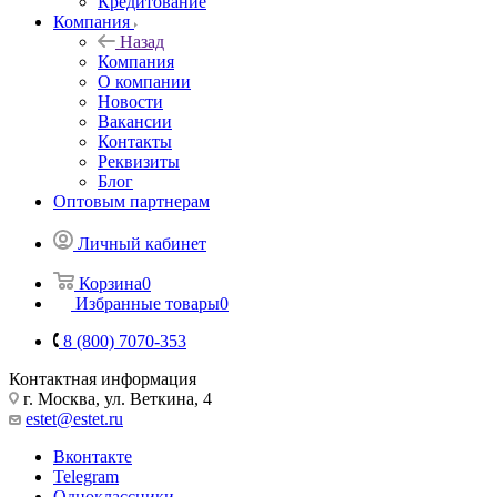
Кредитование
Компания
Назад
Компания
О компании
Новости
Вакансии
Контакты
Реквизиты
Блог
Оптовым партнерам
Личный кабинет
Корзина
0
Избранные товары
0
8 (800) 7070-353
Контактная информация
г. Москва, ул. Веткина, 4
estet@estet.ru
Вконтакте
Telegram
Одноклассники