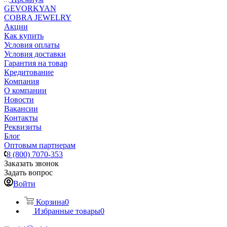
GEVORKYAN
COBRA JEWELRY
Акции
Как купить
Условия оплаты
Условия доставки
Гарантия на товар
Кредитование
Компания
О компании
Новости
Вакансии
Контакты
Реквизиты
Блог
Оптовым партнерам
8 (800) 7070-353
Заказать звонок
Задать вопрос
Войти
Корзина
0
Избранные товары
0