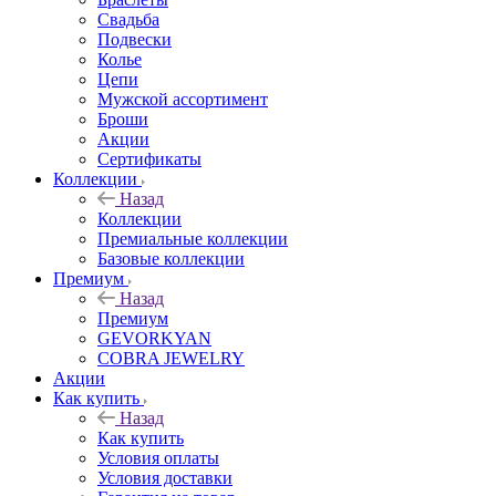
Свадьба
Подвески
Колье
Цепи
Мужской ассортимент
Броши
Акции
Сертификаты
Коллекции
Назад
Коллекции
Премиальные коллекции
Базовые коллекции
Премиум
Назад
Премиум
GEVORKYAN
COBRA JEWELRY
Акции
Как купить
Назад
Как купить
Условия оплаты
Условия доставки