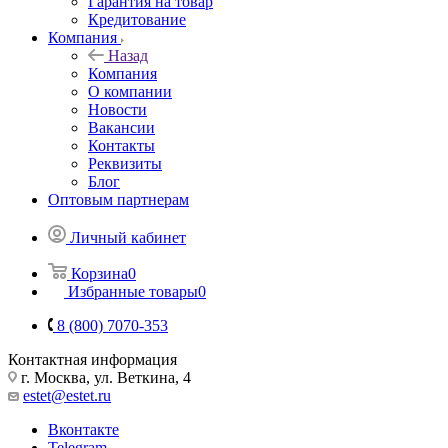
Гарантия на товар
Кредитование
Компания
Назад
Компания
О компании
Новости
Вакансии
Контакты
Реквизиты
Блог
Оптовым партнерам
Личный кабинет
Корзина
0
Избранные товары
0
8 (800) 7070-353
Контактная информация
г. Москва, ул. Веткина, 4
estet@estet.ru
Вконтакте
Telegram