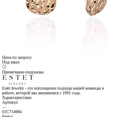
Цена по запросу
Под заказ
Примечание-подсказка
Estet Jewelry - это воплощение подхода нашей команды к
работе, которой мы занимаемся с 1991 года.
Характеристики
Артикул
—
01С714984
Бренд