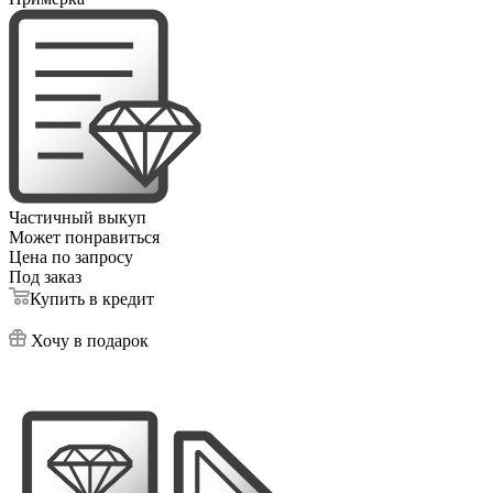
Частичный выкуп
Может понравиться
Цена по запросу
Под заказ
Купить в кредит
Хочу в подарок