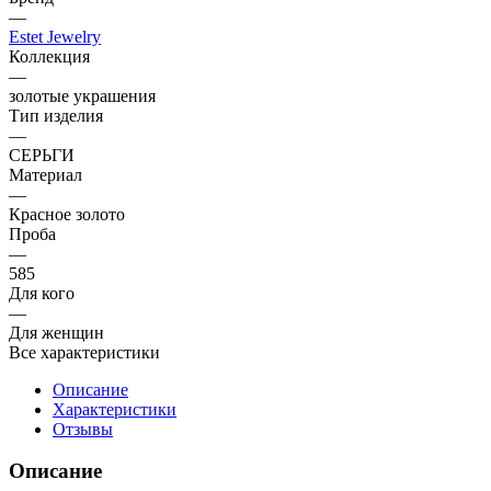
—
Estet Jewelry
Коллекция
—
золотые украшения
Тип изделия
—
СЕРЬГИ
Материал
—
Красное золото
Проба
—
585
Для кого
—
Для женщин
Все характеристики
Описание
Характеристики
Отзывы
Описание