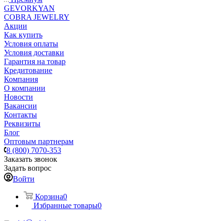
GEVORKYAN
COBRA JEWELRY
Акции
Как купить
Условия оплаты
Условия доставки
Гарантия на товар
Кредитование
Компания
О компании
Новости
Вакансии
Контакты
Реквизиты
Блог
Оптовым партнерам
8 (800) 7070-353
Заказать звонок
Задать вопрос
Войти
Корзина
0
Избранные товары
0