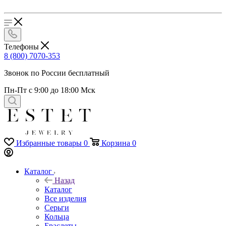
Телефоны
8 (800) 7070-353
Звонок по России бесплатный
Пн-Пт с 9:00 до 18:00 Мск
Избранные товары
0
Корзина
0
Каталог
Назад
Каталог
Все изделия
Серьги
Кольца
Браслеты