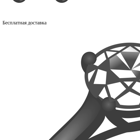
Бесплатная доставка