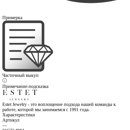
Примерка
Частичный выкуп
Примечание-подсказка
Estet Jewelry - это воплощение подхода нашей команды к
работе, которой мы занимаемся с 1991 года.
Характеристики
Артикул
—