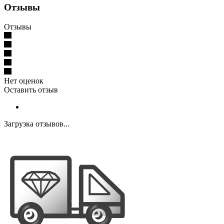
Отзывы
Отзывы
Нет оценок
Оставить отзыв
Загрузка отзывов...