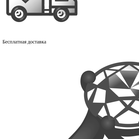
Бесплатная доставка