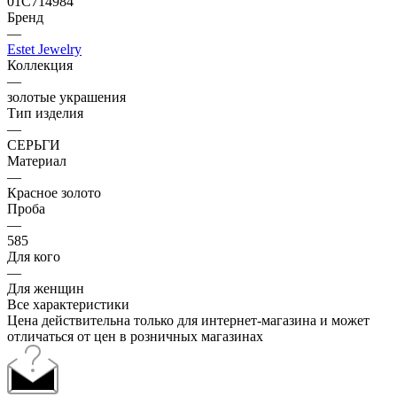
01С714984
Бренд
—
Estet Jewelry
Коллекция
—
золотые украшения
Тип изделия
—
СЕРЬГИ
Материал
—
Красное золото
Проба
—
585
Для кого
—
Для женщин
Все характеристики
Цена действительна только для интернет-магазина и может
отличаться от цен в розничных магазинах