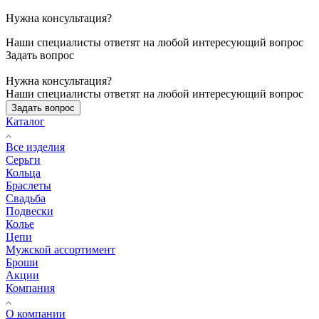
Нужна консультация?
Наши специалисты ответят на любой интересующий вопрос
Задать вопрос
Нужна консультация?
Наши специалисты ответят на любой интересующий вопрос
Задать вопрос
Каталог
Все изделия
Серьги
Кольца
Браслеты
Свадьба
Подвески
Колье
Цепи
Мужской ассортимент
Броши
Акции
Компания
О компании