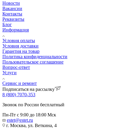
Новости
Вакансии
Контакты
Реквизиты
Блог
Информация
Условия оплаты
Условия доставки
Гарантия на товар
Политика конфиденциальности
Пользовательское соглашение
Вопрос-ответ
Услуги
Сервис и ремонт
Подписаться на рассылку
8 (800) 7070-353
Звонок по России бесплатный
Пн-Пт с 9:00 до 18:00 Мск
estet@estet.ru
г. Москва, ул. Веткина, 4