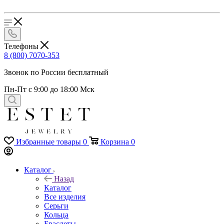
Телефоны
8 (800) 7070-353
Звонок по России бесплатный
Пн-Пт с 9:00 до 18:00 Мск
Избранные товары
0
Корзина
0
Каталог
Назад
Каталог
Все изделия
Серьги
Кольца
Браслеты