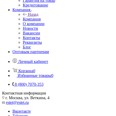
Гарантия на товар
Кредитование
Компания
Назад
Компания
О компании
Новости
Вакансии
Контакты
Реквизиты
Блог
Оптовым партнерам
Личный кабинет
Корзина
0
Избранные товары
0
8 (800) 7070-353
Контактная информация
г. Москва, ул. Веткина, 4
estet@estet.ru
Вконтакте
Telegram