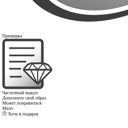
Примерка
Частичный выкуп
Дополните свой образ
Может понравиться
Мало
Хочу в подарок