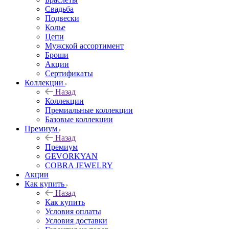
Свадьба
Подвески
Колье
Цепи
Мужской ассортимент
Броши
Акции
Сертификаты
Коллекции
Назад
Коллекции
Премиальные коллекции
Базовые коллекции
Премиум
Назад
Премиум
GEVORKYAN
COBRA JEWELRY
Акции
Как купить
Назад
Как купить
Условия оплаты
Условия доставки