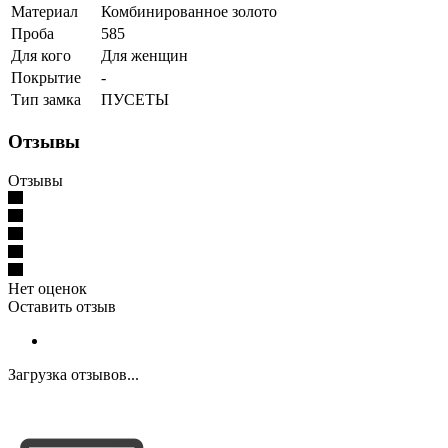
Материал
Комбинированное золото
Проба
585
Для кого
Для женщин
Покрытие
-
Тип замка
ПУСЕТЫ
Отзывы
Отзывы
Нет оценок
Оставить отзыв
Загрузка отзывов...