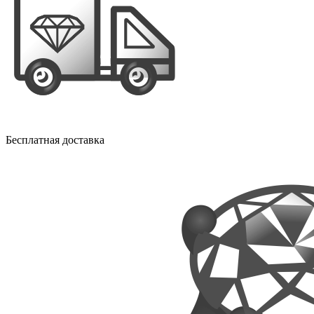
Бесплатная доставка