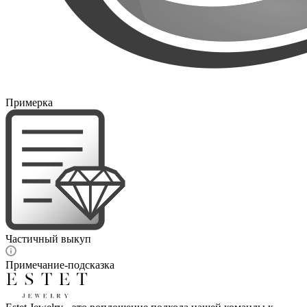
Примерка
Частичный выкуп
Примечание-подсказка