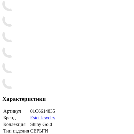
Характеристики
Артикул
01С6614835
Бренд
Estet Jewelry
Коллекция
Shiny Gold
Тип изделия
СЕРЬГИ