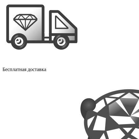
Бесплатная доставка