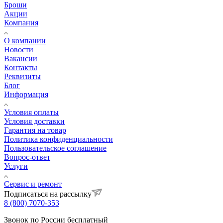
Броши
Акции
Компания
О компании
Новости
Вакансии
Контакты
Реквизиты
Блог
Информация
Условия оплаты
Условия доставки
Гарантия на товар
Политика конфиденциальности
Пользовательское соглашение
Вопрос-ответ
Услуги
Сервис и ремонт
Подписаться на рассылку
8 (800) 7070-353
Звонок по России бесплатный