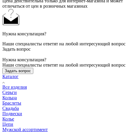
Цена действительна только для интернет-магазина и может
отличаться от цен в розничных магазинах
Нужна консультация?
Наши специалисты ответят на любой интересующий вопрос
Задать вопрос
Нужна консультация?
Наши специалисты ответят на любой интересующий вопрос
Задать вопрос
Каталог
Все изделия
Серьги
Кольца
Браслеты
Свадьба
Подвески
Колье
Цепи
Мужской ассортимент