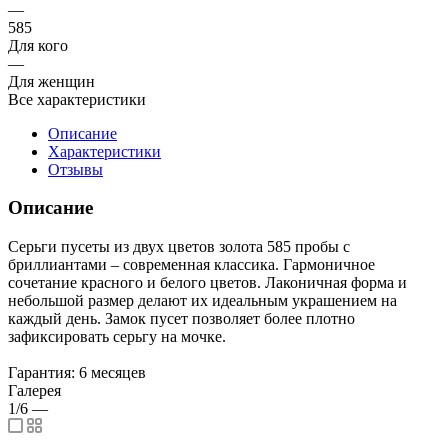
—
585
Для кого
—
Для женщин
Все характеристики
Описание
Характеристики
Отзывы
Описание
Серьги пусеты из двух цветов золота 585 пробы с
бриллиантами – современная классика. Гармоничное
сочетание красного и белого цветов. Лаконичная форма и
небольшой размер делают их идеальным украшением на
каждый день. Замок пусет позволяет более плотно
зафиксировать серьгу на мочке.
Гарантия: 6 месяцев
Галерея
1/6
—