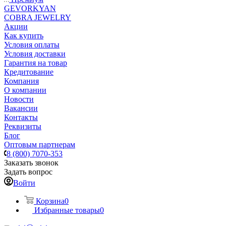
GEVORKYAN
COBRA JEWELRY
Акции
Как купить
Условия оплаты
Условия доставки
Гарантия на товар
Кредитование
Компания
О компании
Новости
Вакансии
Контакты
Реквизиты
Блог
Оптовым партнерам
8 (800) 7070-353
Заказать звонок
Задать вопрос
Войти
Корзина
0
Избранные товары
0