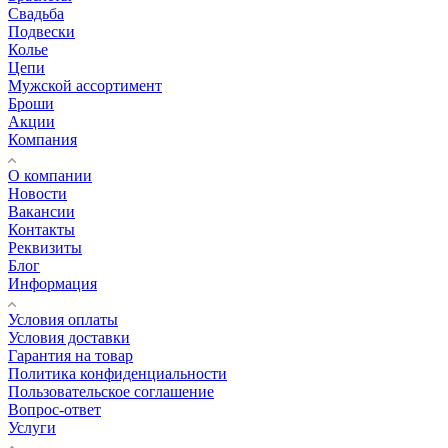
Свадьба
Подвески
Колье
Цепи
Мужской ассортимент
Броши
Акции
Компания
О компании
Новости
Вакансии
Контакты
Реквизиты
Блог
Информация
Условия оплаты
Условия доставки
Гарантия на товар
Политика конфиденциальности
Пользовательское соглашение
Вопрос-ответ
Услуги