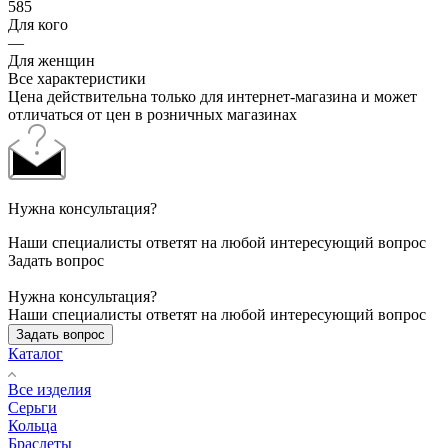
585
Для кого
—
Для женщин
Все характеристики
Цена действительна только для интернет-магазина и может
отличаться от цен в розничных магазинах
Нужна консультация?
Наши специалисты ответят на любой интересующий вопрос
Задать вопрос
Нужна консультация?
Наши специалисты ответят на любой интересующий вопрос
Задать вопрос
Каталог
Все изделия
Серьги
Кольца
Браслеты