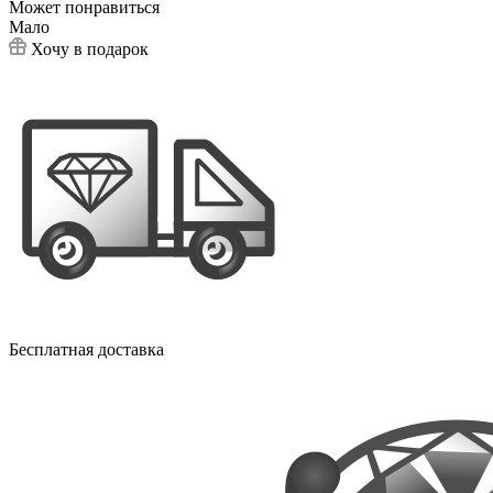
Может понравиться
Мало
Хочу в подарок
Бесплатная доставка