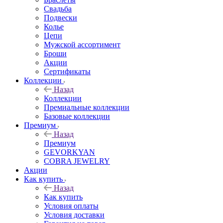
Свадьба
Подвески
Колье
Цепи
Мужской ассортимент
Броши
Акции
Сертификаты
Коллекции
Назад
Коллекции
Премиальные коллекции
Базовые коллекции
Премиум
Назад
Премиум
GEVORKYAN
COBRA JEWELRY
Акции
Как купить
Назад
Как купить
Условия оплаты
Условия доставки