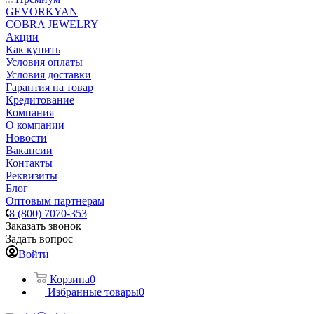
GEVORKYAN
COBRA JEWELRY
Акции
Как купить
Условия оплаты
Условия доставки
Гарантия на товар
Кредитование
Компания
О компании
Новости
Вакансии
Контакты
Реквизиты
Блог
Оптовым партнерам
8 (800) 7070-353
Заказать звонок
Задать вопрос
Войти
Корзина
0
Избранные товары
0