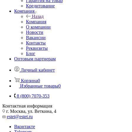
Гарантия на товар
Кредитование
Компания
Назад
Компания
О компании
Новости
Вакансии
Контакты
Реквизиты
Блог
Оптовым партнерам
Личный кабинет
Корзина
0
Избранные товары
0
8 (800) 7070-353
Контактная информация
г. Москва, ул. Веткина, 4
estet@estet.ru
Вконтакте
Telegram