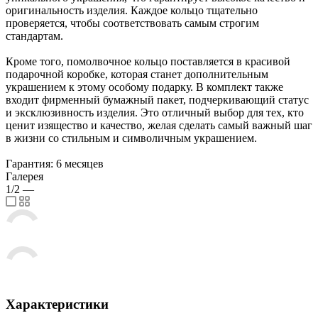
оригинальность изделия. Каждое кольцо тщательно
проверяется, чтобы соответствовать самым строгим
стандартам.
Кроме того, помолвочное кольцо поставляется в красивой
подарочной коробке, которая станет дополнительным
украшением к этому особому подарку. В комплект также
входит фирменный бумажный пакет, подчеркивающий статус
и эксклюзивность изделия. Это отличный выбор для тех, кто
ценит изящество и качество, желая сделать самый важный шаг
в жизни со стильным и символичным украшением.
Гарантия: 6 месяцев
Галерея
1/2
—
Характеристики