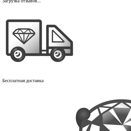
Загрузка отзывов...
Бесплатная доставка