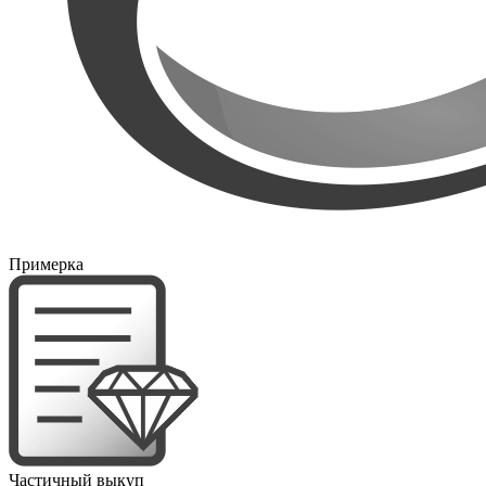
Примерка
Частичный выкуп