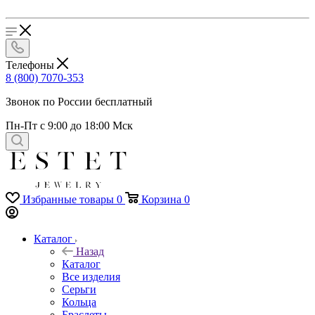
Телефоны
8 (800) 7070-353
Звонок по России бесплатный
Пн-Пт с 9:00 до 18:00 Мск
Избранные товары
0
Корзина
0
Каталог
Назад
Каталог
Все изделия
Серьги
Кольца
Браслеты