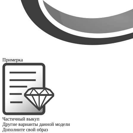
Примерка
Частичный выкуп
Другие варианты данной модели
Дополните свой образ