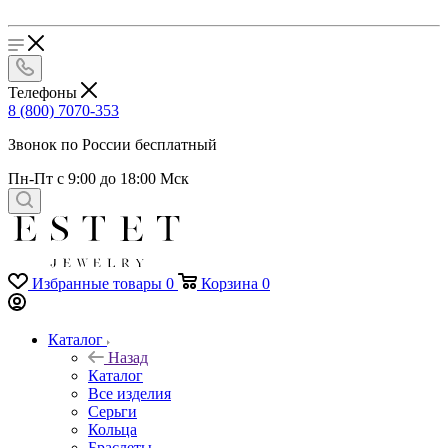
Телефоны
8 (800) 7070-353
Звонок по России бесплатный
Пн-Пт с 9:00 до 18:00 Мск
Избранные товары
0
Корзина
0
Каталог
Назад
Каталог
Все изделия
Серьги
Кольца
Браслеты