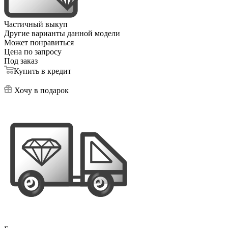
Частичный выкуп
Другие варианты данной модели
Может понравиться
Цена по запросу
Под заказ
Купить в кредит
Хочу в подарок