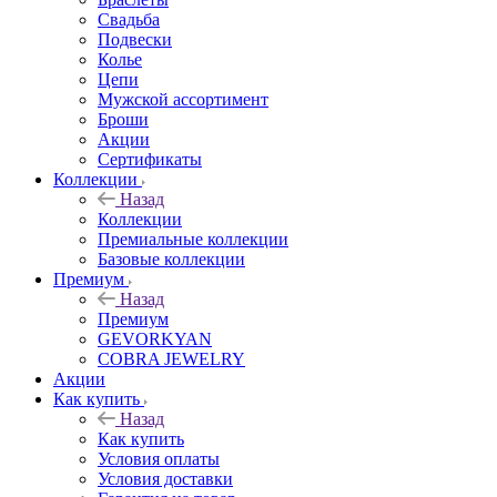
Свадьба
Подвески
Колье
Цепи
Мужской ассортимент
Броши
Акции
Сертификаты
Коллекции
Назад
Коллекции
Премиальные коллекции
Базовые коллекции
Премиум
Назад
Премиум
GEVORKYAN
COBRA JEWELRY
Акции
Как купить
Назад
Как купить
Условия оплаты
Условия доставки