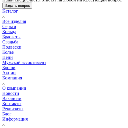
Задать вопрос
Каталог
Все изделия
Серьги
Кольца
Браслеты
Свадьба
Подвески
Колье
Цепи
Мужской ассортимент
Броши
Акции
Компания
О компании
Новости
Вакансии
Контакты
Реквизиты
Блог
Информация