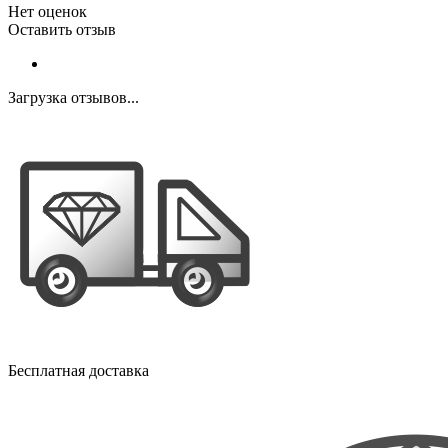
Нет оценок
Оставить отзыв
Загрузка отзывов...
Бесплатная доставка