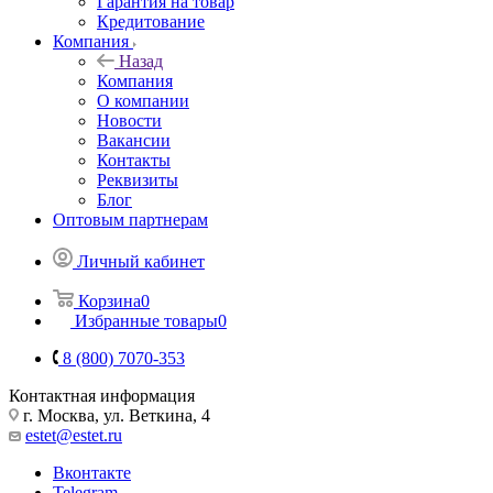
Гарантия на товар
Кредитование
Компания
Назад
Компания
О компании
Новости
Вакансии
Контакты
Реквизиты
Блог
Оптовым партнерам
Личный кабинет
Корзина
0
Избранные товары
0
8 (800) 7070-353
Контактная информация
г. Москва, ул. Веткина, 4
estet@estet.ru
Вконтакте
Telegram