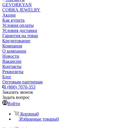
GEVORKYAN
COBRA JEWELRY
Акции
Как купить
Условия оплаты
Условия доставки
Гарантия на товар
Кредитование
Компания
О компании
Новости
Вакансии
Контакты
Реквизиты
Блог
Оптовым партнерам
8 (800) 7070-353
Заказать звонок
Задать вопрос
Войти
Корзина
0
Избранные товары
0