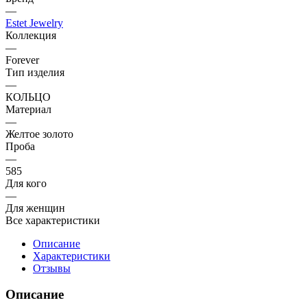
—
Estet Jewelry
Коллекция
—
Forever
Тип изделия
—
КОЛЬЦО
Материал
—
Желтое золото
Проба
—
585
Для кого
—
Для женщин
Все характеристики
Описание
Характеристики
Отзывы
Описание