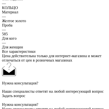
—
КОЛЬЦО
Материал
—
Желтое золото
Проба
—
585
Для кого
—
Для женщин
Все характеристики
Цена действительна только для интернет-магазина и может
отличаться от цен в розничных магазинах
Нужна консультация?
Наши специалисты ответят на любой интересующий вопрос
Задать вопрос
Нужна консультация?
Наши специалисты ответят на любой интересующий вопрос