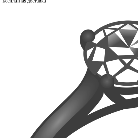
Бесплатная доставка