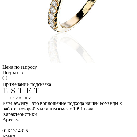
Цена по запросу
Под заказ
Примечание-подсказка
Estet Jewelry - это воплощение подхода нашей команды к
работе, которой мы занимаемся с 1991 года.
Характеристики
Артикул
—
01К1314815
Бренд