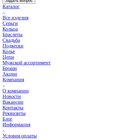
Задать вопрос
Каталог
Все изделия
Серьги
Кольца
Браслеты
Свадьба
Подвески
Колье
Цепи
Мужской ассортимент
Броши
Акции
Компания
О компании
Новости
Вакансии
Контакты
Реквизиты
Блог
Информация
Условия оплаты