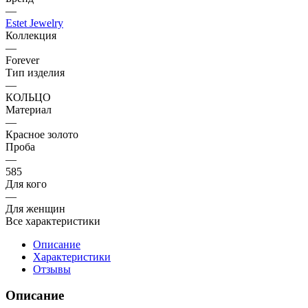
—
Estet Jewelry
Коллекция
—
Forever
Тип изделия
—
КОЛЬЦО
Материал
—
Красное золото
Проба
—
585
Для кого
—
Для женщин
Все характеристики
Описание
Характеристики
Отзывы
Описание