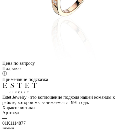
Цена по запросу
Под заказ
Примечание-подсказка
Estet Jewelry - это воплощение подхода нашей команды к
работе, которой мы занимаемся с 1991 года.
Характеристики
Артикул
—
01К1114877
Бренд