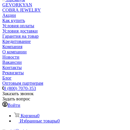
GEVORKYAN
COBRA JEWELRY
Акции
Как купить
Условия оплаты
Условия доставки
Гарантия на товар
Кредитование
Компания
О компании
Новости
Вакансии
Контакты
Реквизиты
Блог
Оптовым партнерам
8 (800) 7070-353
Заказать звонок
Задать вопрос
Войти
Корзина
0
Избранные товары
0