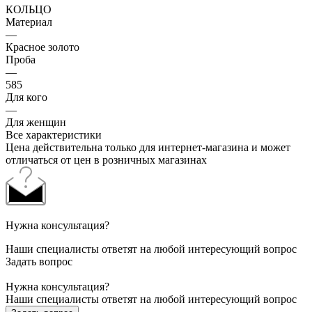
КОЛЬЦО
Материал
—
Красное золото
Проба
—
585
Для кого
—
Для женщин
Все характеристики
Цена действительна только для интернет-магазина и может
отличаться от цен в розничных магазинах
Нужна консультация?
Наши специалисты ответят на любой интересующий вопрос
Задать вопрос
Нужна консультация?
Наши специалисты ответят на любой интересующий вопрос