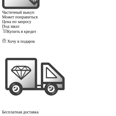
Частичный выкуп
Может понравиться
Цена по запросу
Под заказ
Купить в кредит
Хочу в подарок
Бесплатная доставка