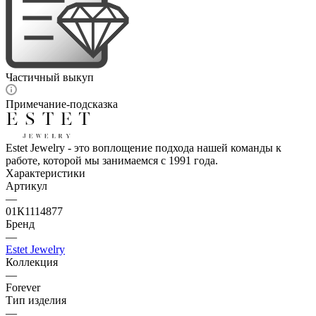
Частичный выкуп
Примечание-подсказка
Estet Jewelry - это воплощение подхода нашей команды к
работе, которой мы занимаемся с 1991 года.
Характеристики
Артикул
—
01К1114877
Бренд
—
Estet Jewelry
Коллекция
—
Forever
Тип изделия
—