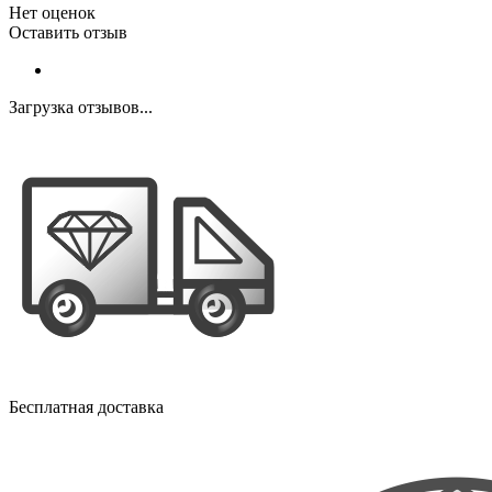
Нет оценок
Оставить отзыв
Загрузка отзывов...
Бесплатная доставка