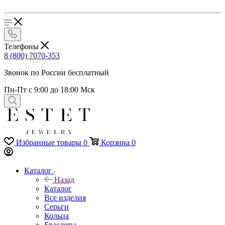
Телефоны
8 (800) 7070-353
Звонок по России бесплатный
Пн-Пт с 9:00 до 18:00 Мск
Избранные товары
0
Корзина
0
Каталог
Назад
Каталог
Все изделия
Серьги
Кольца
Браслеты