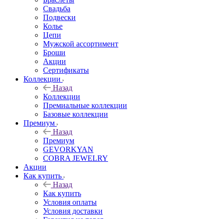
Свадьба
Подвески
Колье
Цепи
Мужской ассортимент
Броши
Акции
Сертификаты
Коллекции
Назад
Коллекции
Премиальные коллекции
Базовые коллекции
Премиум
Назад
Премиум
GEVORKYAN
COBRA JEWELRY
Акции
Как купить
Назад
Как купить
Условия оплаты
Условия доставки