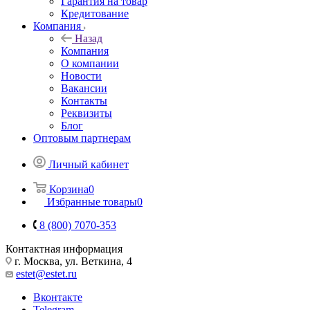
Гарантия на товар
Кредитование
Компания
Назад
Компания
О компании
Новости
Вакансии
Контакты
Реквизиты
Блог
Оптовым партнерам
Личный кабинет
Корзина
0
Избранные товары
0
8 (800) 7070-353
Контактная информация
г. Москва, ул. Веткина, 4
estet@estet.ru
Вконтакте
Telegram