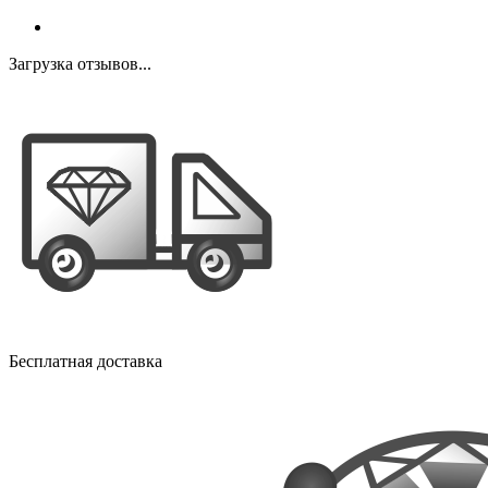
Загрузка отзывов...
Бесплатная доставка