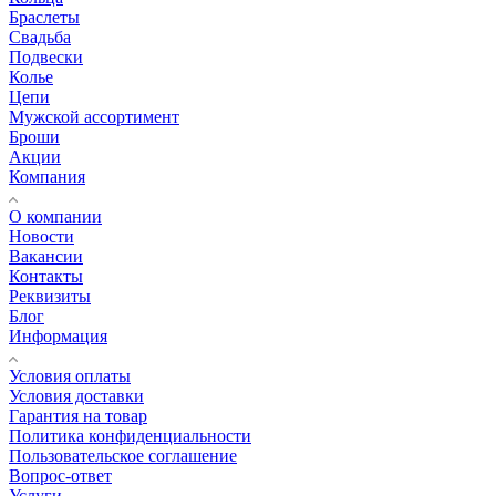
Браслеты
Свадьба
Подвески
Колье
Цепи
Мужской ассортимент
Броши
Акции
Компания
О компании
Новости
Вакансии
Контакты
Реквизиты
Блог
Информация
Условия оплаты
Условия доставки
Гарантия на товар
Политика конфиденциальности
Пользовательское соглашение
Вопрос-ответ
Услуги