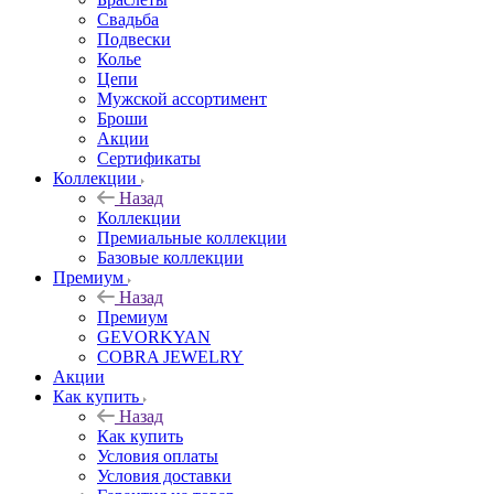
Свадьба
Подвески
Колье
Цепи
Мужской ассортимент
Броши
Акции
Сертификаты
Коллекции
Назад
Коллекции
Премиальные коллекции
Базовые коллекции
Премиум
Назад
Премиум
GEVORKYAN
COBRA JEWELRY
Акции
Как купить
Назад
Как купить
Условия оплаты
Условия доставки