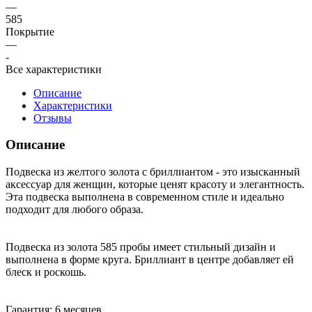
—
585
Покрытие
—
-
Все характеристики
Описание
Характеристики
Отзывы
Описание
Подвеска из желтого золота с бриллиантом - это изысканный
аксессуар для женщин, которые ценят красоту и элегантность.
Эта подвеска выполнена в современном стиле и идеально
подходит для любого образа.
Подвеска из золота 585 пробы имеет стильный дизайн и
выполнена в форме круга. Бриллиант в центре добавляет ей
блеск и роскошь.
Гарантия: 6 месяцев