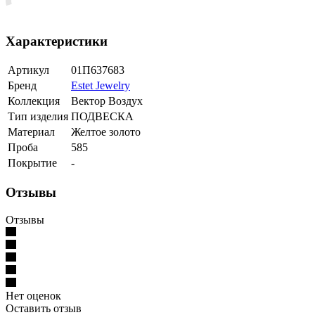
Характеристики
Артикул
01П637683
Бренд
Estet Jewelry
Коллекция
Вектор Воздух
Тип изделия
ПОДВЕСКА
Материал
Желтое золото
Проба
585
Покрытие
-
Отзывы
Отзывы
Нет оценок
Оставить отзыв