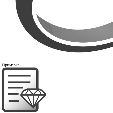
Примерка