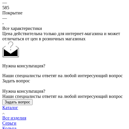
—
585
Покрытие
—
-
Все характеристики
Цена действительна только для интернет-магазина и может
отличаться от цен в розничных магазинах
Нужна консультация?
Наши специалисты ответят на любой интересующий вопрос
Задать вопрос
Нужна консультация?
Наши специалисты ответят на любой интересующий вопрос
Задать вопрос
Каталог
Все изделия
Серьги
Кольца