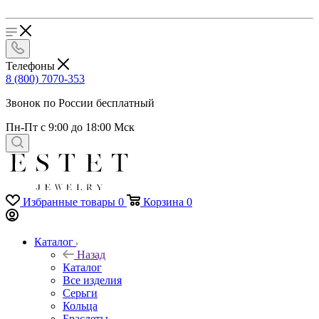
Телефоны
8 (800) 7070-353
Звонок по России бесплатный
Пн-Пт с 9:00 до 18:00 Мск
Избранные товары
0
Корзина
0
Каталог
Назад
Каталог
Все изделия
Серьги
Кольца
Браслеты