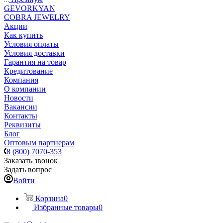
GEVORKYAN
COBRA JEWELRY
Акции
Как купить
Условия оплаты
Условия доставки
Гарантия на товар
Кредитование
Компания
О компании
Новости
Вакансии
Контакты
Реквизиты
Блог
Оптовым партнерам
8 (800) 7070-353
Заказать звонок
Задать вопрос
Войти
Корзина
0
Избранные товары
0