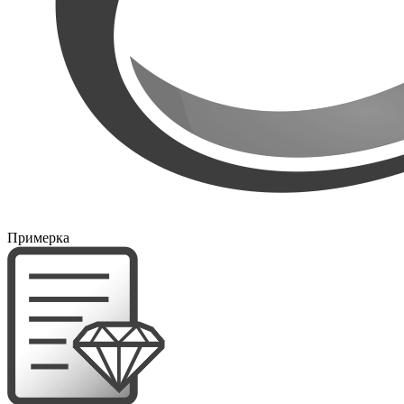
Примерка