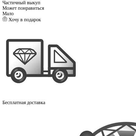
Частичный выкуп
Может понравиться
Мало
Хочу в подарок
Бесплатная доставка