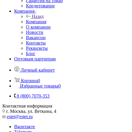
Гарантия на товар
Кредитование
Компания
Назад
Компания
О компании
Новости
Вакансии
Контакты
Реквизиты
Блог
Оптовым партнерам
Личный кабинет
Корзина
0
Избранные товары
0
8 (800) 7070-353
Контактная информация
г. Москва, ул. Веткина, 4
estet@estet.ru
Вконтакте
Telegram