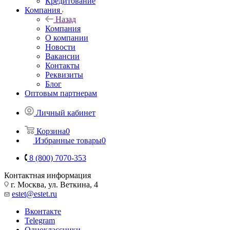
Кредитование
Компания
Назад
Компания
О компании
Новости
Вакансии
Контакты
Реквизиты
Блог
Оптовым партнерам
Личный кабинет
Корзина
0
Избранные товары
0
8 (800) 7070-353
Контактная информация
г. Москва, ул. Веткина, 4
estet@estet.ru
Вконтакте
Telegram
Одноклассники