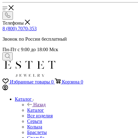
Телефоны
8 (800) 7070-353
Звонок по России бесплатный
Пн-Пт с 9:00 до 18:00 Мск
Избранные товары
0
Корзина
0
Каталог
Назад
Каталог
Все изделия
Серьги
Кольца
Браслеты
Свадьба