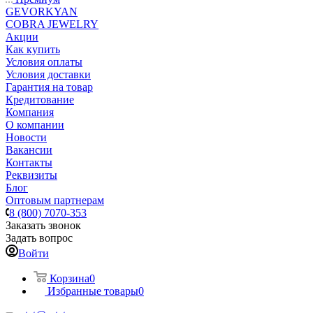
GEVORKYAN
COBRA JEWELRY
Акции
Как купить
Условия оплаты
Условия доставки
Гарантия на товар
Кредитование
Компания
О компании
Новости
Вакансии
Контакты
Реквизиты
Блог
Оптовым партнерам
8 (800) 7070-353
Заказать звонок
Задать вопрос
Войти
Корзина
0
Избранные товары
0